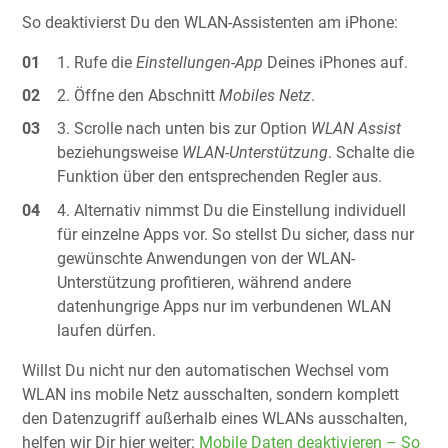
So deaktivierst Du den WLAN-Assistenten am iPhone:
Rufe die
Einstellungen-App
Deines iPhones auf.
Öffne den Abschnitt
Mobiles Netz
.
Scrolle nach unten bis zur Option
WLAN Assist
beziehungsweise
WLAN-Unterstützung
. Schalte die
Funktion über den entsprechenden Regler aus.
Alternativ nimmst Du die Einstellung individuell
für einzelne Apps vor. So stellst Du sicher, dass nur
gewünschte Anwendungen von der WLAN-
Unterstützung profitieren, während andere
datenhungrige Apps nur im verbundenen WLAN
laufen dürfen.
Willst Du nicht nur den automatischen Wechsel vom
WLAN ins mobile Netz ausschalten, sondern komplett
den Datenzugriff außerhalb eines WLANs ausschalten,
helfen wir Dir hier weiter:
Mobile Daten deaktivieren – So