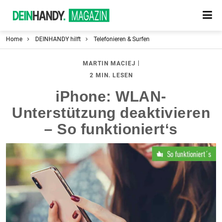
Home
DEINHANDY hilft
Telefonieren & Surfen
|
MARTIN MACIEJ
2 MIN. LESEN
iPhone: WLAN-
Unterstützung deaktivieren
– So funktioniert‘s