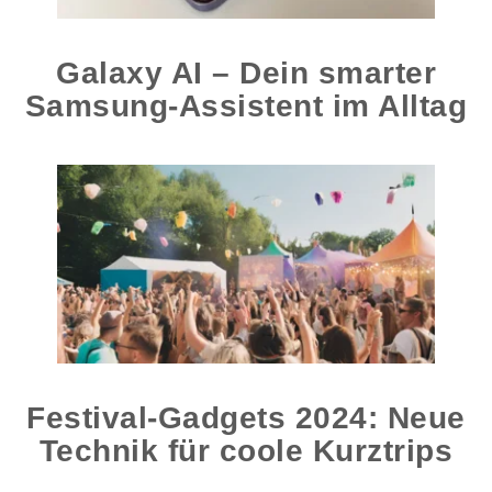
Galaxy AI – Dein smarter
Samsung-Assistent im Alltag
Festival-Gadgets 2024: Neue
Technik für coole Kurztrips