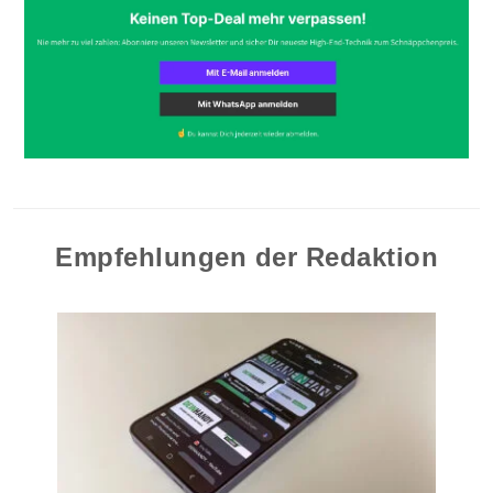
Empfehlungen der Redaktion