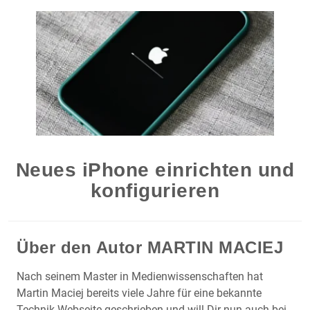
Neues iPhone einrichten und
konfigurieren
Über den Autor
MARTIN MACIEJ
Nach seinem Master in Medienwissenschaften hat
Martin Maciej bereits viele Jahre für eine bekannte
Technik-Webseite geschrieben und will Dir nun auch bei