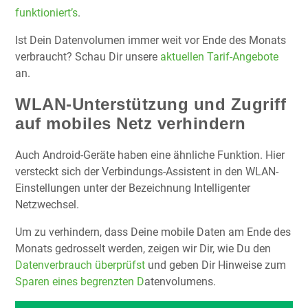
funktioniert’s
.
Ist Dein Datenvolumen immer weit vor Ende des Monats
verbraucht? Schau Dir unsere
aktuellen Tarif-Angebote
an.
WLAN-Unterstützung und Zugriff
auf mobiles Netz verhindern
Auch Android-Geräte haben eine ähnliche Funktion. Hier
versteckt sich der Verbindungs-Assistent in den WLAN-
Einstellungen unter der Bezeichnung Intelligenter
Netzwechsel.
Um zu verhindern, dass Deine mobile Daten am Ende des
Monats gedrosselt werden, zeigen wir Dir, wie Du den
Datenverbrauch überprüfst
und geben Dir Hinweise zum
Sparen eines begrenzten D
atenvolumens.