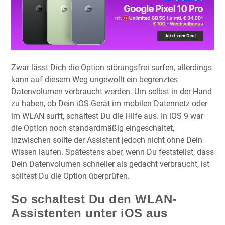
Zwar lässt Dich die Option störungsfrei surfen, allerdings
kann auf diesem Weg ungewollt ein begrenztes
Datenvolumen verbraucht werden. Um selbst in der Hand
zu haben, ob Dein iOS-Gerät im mobilen Datennetz oder
im WLAN surft, schaltest Du die Hilfe aus. In iOS 9 war
die Option noch standardmäßig eingeschaltet,
inzwischen sollte der Assistent jedoch nicht ohne Dein
Wissen laufen. Spätestens aber, wenn Du feststellst, dass
Dein Datenvolumen schneller als gedacht verbraucht, ist
solltest Du die Option überprüfen.
So schaltest Du den WLAN-
Assistenten unter iOS aus