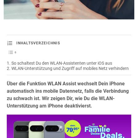
INHALTSVERZEICHNIS
So schaltest Du den WLAN-Assistenten unter iOS aus
WLAN-Unterstützung und Zugriff auf mobiles Netz verhindern
Über die Funktion WLAN Assist wechselt Dein iPhone
automatisch ins mobile Datennetz, falls die Verbindung
zu schwach ist. Wir zeigen Dir, wie Du die WLAN-
Unterstützung am iPhone deaktivierst.