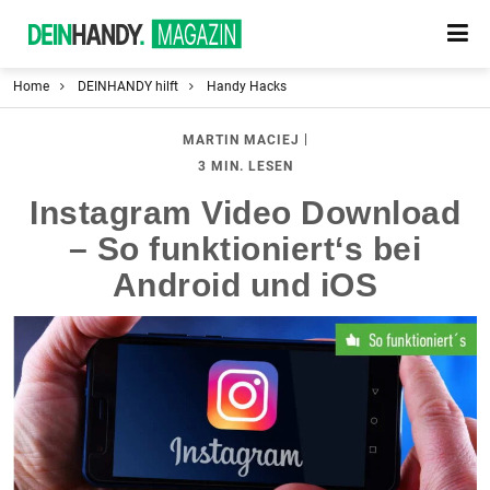
Home
DEINHANDY hilft
Handy Hacks
|
MARTIN MACIEJ
3 MIN. LESEN
Instagram Video Download
– So funktioniert‘s bei
Android und iOS