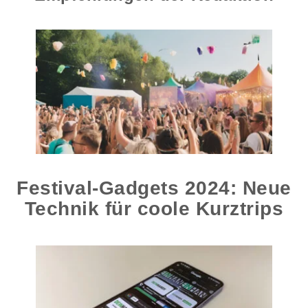
Festival-Gadgets 2024: Neue
Technik für coole Kurztrips