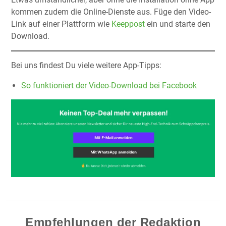
kommen zudem die Online-Dienste aus. Füge den Video-
Link auf einer Plattform wie
Keeppost
ein und starte den
Download.
Bei uns findest Du viele weitere App-Tipps:
So funktioniert der Video-Download bei Facebook
Empfehlungen der Redaktion