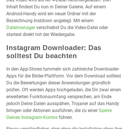
Inhalt findest Du nun in Deiner Galerie. Auf einem
Android-Handy wird ein neuer Ordner mit der
Bezeichnung Instdown angelegt. Mit einem
Dateimanager
verschiebst Du die Video-Datei oder
startest direkt mit der Wiedergabe.
Instagram Downloader: Das
solltest Du beachten
In den App-Stores tummeln sich zahlreiche Downloader-
Apps für die Bilder-Plattform. Vor dem Download solltest
Du die Bewertungen dieser Anwendungen gründlich
prüfen. Oft werden Apps hochgeladen, die Dir zwar einen
erweiterten Funktionsumfang versprechen, am Ende
jedoch Deine Daten ausspähen, Trojaner auf das Handy
bringen oder Aktionen ausführen, die zu einer
Sperre
Deines Instagram-Kontos
führen.
Etwas umständlicher, aber ohne die Installation ohne App