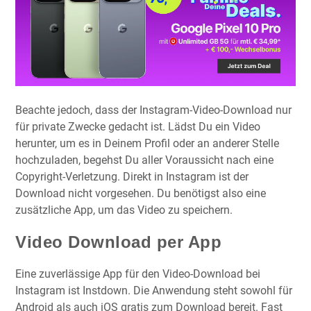
Beachte jedoch, dass der Instagram-Video-Download nur
für private Zwecke gedacht ist. Lädst Du ein Video
herunter, um es in Deinem Profil oder an anderer Stelle
hochzuladen, begehst Du aller Voraussicht nach eine
Copyright-Verletzung. Direkt in Instagram ist der
Download nicht vorgesehen. Du benötigst also eine
zusätzliche App, um das Video zu speichern.
Video Download per App
Eine zuverlässige App für den Video-Download bei
Instagram ist Instdown. Die Anwendung steht sowohl für
Android als auch iOS gratis zum Download bereit. Fast