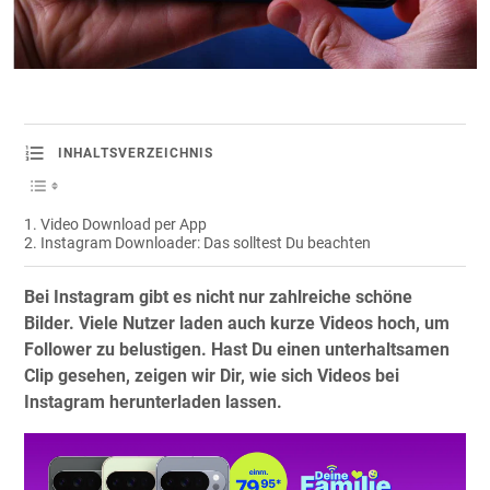
INHALTSVERZEICHNIS
Video Download per App
Instagram Downloader: Das solltest Du beachten
Bei Instagram gibt es nicht nur zahlreiche schöne
Bilder. Viele Nutzer laden auch kurze Videos hoch, um
Follower zu belustigen. Hast Du einen unterhaltsamen
Clip gesehen, zeigen wir Dir, wie sich Videos bei
Instagram herunterladen lassen.