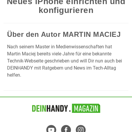
Neues iPhone einrichten und
konfigurieren
Über den Autor
MARTIN MACIEJ
Nach seinem Master in Medienwissenschaften hat
Martin Maciej bereits viele Jahre für eine bekannte
Technik-Webseite geschrieben und will Dir nun auch bei
DEINHANDY mit Ratgebern und News im Tech-Alltag
helfen.