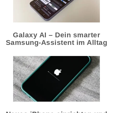
Galaxy AI – Dein smarter
Samsung-Assistent im Alltag