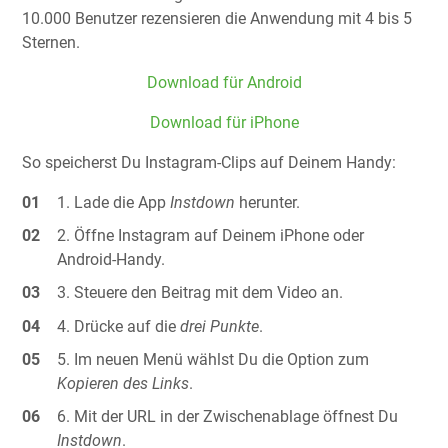
10.000 Benutzer rezensieren die Anwendung mit 4 bis 5
Sternen.
Download für Android
Download für iPhone
So speicherst Du Instagram-Clips auf Deinem Handy:
Lade die App
Instdown
herunter.
Öffne Instagram auf Deinem iPhone oder
Android-Handy.
Steuere den Beitrag mit dem Video an.
Drücke auf die
drei Punkte
.
Im neuen Menü wählst Du die Option zum
Kopieren des Links
.
Mit der URL in der Zwischenablage öffnest Du
Instdown
.