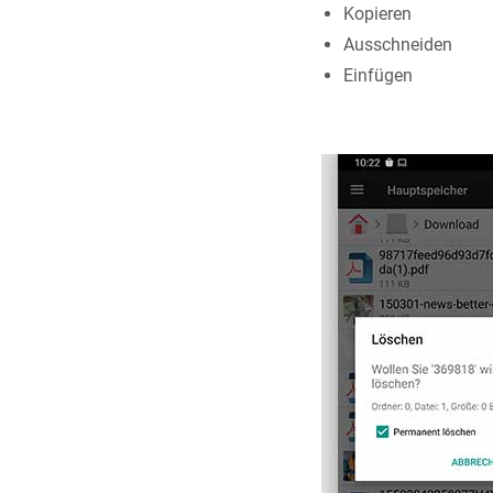
Kopieren
Ausschneiden
Einfügen