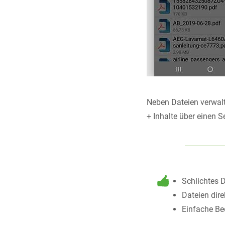
Neben Dateien verwal
+ Inhalte über einen 
Schlichtes 
Dateien dire
Einfache B