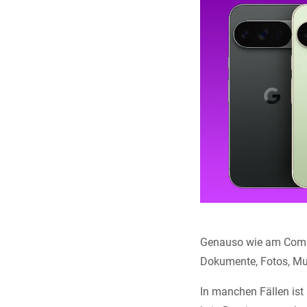
Genauso wie am Compu
Dokumente, Fotos, Mus
In manchen Fällen ist 