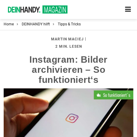
Home
DEINHANDY hilft
Tipps & Tricks
|
MARTIN MACIEJ
2 MIN. LESEN
Instagram: Bilder
archivieren – So
funktioniert‘s