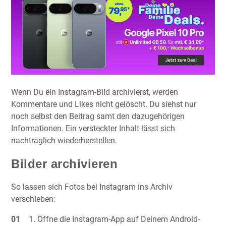
Wenn Du ein Instagram-Bild archivierst, werden
Kommentare und Likes nicht gelöscht. Du siehst nur
noch selbst den Beitrag samt den dazugehörigen
Informationen. Ein versteckter Inhalt lässt sich
nachträglich wiederherstellen.
Bilder archivieren
So lassen sich Fotos bei Instagram ins Archiv
verschieben:
Öffne die Instagram-App auf Deinem Android-