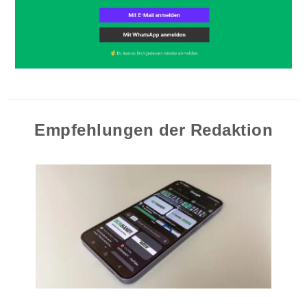
Empfehlungen der Redaktion