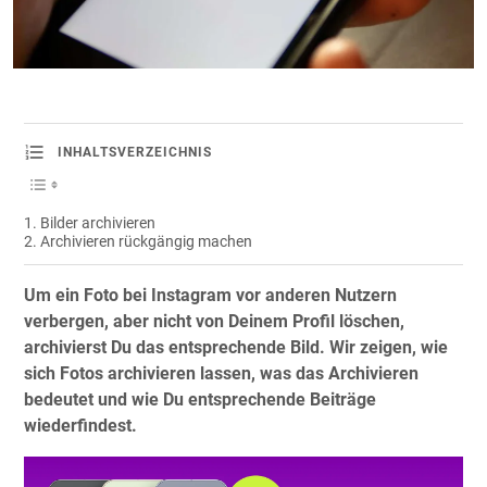
INHALTSVERZEICHNIS
Bilder archivieren
Archivieren rückgängig machen
Um ein Foto bei Instagram vor anderen Nutzern
verbergen, aber nicht von Deinem Profil löschen,
archivierst Du das entsprechende Bild. Wir zeigen, wie
sich Fotos archivieren lassen, was das Archivieren
bedeutet und wie Du entsprechende Beiträge
wiederfindest.