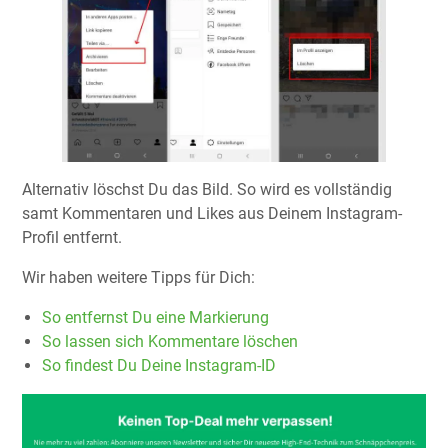
Alternativ löschst Du das Bild. So wird es vollständig
samt Kommentaren und Likes aus Deinem Instagram-
Profil entfernt.
Wir haben weitere Tipps für Dich:
So entfernst Du eine Markierung
So lassen sich Kommentare löschen
So findest Du Deine Instagram-ID