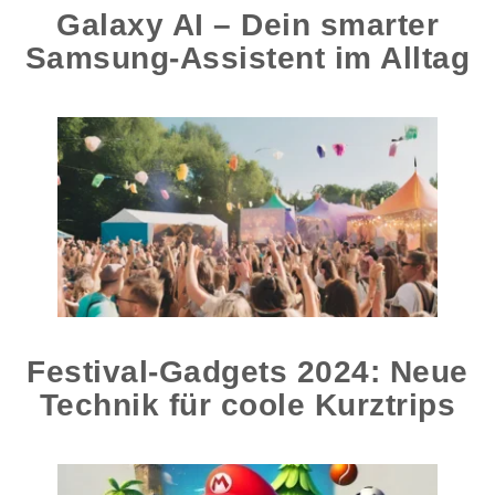
Galaxy AI – Dein smarter
Samsung-Assistent im Alltag
Festival-Gadgets 2024: Neue
Technik für coole Kurztrips