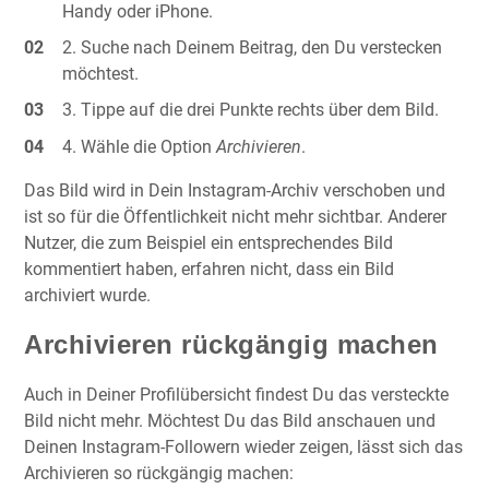
Handy oder iPhone.
Suche nach Deinem Beitrag, den Du verstecken
möchtest.
Tippe auf die drei Punkte rechts über dem Bild.
Wähle die Option
Archivieren
.
Das Bild wird in Dein Instagram-Archiv verschoben und
ist so für die Öffentlichkeit nicht mehr sichtbar. Anderer
Nutzer, die zum Beispiel ein entsprechendes Bild
kommentiert haben, erfahren nicht, dass ein Bild
archiviert wurde.
Archivieren rückgängig machen
Auch in Deiner Profilübersicht findest Du das versteckte
Bild nicht mehr. Möchtest Du das Bild anschauen und
Deinen Instagram-Followern wieder zeigen, lässt sich das
Archivieren so rückgängig machen: