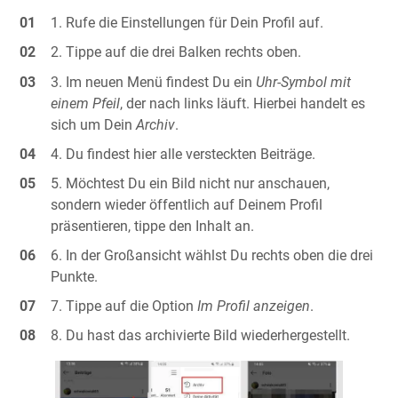
Rufe die Einstellungen für Dein Profil auf.
Tippe auf die drei Balken rechts oben.
Im neuen Menü findest Du ein
Uhr-Symbol mit
einem Pfeil
, der nach links läuft. Hierbei handelt es
sich um Dein
Archiv
.
Du findest hier alle versteckten Beiträge.
Möchtest Du ein Bild nicht nur anschauen,
sondern wieder öffentlich auf Deinem Profil
präsentieren, tippe den Inhalt an.
In der Großansicht wählst Du rechts oben die drei
Punkte.
Tippe auf die Option
Im Profil anzeigen
.
Du hast das archivierte Bild wiederhergestellt.