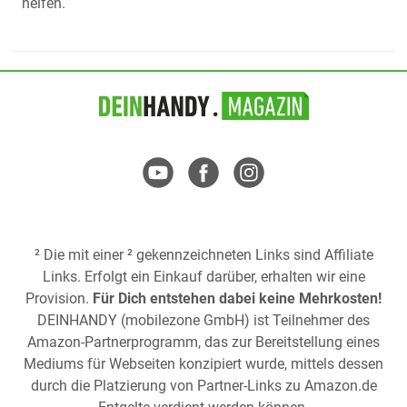
helfen.
² Die mit einer ² gekennzeichneten Links sind Affiliate
Links. Erfolgt ein Einkauf darüber, erhalten wir eine
Provision.
Für Dich entstehen dabei keine Mehrkosten!
DEINHANDY (mobilezone GmbH) ist Teilnehmer des
Amazon-Partnerprogramm, das zur Bereitstellung eines
Mediums für Webseiten konzipiert wurde, mittels dessen
durch die Platzierung von Partner-Links zu
Amazon.de