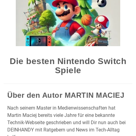
Die besten Nintendo Switch
Spiele
Über den Autor
MARTIN MACIEJ
Nach seinem Master in Medienwissenschaften hat
Martin Maciej bereits viele Jahre für eine bekannte
Technik-Webseite geschrieben und will Dir nun auch bei
DEINHANDY mit Ratgebern und News im Tech-Alltag