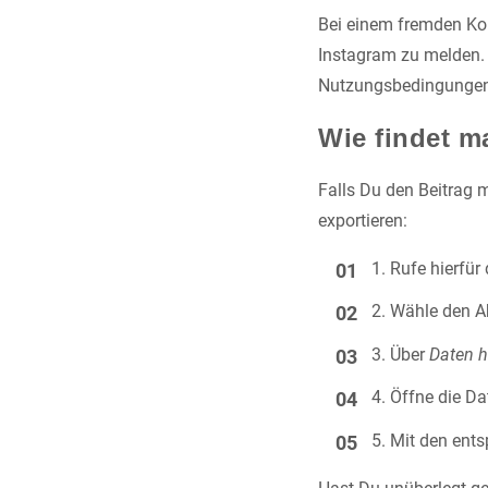
Bei einem fremden Kom
Instagram zu melden. 
Nutzungsbedingungen 
Wie findet 
Falls Du den Beitrag
exportieren:
Rufe hierfür
Wähle den A
Über
Daten h
Öffne die Da
Mit den ents