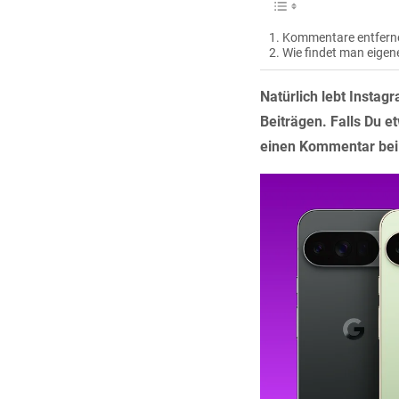
Kommentare entfern
Wie findet man eige
Natürlich lebt Insta
Beiträgen. Falls Du e
einen Kommentar bei 