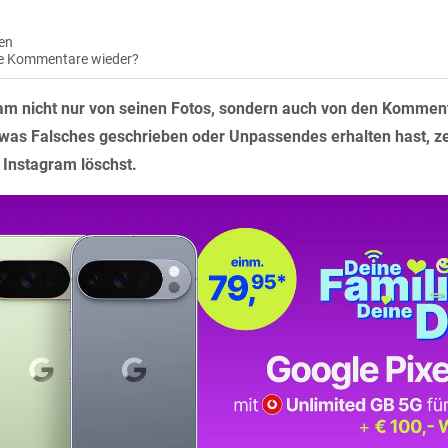
en
ne Kommentare wieder?
gram nicht nur von seinen Fotos, sondern auch von den Kommen
twas Falsches geschrieben oder Unpassendes erhalten hast, zei
Instagram löschst.