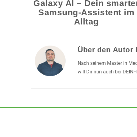
Galaxy AI – Dein smarte
Samsung-Assistent im
Alltag
Über den Autor
Nach seinem Master in Medi
will Dir nun auch bei DEIN