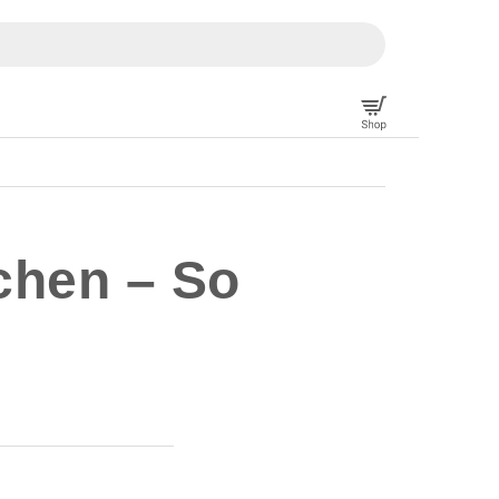
chen – So