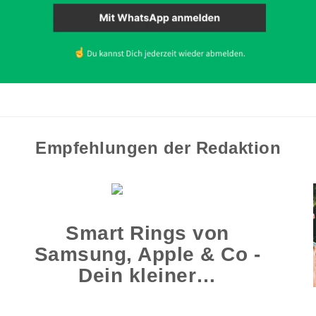
Empfehlungen der Redaktion
Smart Rings von
Samsung, Apple & Co -
Dein kleiner…