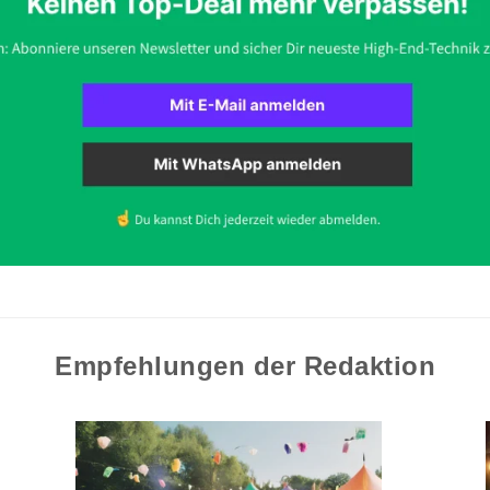
Empfehlungen der Redaktion