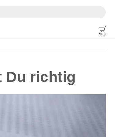
Du richtig