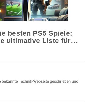
ie besten PS5 Spiele:
e ultimative Liste für…
ne bekannte Technik-Webseite geschrieben und