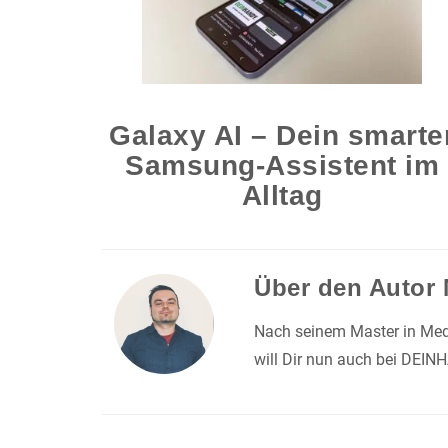
Galaxy AI – Dein smarte
Samsung-Assistent im
Alltag
Über den Autor
Nach seinem Master in Medi
will Dir nun auch bei DEIN