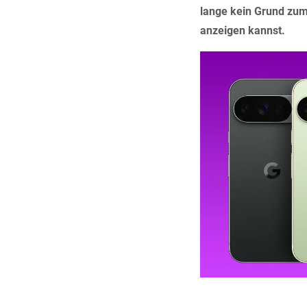
lange kein Grund zum
anzeigen kannst.