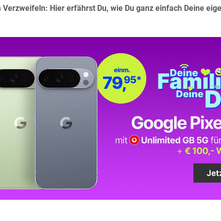
 Verzweifeln: Hier erfährst Du, wie Du ganz einfach Deine e