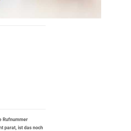
ine Rufnummer
 parat, ist das noch