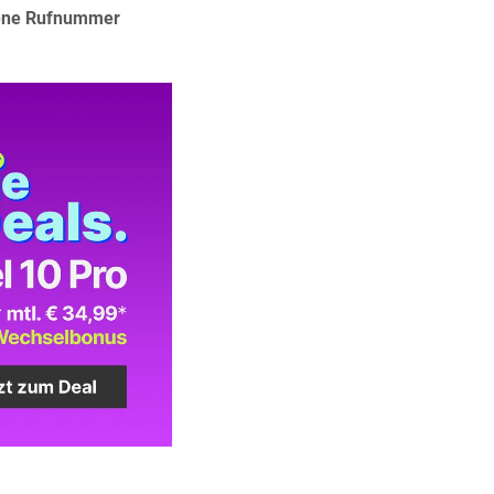
igene Rufnummer