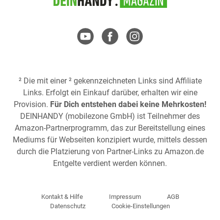
² Die mit einer ² gekennzeichneten Links sind Affiliate
Links. Erfolgt ein Einkauf darüber, erhalten wir eine
Provision.
Für Dich entstehen dabei keine Mehrkosten!
DEINHANDY (mobilezone GmbH) ist Teilnehmer des
Amazon-Partnerprogramm, das zur Bereitstellung eines
Mediums für Webseiten konzipiert wurde, mittels dessen
durch die Platzierung von Partner-Links zu
Amazon.de
Entgelte verdient werden können.
Kontakt & Hilfe
Impressum
AGB
Datenschutz
Cookie-Einstellungen