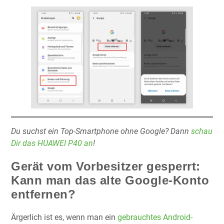
Du suchst ein Top-Smartphone ohne Google? Dann
schau
Dir das HUAWEI P40 an
!
Gerät vom Vorbesitzer gesperrt:
Kann man das alte Google-Konto
entfernen?
Ärgerlich ist es, wenn man ein
gebrauchtes Android-