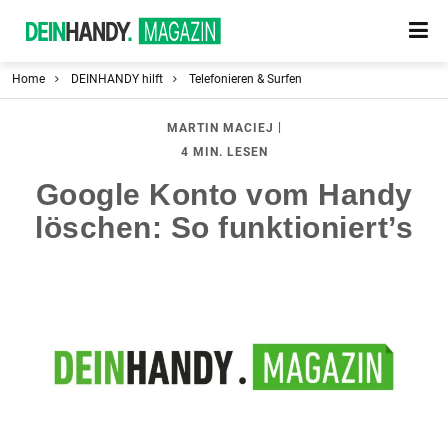
Home
DEINHANDY hilft
Telefonieren & Surfen
|
MARTIN MACIEJ
4 MIN. LESEN
Google Konto vom Handy
löschen: So funktioniert’s