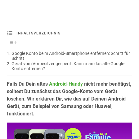
INHALTSVERZEICHNIS
Google Konto beim Android-Smartphone entfernen: Schritt für
Schritt
Gerät vom Vorbesitzer gesperrt: Kann man das alte Google-
Konto entfernen?
Falls Du Dein altes
Android-Handy
nicht mehr benötigst,
solltest Du zunächst das Google-Konto vom Gerät
löschen. Wir erklären Dir, wie das auf Deinen Android-
Gerät, zum Beispiel von Samsung oder Huawei,
funktioniert.