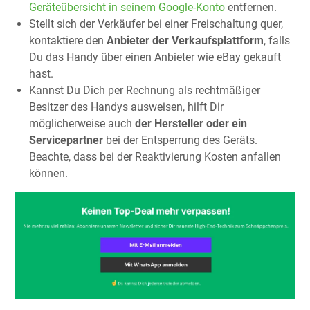
Geräteübersicht in seinem Google-Konto
entfernen.
Stellt sich der Verkäufer bei einer Freischaltung quer,
kontaktiere den
Anbieter der Verkaufsplattform
, falls
Du das Handy über einen Anbieter wie eBay gekauft
hast.
Kannst Du Dich per Rechnung als rechtmäßiger
Besitzer des Handys ausweisen, hilft Dir
möglicherweise auch
der Hersteller oder ein
Servicepartner
bei der Entsperrung des Geräts.
Beachte, dass bei der Reaktivierung Kosten anfallen
können.