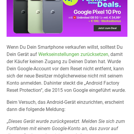
Wenn Du Dein Smartphone verkaufen willst, solltest Du
Dein Gerät auf
Werkseinstellungen zurücksetzen
, damit
der Käufer keinen Zugang zu Deinen Daten hat. Wurde
Dein Google-Account vor dem Reset nicht entfernt, kann
sich der neue Besitzer möglicherweise nicht mit seinem
Konto anmelden. Dahinter steckt die „Android Factory
Reset Protection“, die 2015 von Google eingeführt wurde.
Beim Versuch, das Android-Gerät einzurichten, erscheint
dann die folgende Meldung:
„
Dieses Gerät wurde zurückgesetzt. Melden Sie sich zum
Fortfahren mit einem Google-Konto an, das zuvor auf