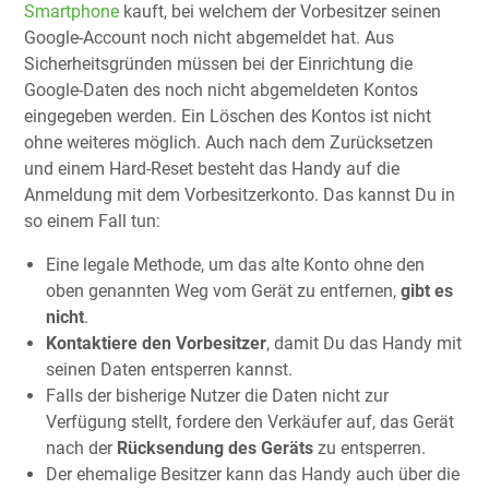
Smartphone
kauft, bei welchem der Vorbesitzer seinen
Google-Account noch nicht abgemeldet hat. Aus
Sicherheitsgründen müssen bei der Einrichtung die
Google-Daten des noch nicht abgemeldeten Kontos
eingegeben werden. Ein Löschen des Kontos ist nicht
ohne weiteres möglich. Auch nach dem Zurücksetzen
und einem Hard-Reset besteht das Handy auf die
Anmeldung mit dem Vorbesitzerkonto. Das kannst Du in
so einem Fall tun:
Eine legale Methode, um das alte Konto ohne den
oben genannten Weg vom Gerät zu entfernen,
gibt es
nicht
.
Kontaktiere den Vorbesitzer
, damit Du das Handy mit
seinen Daten entsperren kannst.
Falls der bisherige Nutzer die Daten nicht zur
Verfügung stellt, fordere den Verkäufer auf, das Gerät
nach der
Rücksendung des Geräts
zu entsperren.
Der ehemalige Besitzer kann das Handy auch über die