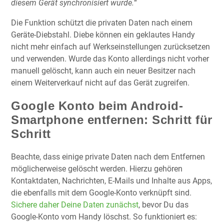
diesem Gerät synchronisiert wurde.
“
Die Funktion schützt die privaten Daten nach einem
Geräte-Diebstahl. Diebe können ein geklautes Handy
nicht mehr einfach auf Werkseinstellungen zurücksetzen
und verwenden. Wurde das Konto allerdings nicht vorher
manuell gelöscht, kann auch ein neuer Besitzer nach
einem Weiterverkauf nicht auf das Gerät zugreifen.
Google Konto beim Android-
Smartphone entfernen: Schritt für
Schritt
Beachte, dass einige private Daten nach dem Entfernen
möglicherweise gelöscht werden. Hierzu gehören
Kontaktdaten, Nachrichten, E-Mails und Inhalte aus Apps,
die ebenfalls mit dem Google-Konto verknüpft sind.
Sichere daher Deine Daten zunächst
, bevor Du das
Google-Konto vom Handy löschst. So funktioniert es: