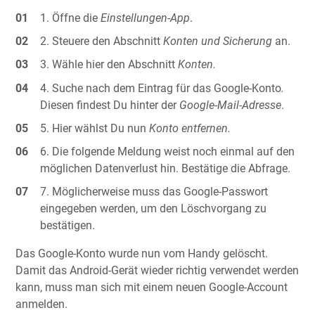
Öffne die
Einstellungen-App
.
Steuere den Abschnitt
Konten und Sicherung
an.
Wähle hier den Abschnitt
Konten.
Suche nach dem Eintrag für das Google-Konto
.
Diesen findest Du hinter der
Google-Mail-Adresse
.
Hier wählst Du nun
Konto entfernen.
Die folgende Meldung weist noch einmal auf den
möglichen Datenverlust hin. Bestätige die Abfrage.
Möglicherweise muss das Google-Passwort
eingegeben werden, um den Löschvorgang zu
bestätigen.
Das Google-Konto wurde nun vom Handy gelöscht.
Damit das Android-Gerät wieder richtig verwendet werden
kann, muss man sich mit einem neuen Google-Account
anmelden.