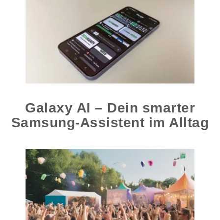
Galaxy AI – Dein smarter
Samsung-Assistent im Alltag