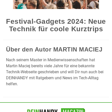
Festival-Gadgets 2024: Neue
Technik für coole Kurztrips
Über den Autor
MARTIN MACIEJ
Nach seinem Master in Medienwissenschaften hat
Martin Maciej bereits viele Jahre für eine bekannte
Technik-Webseite geschrieben und will Dir nun auch bei
DEINHANDY mit Ratgebern und News im Tech-Alltag
helfen.