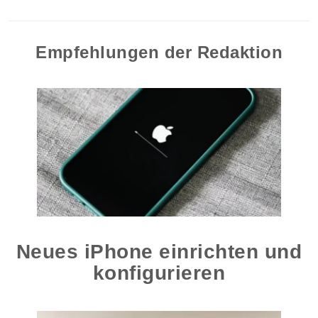
Empfehlungen der Redaktion
Neues iPhone einrichten und
konfigurieren