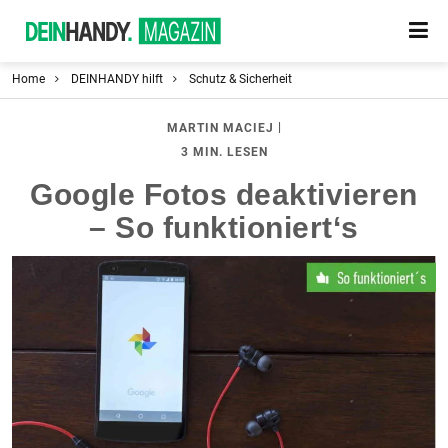
Home
DEINHANDY hilft
Schutz & Sicherheit
|
MARTIN MACIEJ
3 MIN. LESEN
Google Fotos deaktivieren
– So funktioniert‘s