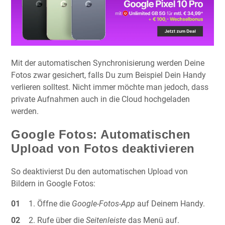
Mit der automatischen Synchronisierung werden Deine
Fotos zwar gesichert, falls Du zum Beispiel Dein Handy
verlieren solltest. Nicht immer möchte man jedoch, dass
private Aufnahmen auch in die Cloud hochgeladen
werden.
Google Fotos: Automatischen
Upload von Fotos deaktivieren
So deaktivierst Du den automatischen Upload von
Bildern in Google Fotos:
Öffne die
Google-Fotos-App
auf Deinem Handy.
Rufe über die
Seitenleiste
das Menü auf.