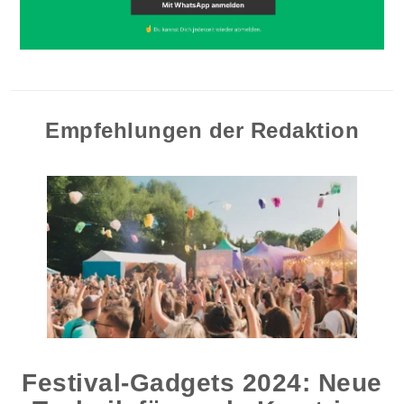
Empfehlungen der Redaktion
Festival-Gadgets 2024: Neue