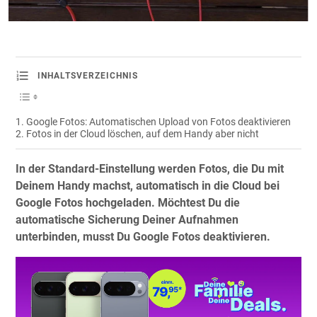
INHALTSVERZEICHNIS
Google Fotos: Automatischen Upload von Fotos deaktivieren
Fotos in der Cloud löschen, auf dem Handy aber nicht
In der Standard-Einstellung werden Fotos, die Du mit
Deinem Handy machst, automatisch in die Cloud bei
Google Fotos hochgeladen. Möchtest Du die
automatische Sicherung Deiner Aufnahmen
unterbinden, musst Du Google Fotos deaktivieren.