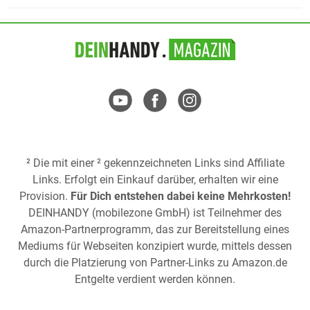
² Die mit einer ² gekennzeichneten Links sind Affiliate
Links. Erfolgt ein Einkauf darüber, erhalten wir eine
Provision.
Für Dich entstehen dabei keine Mehrkosten!
DEINHANDY (mobilezone GmbH) ist Teilnehmer des
Amazon-Partnerprogramm, das zur Bereitstellung eines
Mediums für Webseiten konzipiert wurde, mittels dessen
durch die Platzierung von Partner-Links zu
Amazon.de
Entgelte verdient werden können.