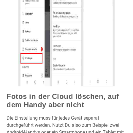
Fotos in der Cloud löschen, auf
dem Handy aber nicht
Die Einstellung muss für jedes Gerät separat
durchgeführt werden. Nutzt Du also zum Beispiel zwei
Android-Handys oder ein Smartphone und ein Tablet mit