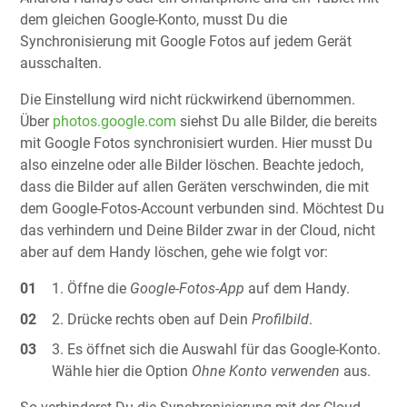
dem gleichen Google-Konto, musst Du die
Synchronisierung mit Google Fotos auf jedem Gerät
ausschalten.
Die Einstellung wird nicht rückwirkend übernommen.
Über
photos.google.com
siehst Du alle Bilder, die bereits
mit Google Fotos synchronisiert wurden. Hier musst Du
also einzelne oder alle Bilder löschen. Beachte jedoch,
dass die Bilder auf allen Geräten verschwinden, die mit
dem Google-Fotos-Account verbunden sind. Möchtest Du
das verhindern und Deine Bilder zwar in der Cloud, nicht
aber auf dem Handy löschen, gehe wie folgt vor:
Öffne die
Google-Fotos-App
auf dem Handy.
Drücke rechts oben auf Dein
Profilbild
.
Es öffnet sich die Auswahl für das Google-Konto.
Wähle hier die Option
Ohne Konto verwenden
aus.