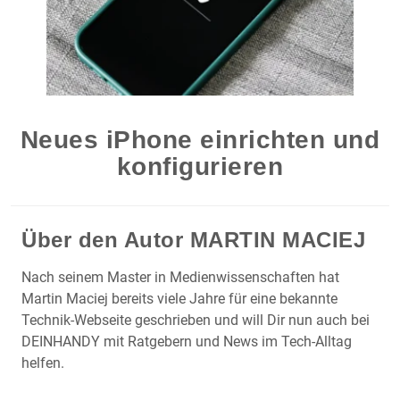
Neues iPhone einrichten und
konfigurieren
Über den Autor
MARTIN MACIEJ
Nach seinem Master in Medienwissenschaften hat
Martin Maciej bereits viele Jahre für eine bekannte
Technik-Webseite geschrieben und will Dir nun auch bei
DEINHANDY mit Ratgebern und News im Tech-Alltag
helfen.