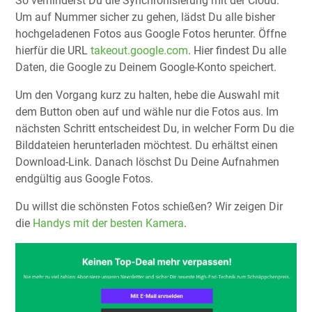
So verhinderst Du die Synchronisierung mit der Cloud.
Um auf Nummer sicher zu gehen, lädst Du alle bisher
hochgeladenen Fotos aus Google Fotos herunter. Öffne
hierfür die URL
takeout.google.com
. Hier findest Du alle
Daten, die Google zu Deinem Google-Konto speichert.
Um den Vorgang kurz zu halten, hebe die Auswahl mit
dem Button oben auf und wähle nur die Fotos aus. Im
nächsten Schritt entscheidest Du, in welcher Form Du die
Bilddateien herunterladen möchtest. Du erhältst einen
Download-Link. Danach löschst Du Deine Aufnahmen
endgültig aus Google Fotos.
Du willst die schönsten Fotos schießen? Wir zeigen Dir
die
Handys mit der besten Kamera
.