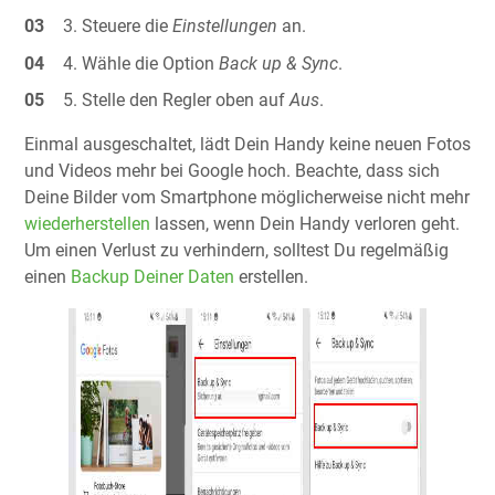
Steuere die
Einstellungen
an.
Wähle die Option
Back up & Sync
.
Stelle den Regler oben auf
Aus
.
Einmal ausgeschaltet, lädt Dein Handy keine neuen Fotos
und Videos mehr bei Google hoch. Beachte, dass sich
Deine Bilder vom Smartphone möglicherweise nicht mehr
wiederherstellen
lassen, wenn Dein Handy verloren geht.
Um einen Verlust zu verhindern, solltest Du regelmäßig
einen
Backup Deiner Daten
erstellen.