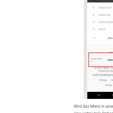
Wird das Menü in eine