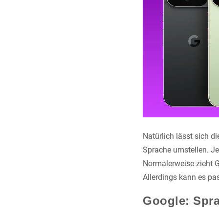
Natürlich lässt sich 
Sprache umstellen. Je
Normalerweise zieht 
Allerdings kann es pas
Google: Spra