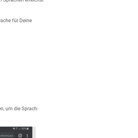
ache für Deine
en, um die Sprach-