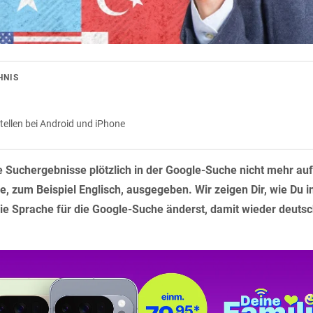
HNIS
ellen bei Android und iPhone
Suchergebnisse plötzlich in der Google-Suche nicht mehr auf
e, zum Beispiel Englisch, ausgegeben. Wir zeigen Dir, wie Du 
e Sprache für die Google-Suche änderst, damit wieder deuts