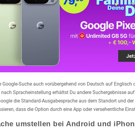
die Google-Suche auch vorübergehend von Deutsch auf Englisch 
 nach Spracheinstellung erhältst Du andere Suchergebnisse auf
Google die Standard-Ausgabesprache aus dem Standort und der
sieren, dass die Option durch eine App oder versehentliche Einst
che umstellen bei Android und iPho