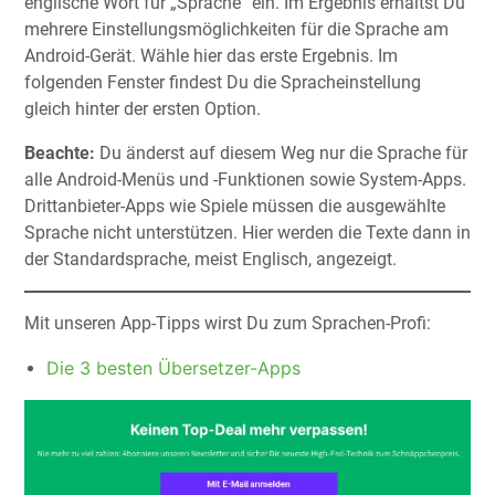
englische Wort für „Sprache“ ein. Im Ergebnis erhältst Du
mehrere Einstellungsmöglichkeiten für die Sprache am
Android-Gerät. Wähle hier das erste Ergebnis. Im
folgenden Fenster findest Du die Spracheinstellung
gleich hinter der ersten Option.
Beachte:
Du änderst auf diesem Weg nur die Sprache für
alle Android-Menüs und -Funktionen sowie System-Apps.
Drittanbieter-Apps wie Spiele müssen die ausgewählte
Sprache nicht unterstützen. Hier werden die Texte dann in
der Standardsprache, meist Englisch, angezeigt.
Mit unseren App-Tipps wirst Du zum Sprachen-Profi:
Die 3 besten Übersetzer-Apps