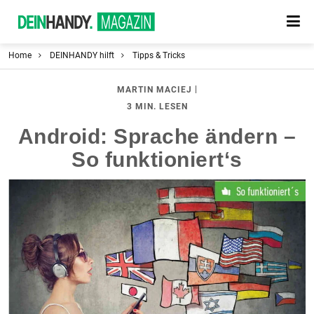
Home
DEINHANDY hilft
Tipps & Tricks
|
MARTIN MACIEJ
3 MIN. LESEN
Android: Sprache ändern –
So funktioniert‘s