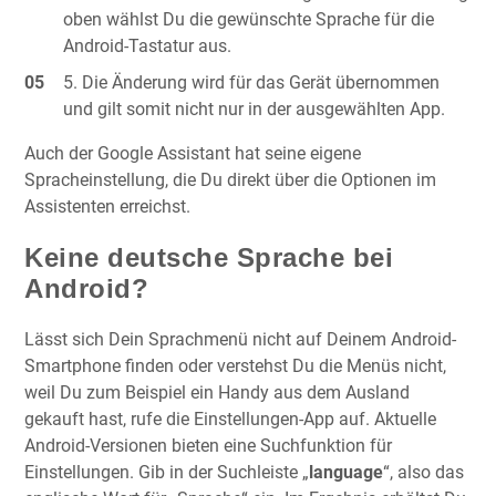
oben wählst Du die gewünschte Sprache für die
Android-Tastatur aus.
Die Änderung wird für das Gerät übernommen
und gilt somit nicht nur in der ausgewählten App.
Auch der Google Assistant hat seine eigene
Spracheinstellung, die Du direkt über die Optionen im
Assistenten erreichst.
Keine deutsche Sprache bei
Android?
Lässt sich Dein Sprachmenü nicht auf Deinem Android-
Smartphone finden oder verstehst Du die Menüs nicht,
weil Du zum Beispiel ein Handy aus dem Ausland
gekauft hast, rufe die Einstellungen-App auf. Aktuelle
Android-Versionen bieten eine Suchfunktion für
Einstellungen. Gib in der Suchleiste „
language
“, also das