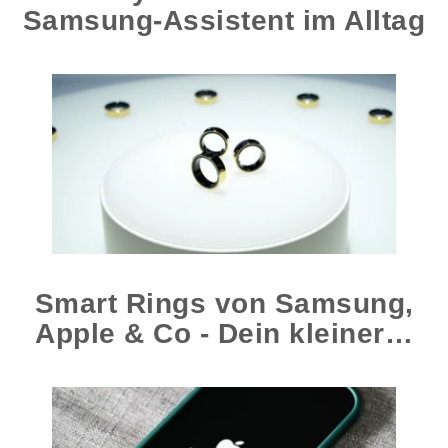
Samsung-Assistent im Alltag
Smart Rings von Samsung,
Apple & Co - Dein kleiner…