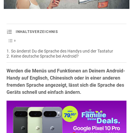
INHALTSVERZEICHNIS
So änderst Du die Sprache des Handys und der Tastatur
Keine deutsche Sprache bei Android?
Werden die Menüs und Funktionen an Deinem Android-
Handy auf Englisch, Chinesisch oder in einer anderen
fremden Sprache angezeigt, lässt sich die Sprache des
Geräts schnell und einfach ändern.