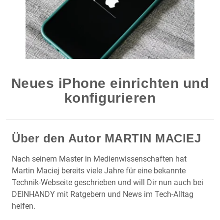
Neues iPhone einrichten und
konfigurieren
Über den Autor
MARTIN MACIEJ
Nach seinem Master in Medienwissenschaften hat
Martin Maciej bereits viele Jahre für eine bekannte
Technik-Webseite geschrieben und will Dir nun auch bei
DEINHANDY mit Ratgebern und News im Tech-Alltag
helfen.