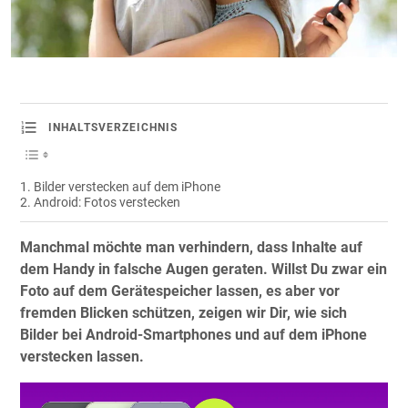
INHALTSVERZEICHNIS
Bilder verstecken auf dem iPhone
Android: Fotos verstecken
Manchmal möchte man verhindern, dass Inhalte auf
dem Handy in falsche Augen geraten. Willst Du zwar ein
Foto auf dem Gerätespeicher lassen, es aber vor
fremden Blicken schützen, zeigen wir Dir, wie sich
Bilder bei Android-Smartphones und auf dem iPhone
verstecken lassen.