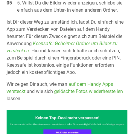
Willst Du die Bilder wieder anzeigen, schiebe sie
einfach aus dem Unter- in einen anderen Ordner.
Ist Dir dieser Weg zu umständlich, lädst Du einfach eine
App zum Verstecken von Dateien auf dem Handy
herunter. Für diesen Zweck eignet sich zum Beispiel die
Anwendung
Keepsafe: Geheimer Ordner um Bilder zu
verstecken
. Hiermit lassen sich Inhalte auch schützen,
zum Beispiel durch einen Fingerabdruck oder eine PIN.
Keepsafe ist kostenlos, einige Funktionen erfordern
jedoch ein kostenpflichtiges Abo.
Wir zeigen Dir auch, wie man
auf dem Handy Apps
versteckt
und wie sich
gelöschte Fotos wiederherstellen
lassen.