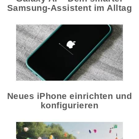
Samsung-Assistent im Alltag
Neues iPhone einrichten und
konfigurieren