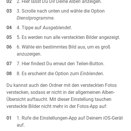
Hier lässt Du Dir Deine
Alben
anzeigen.
Scrolle nach unten und wähle die Option
Dienstprogramme
.
Tippe auf
Ausgeblendet
.
Es werden nun alle versteckten Bilder angezeigt.
Wähle ein bestimmtes Bild aus, um es groß
anzuzeigen.
Hier findest Du erneut den Teilen-Button.
Es erscheint die Option zum
Einblenden.
Du kannst auch den Ordner mit den versteckten Fotos
verstecken, sodass er nicht in der allgemeinen Alben-
Übersicht auftaucht. Mit dieser Einstellung tauchen
versteckte Bilder nicht mehr in der Fotos-App auf:
Rufe die Einstellungen-App auf Deinem iOS-Gerät
auf.