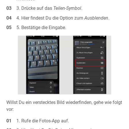
Drücke auf das
Teilen-Symbol
.
Hier findest Du die Option zum
Ausblenden
.
Bestätige die Eingabe.
Willst Du ein verstecktes Bild wiederfinden, gehe wie folgt
vor:
Rufe die Fotos-App auf.