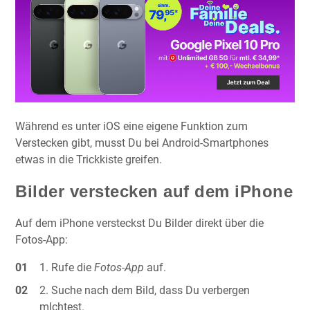
Während es unter iOS eine eigene Funktion zum
Verstecken gibt, musst Du bei Android-Smartphones
etwas in die Trickkiste greifen.
Bilder verstecken auf dem iPhone
Auf dem iPhone versteckst Du Bilder direkt über die
Fotos-App:
Rufe die
Fotos-App
auf.
Suche nach dem Bild, dass Du verbergen
mlchtest.