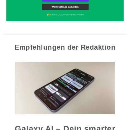
Empfehlungen der Redaktion
Galaxy AI – Dein smarter