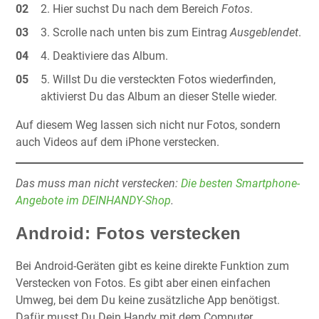
Hier suchst Du nach dem Bereich
Fotos
.
Scrolle nach unten bis zum Eintrag
Ausgeblendet
.
Deaktiviere das Album.
Willst Du die versteckten Fotos wiederfinden,
aktivierst Du das Album an dieser Stelle wieder.
Auf diesem Weg lassen sich nicht nur Fotos, sondern
auch Videos auf dem iPhone verstecken.
Das muss man nicht verstecken:
Die besten Smartphone-
Angebote im DEINHANDY-Shop
.
Android: Fotos verstecken
Bei Android-Geräten gibt es keine direkte Funktion zum
Verstecken von Fotos. Es gibt aber einen einfachen
Umweg, bei dem Du keine zusätzliche App benötigst.
Dafür musst Du Dein Handy mit dem Computer