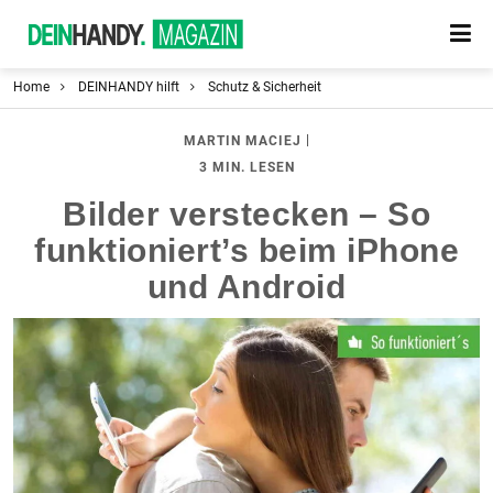
Home
DEINHANDY hilft
Schutz & Sicherheit
|
MARTIN MACIEJ
3 MIN. LESEN
Bilder verstecken – So
funktioniert’s beim iPhone
und Android