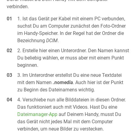
verbinden.
Ist das Gerät per Kabel mit einem PC verbunden,
suchst Du am Computer zunächst den Foto-Ordner
im Handy-Speicher. In der Regel hat der Ordner die
Bezeichnung
DCIM
.
Erstelle hier einen Unterordner. Den Namen kannst
Du beliebig wählen, er muss aber mit einem Punkt
beginnen.
Im Unterordner erstellst Du eine neue Textdatei
mit dem Namen
.nomedia
. Auch hier ist der Punkt
zu Beginn des Dateinamens wichtig.
Verschiebe nun alle Bilddateien in diesen Ordner.
Das funktioniert auch mit Videos. Hast Du eine
Dateimanager-App
auf Deinem Handy, musst Du
das Gerät nicht jedes Mal mit dem Computer
verbinden, um neue Bilder zu verstecken.