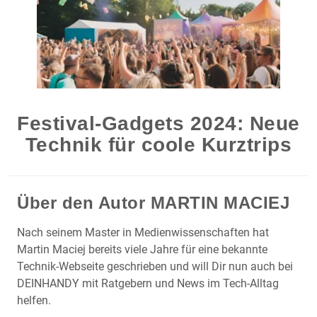
Festival-Gadgets 2024: Neue
Technik für coole Kurztrips
Über den Autor
MARTIN MACIEJ
Nach seinem Master in Medienwissenschaften hat
Martin Maciej bereits viele Jahre für eine bekannte
Technik-Webseite geschrieben und will Dir nun auch bei
DEINHANDY mit Ratgebern und News im Tech-Alltag
helfen.