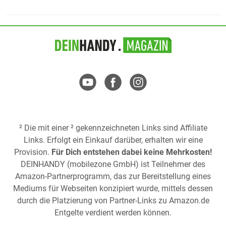
² Die mit einer ² gekennzeichneten Links sind Affiliate
Links. Erfolgt ein Einkauf darüber, erhalten wir eine
Provision.
Für Dich entstehen dabei keine Mehrkosten!
DEINHANDY (mobilezone GmbH) ist Teilnehmer des
Amazon-Partnerprogramm, das zur Bereitstellung eines
Mediums für Webseiten konzipiert wurde, mittels dessen
durch die Platzierung von Partner-Links zu
Amazon.de
Entgelte verdient werden können.