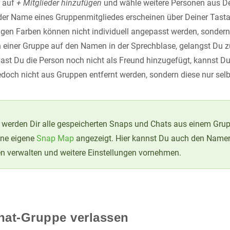
r auf
+ Mitglieder hinzufügen
und wähle weitere Personen aus De
der Name eines Gruppenmitgliedes erscheinen über Deiner Tasta
igen Farben können nicht individuell angepasst werden, sondern
n einer Gruppe auf den Namen in der Sprechblase, gelangst Du 
Hast Du die Person noch nicht als Freund hinzugefügt, kannst D
doch nicht aus Gruppen entfernt werden, sondern diese nur selb
n werden Dir alle gespeicherten Snaps und Chats aus einem Grup
ine eigene
Snap Map
angezeigt. Hier kannst Du auch den Name
n verwalten und weitere Einstellungen vornehmen.
hat-Gruppe verlassen