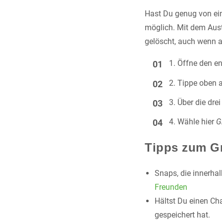
Hast Du genug von ein
möglich. Mit dem Aust
gelöscht, auch wenn a
Öffne den e
Tippe oben 
Über die dre
Wähle hier
G
Tipps zum G
Snaps, die innerha
Freunden
Hältst Du einen Cha
gespeichert hat.