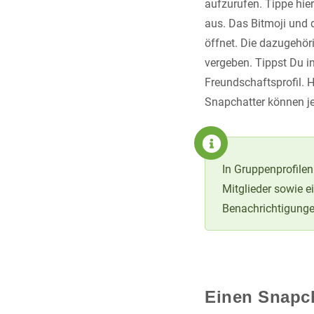
aufzurufen. Tippe hie
aus. Das Bitmoji und 
öffnet. Die dazugehör
vergeben. Tippst Du i
Freundschaftsprofil. 
Snapchatter können je
In Gruppenprofile
Mitglieder sowie e
Benachrichtigunge
Einen Snapc