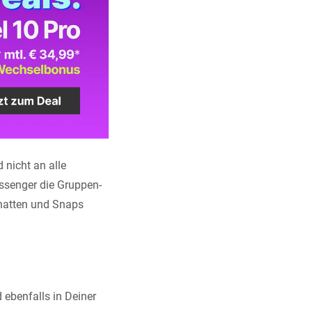
nicht an alle
essenger die Gruppen-
chatten und Snaps
 ebenfalls in Deiner