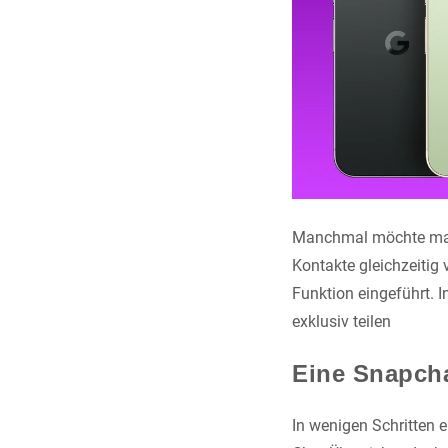
Manchmal möchte man 
Kontakte gleichzeitig
Funktion eingeführt. 
exklusiv teilen
Eine Snapcha
In wenigen Schritten e