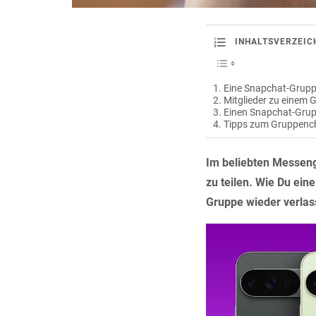
INHALTSVERZEIC
Eine Snapchat-Gruppe
Mitglieder zu einem
Einen Snapchat-Grup
Tipps zum Gruppenc
Im beliebten Messeng
zu teilen. Wie Du ein
Gruppe wieder verlas