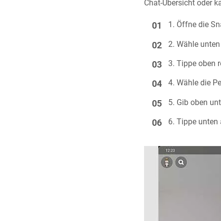
Chat-Übersicht oder ka
Öffne die S
Wähle unte
Tippe oben r
Wähle die P
Gib oben un
Tippe unten