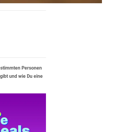
bestimmten Personen
gibt und wie Du eine