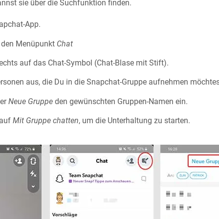
nnst sie über die Suchfunktion finden.
napchat-App.
n den Menüpunkt
Chat
echts auf das Chat-Symbol (Chat-Blase mit Stift).
ersonen aus, die Du in die Snapchat-Gruppe aufnehmen möchtes
ter
Neue Gruppe
den gewünschten Gruppen-Namen ein.
 auf
Mit Gruppe chatten
, um die Unterhaltung zu starten.