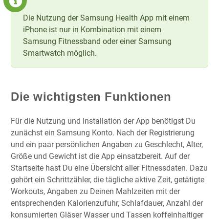
Die Nutzung der Samsung Health App mit einem
iPhone ist nur in Kombination mit einem
Samsung Fitnessband oder einer Samsung
Smartwatch möglich.
Die wichtigsten Funktionen
Für die Nutzung und Installation der App benötigst Du
zunächst ein Samsung Konto. Nach der Registrierung
und ein paar persönlichen Angaben zu Geschlecht, Alter,
Größe und Gewicht ist die App einsatzbereit. Auf der
Startseite hast Du eine Übersicht aller Fitnessdaten. Dazu
gehört ein Schrittzähler, die tägliche aktive Zeit, getätigte
Workouts, Angaben zu Deinen Mahlzeiten mit der
entsprechenden Kalorienzufuhr, Schlafdauer, Anzahl der
konsumierten Gläser Wasser und Tassen koffeinhaltiger