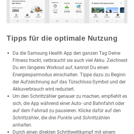
Tipps für die optimale Nutzung
Da die Samsung Health App den ganzen Tag Deine
Fitness trackt, verbraucht sie auch viel Akku. Zeichnest
Du ein längeres Workout auf, kannst Du einen
Energiesparmodus einschalten. Tippe dazu zu Beginn
der Aufzeichnung auf das Türschloss-Symbol und der
Akkuverbrauch wird reduziert.
Um den Schrittzähler genauer zu machen, empfiehlt es
sich, die App während einer Auto- und Bahnfahrt oder
auf dem Fahrrad zu pausieren. Klicke dafür auf den
Schrittzähler
, die
drei Punkte
und
Schrittzählen
anhalten
.
Durch einen direkten Schrittwettkampf mit einem