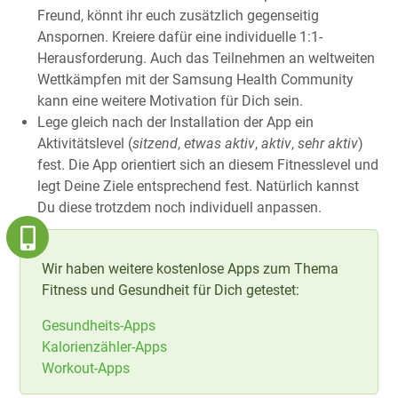
Freund, könnt ihr euch zusätzlich gegenseitig
Anspornen. Kreiere dafür eine individuelle 1:1-
Herausforderung. Auch das Teilnehmen an weltweiten
Wettkämpfen mit der Samsung Health Community
kann eine weitere Motivation für Dich sein.
Lege gleich nach der Installation der App ein
Aktivitätslevel (
sitzend
,
etwas aktiv
,
aktiv
,
sehr aktiv
)
fest. Die App orientiert sich an diesem Fitnesslevel und
legt Deine Ziele entsprechend fest. Natürlich kannst
Du diese trotzdem noch individuell anpassen.
Wir haben weitere kostenlose Apps zum Thema
Fitness und Gesundheit für Dich getestet:
Gesundheits-Apps
Kalorienzähler-Apps
Workout-Apps