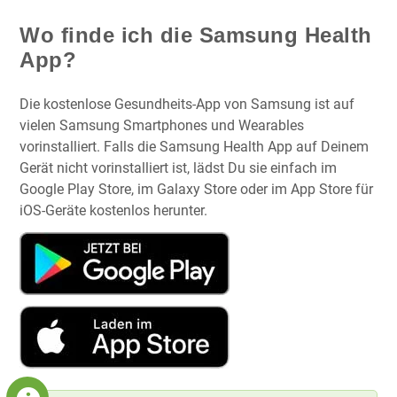
Wo finde ich die Samsung Health
App?
Die kostenlose Gesundheits-App von Samsung ist auf
vielen Samsung Smartphones und Wearables
vorinstalliert. Falls die Samsung Health App auf Deinem
Gerät nicht vorinstalliert ist, lädst Du sie einfach im
Google Play Store, im Galaxy Store oder im App Store für
iOS-Geräte kostenlos herunter.