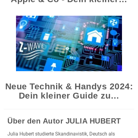
Neue Technik & Handys 2024:
Dein kleiner Guide zu…
Über den Autor
JULIA HUBERT
Julia Hubert studierte Skandinavistik, Deutsch als