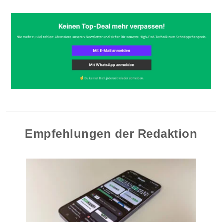
Empfehlungen der Redaktion