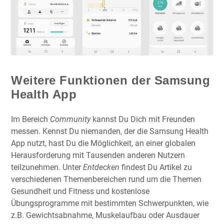
Weitere Funktionen der Samsung
Health App
Im Bereich
Community
kannst Du Dich mit Freunden
messen. Kennst Du niemanden, der die Samsung Health
App nutzt, hast Du die Möglichkeit, an einer globalen
Herausforderung mit Tausenden anderen Nutzern
teilzunehmen. Unter
Entdecken
findest Du Artikel zu
verschiedenen Themenbereichen rund um die Themen
Gesundheit und Fitness und kostenlose
Übungsprogramme mit bestimmten Schwerpunkten, wie
z.B. Gewichtsabnahme, Muskelaufbau oder Ausdauer