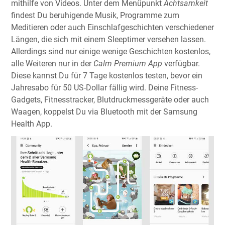
mithilfe von Videos. Unter dem Menüpunkt
Achtsamkeit
findest Du beruhigende Musik, Programme zum
Meditieren oder auch Einschlafgeschichten verschiedener
Längen, die sich mit einem Sleeptimer versehen lassen.
Allerdings sind nur einige wenige Geschichten kostenlos,
alle Weiteren nur in der
Calm Premium App
verfügbar.
Diese kannst Du für 7 Tage kostenlos testen, bevor ein
Jahresabo für 50 US-Dollar fällig wird. Deine Fitness-
Gadgets, Fitnesstracker, Blutdruckmessgeräte oder auch
Waagen, koppelst Du via Bluetooth mit der Samsung
Health App.