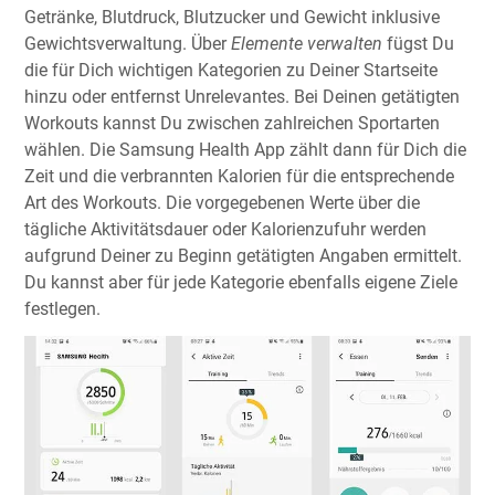
Getränke, Blutdruck, Blutzucker und Gewicht inklusive
Gewichtsverwaltung. Über
Elemente verwalten
fügst Du
die für Dich wichtigen Kategorien zu Deiner Startseite
hinzu oder entfernst Unrelevantes. Bei Deinen getätigten
Workouts kannst Du zwischen zahlreichen Sportarten
wählen. Die Samsung Health App zählt dann für Dich die
Zeit und die verbrannten Kalorien für die entsprechende
Art des Workouts. Die vorgegebenen Werte über die
tägliche Aktivitätsdauer oder Kalorienzufuhr werden
aufgrund Deiner zu Beginn getätigten Angaben ermittelt.
Du kannst aber für jede Kategorie ebenfalls eigene Ziele
festlegen.