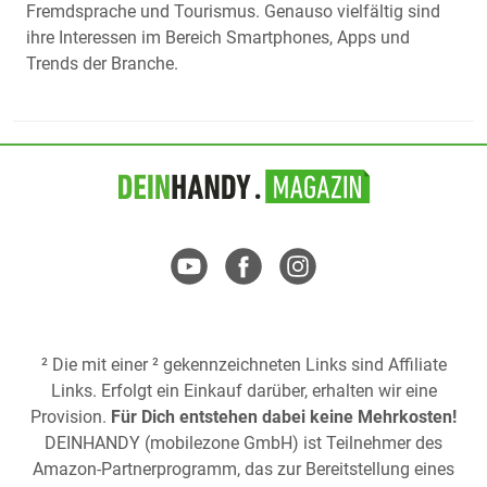
Fremdsprache und Tourismus. Genauso vielfältig sind
ihre Interessen im Bereich Smartphones, Apps und
Trends der Branche.
² Die mit einer ² gekennzeichneten Links sind Affiliate
Links. Erfolgt ein Einkauf darüber, erhalten wir eine
Provision.
Für Dich entstehen dabei keine Mehrkosten!
DEINHANDY (mobilezone GmbH) ist Teilnehmer des
Amazon-Partnerprogramm, das zur Bereitstellung eines