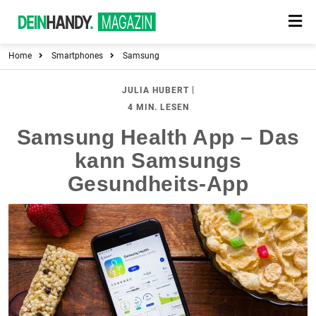
Home
Smartphones
Samsung
|
JULIA HUBERT
4 MIN. LESEN
Samsung Health App – Das
kann Samsungs
Gesundheits-App