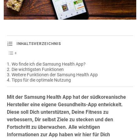
INHALTSVERZEICHNIS
Wo finde ich die Samsung Health App?
Die wichtigsten Funktionen
Weitere Funktionen der Samsung Health App
Tipps für die optimale Nutzung
Mit der Samsung Health App hat der südkoreanische
Hersteller eine eigene Gesundheits-App entwickelt.
Diese soll Dich unterstützen, Deine Fitness zu
verbessern, Dir selbst Ziele zu stecken und den
Fortschritt zu überwachen. Alle wichtigen
Informationen zur App haben wir hier für Dich