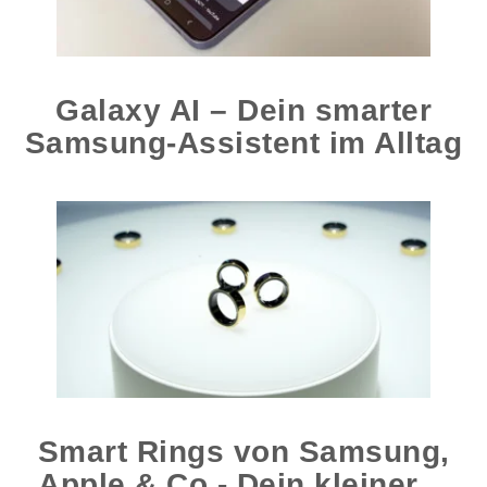
Galaxy AI – Dein smarter
Samsung-Assistent im Alltag
Smart Rings von Samsung,
Apple & Co - Dein kleiner…