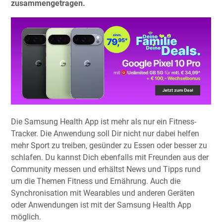
zusammengetragen.
Die Samsung Health App ist mehr als nur ein Fitness-
Tracker. Die Anwendung soll Dir nicht nur dabei helfen
mehr Sport zu treiben, gesünder zu Essen oder besser zu
schlafen. Du kannst Dich ebenfalls mit Freunden aus der
Community messen und erhältst News und Tipps rund
um die Themen Fitness und Ernährung. Auch die
Synchronisation mit Wearables und anderen Geräten
oder Anwendungen ist mit der Samsung Health App
möglich.