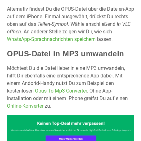
Alternativ findest Du die OPUS-Datei über die Dateien-App
auf dem iPhone. Einmal ausgewählt, drückst Du rechts
oben auf das
Teilen-Symbol
. Wähle anschließend
In VLC
öffnen
. An anderer Stelle zeigen wir Dir, wie sich
WhatsApp-Sprachnachrichten speichern
lassen.
OPUS-Datei in MP3 umwandeln
Möchtest Du die Datei lieber in eine MP3 umwandeln,
hilft Dir ebenfalls eine entsprechende App dabei. Mit
einem Andorid-Handy nutzt Du zum Beispiel den
kostenlosen
Opus To Mp3 Converter
. Ohne App-
Installation oder mit einem iPhone greifst Du auf einen
Online-Konverter
zu.