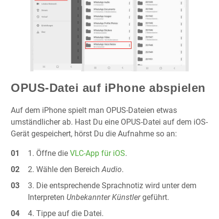
OPUS-Datei auf iPhone abspielen
Auf dem iPhone spielt man OPUS-Dateien etwas
umständlicher ab. Hast Du eine OPUS-Datei auf dem iOS-
Gerät gespeichert, hörst Du die Aufnahme so an:
Öffne die
VLC-App für iOS
.
Wähle den Bereich
Audio
.
Die entsprechende Sprachnotiz wird unter dem
Interpreten
Unbekannter Künstler
geführt.
Tippe auf die Datei.