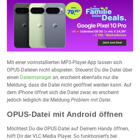
Mit einer vorinstallierten MP3-Player-App lassen sich
OPUS-Dateien nicht abspielen. Steuerst Du die Datei über
einen
Dateimanager
an, erscheint ebenfalls nur die
Meldung, dass die Datei nicht geöffnet werden kann. Auf
dem iPhone öffnet sich die Datei zwar, es erscheint
jedoch lediglich die Meldung
Problem mit Datei
.
OPUS-Datei mit Android öffnen
Möchtest Du die OPUS-Datei auf Deinem Handy öffnen,
hilft Dir der VLC Media Player. So funktioniert‘s bei