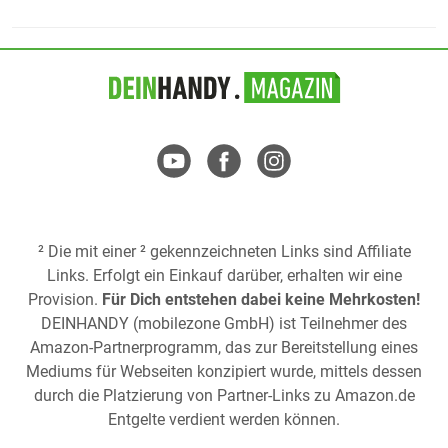
² Die mit einer ² gekennzeichneten Links sind Affiliate
Links. Erfolgt ein Einkauf darüber, erhalten wir eine
Provision.
Für Dich entstehen dabei keine Mehrkosten!
DEINHANDY (mobilezone GmbH) ist Teilnehmer des
Amazon-Partnerprogramm, das zur Bereitstellung eines
Mediums für Webseiten konzipiert wurde, mittels dessen
durch die Platzierung von Partner-Links zu
Amazon.de
Entgelte verdient werden können.