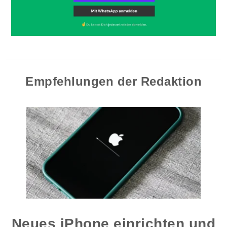
Empfehlungen der Redaktion
Neues iPhone einrichten und