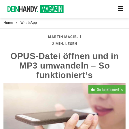
Home
WhatsApp
|
MARTIN MACIEJ
2 MIN. LESEN
OPUS-Datei öffnen und in
MP3 umwandeln – So
funktioniert‘s