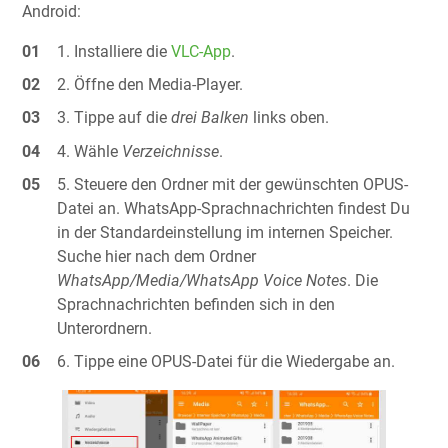
Android:
Installiere die
VLC-App
.
Öffne den Media-Player.
Tippe auf die
drei Balken
links oben.
Wähle
Verzeichnisse
.
Steuere den Ordner mit der gewünschten OPUS-
Datei an. WhatsApp-Sprachnachrichten findest Du
in der Standardeinstellung im internen Speicher.
Suche hier nach dem Ordner
WhatsApp/Media/WhatsApp Voice Notes
. Die
Sprachnachrichten befinden sich in den
Unterordnern.
Tippe eine OPUS-Datei für die Wiedergabe an.