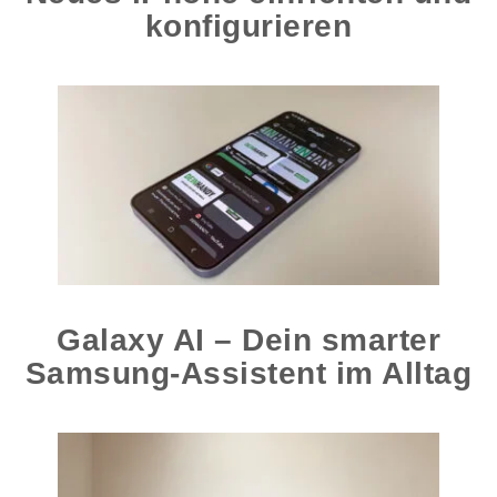
konfigurieren
Galaxy AI – Dein smarter
Samsung-Assistent im Alltag