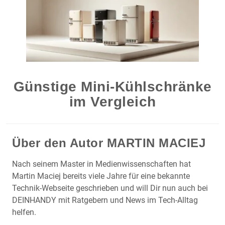
Günstige Mini-Kühlschränke
im Vergleich
Über den Autor
MARTIN MACIEJ
Nach seinem Master in Medienwissenschaften hat
Martin Maciej bereits viele Jahre für eine bekannte
Technik-Webseite geschrieben und will Dir nun auch bei
DEINHANDY mit Ratgebern und News im Tech-Alltag
helfen.