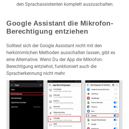
den Sprachassistenten komplett auszuschalten.
Google Assistant die Mikrofon-
Berechtigung entziehen
Solltest sich der Google Assistant nicht mit den
herkömmlichen Methoden ausschalten lassen, gibt es
eine Alternative. Wenn Du der App die Mikrofon-
Berechtigung entziehst, funktioniert auch die
Spracherkennung nicht mehr.