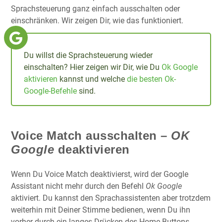
Sprachsteuerung ganz einfach ausschalten oder
einschränken. Wir zeigen Dir, wie das funktioniert.
Du willst die Sprachsteuerung wieder
einschalten? Hier zeigen wir Dir, wie Du
Ok Google
aktivieren
kannst und welche
die besten Ok-
Google-Befehle
sind.
Voice Match ausschalten –
OK
Google
deaktivieren
Wenn Du Voice Match deaktivierst, wird der Google
Assistant nicht mehr durch den Befehl
Ok Google
aktiviert. Du kannst den Sprachassistenten aber trotzdem
weiterhin mit Deiner Stimme bedienen, wenn Du ihn
vorher durch ein langes Drücken des Home-Buttons