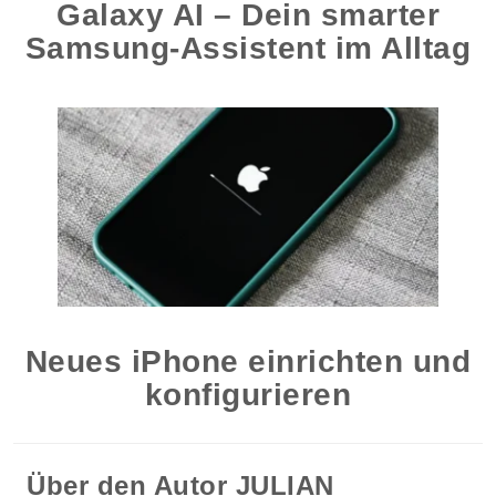
Galaxy AI – Dein smarter
Samsung-Assistent im Alltag
Neues iPhone einrichten und
konfigurieren
Über den Autor
JULIAN