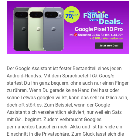
Der Google Assistant ist fester Bestandteil eines jeden
Android-Handys. Mit dem Sprachbefehl
Ok Google
startest Du ihn ganz bequem, ohne auch nur einen Finger
zu rühren. Wenn Du gerade keine Hand frei hast oder
schnell etwas googlen willst, kann das sehr nützlich sein,
doch oft stört es. Zum Beispiel, wenn der Google
Assistant sich versehentlich aktiviert, nur weil ein Satz
mit
Ok…
beginnt. Zudem verbraucht Googles
permanentes Lauschen mehr Akku und ist für viele ein
Einschnitt in die Privatsphäre. Zum Glück lässt sich die