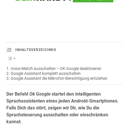
INHALTSVERZEICHNIS
Voice Match ausschalten – OK Google deaktivieren
Google Assistant komplett ausschalten
Google Assistant die Mikrofon-Berechtigung entziehen
Der Befehl
Ok Google
startet den intelligenten
Sprachassistenten eines jeden Android-Smartphones.
Falls Dich das stört, zeigen wir Dir, wie Du die
Sprachsteuerung ausschalten oder einschränken
kannst.