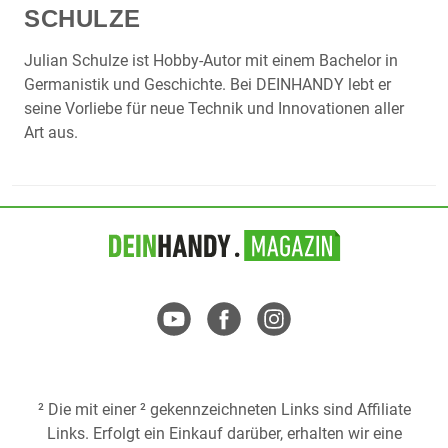
SCHULZE
Julian Schulze ist Hobby-Autor mit einem Bachelor in
Germanistik und Geschichte. Bei DEINHANDY lebt er
seine Vorliebe für neue Technik und Innovationen aller
Art aus.
² Die mit einer ² gekennzeichneten Links sind Affiliate
Links. Erfolgt ein Einkauf darüber, erhalten wir eine