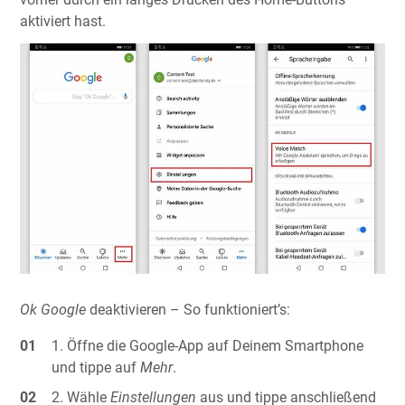
aktiviert hast.
Ok Google
deaktivieren – So funktioniert’s:
Öffne die Google-App auf Deinem Smartphone
und tippe auf
Mehr
.
Wähle
Einstellungen
aus und tippe anschließend