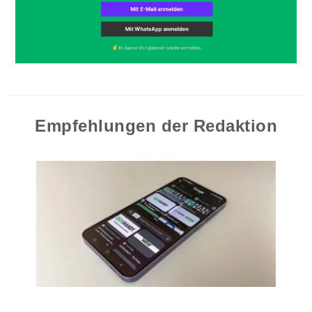
Empfehlungen der Redaktion