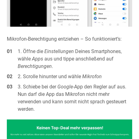
Mikrofon-Berechtigung entziehen – So funktioniert’s:
Öffne die
Einstellungen
Deines Smartphones,
wähle
Apps
aus und tippe anschließend auf
Berechtigungen
.
Scrolle hinunter und wähle
Mikrofon
Schiebe bei der
Google
-App den Regler auf aus.
Nun darf die App das Mikrofon nicht mehr
verwenden und kann somit nicht sprach gesteuert
werden.