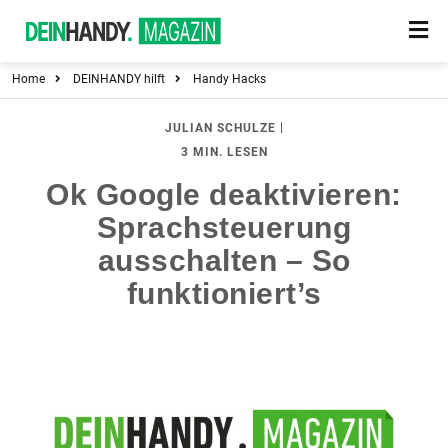
Home
DEINHANDY hilft
Handy Hacks
|
JULIAN SCHULZE
3 MIN. LESEN
Ok Google deaktivieren:
Sprachsteuerung
ausschalten – So
funktioniert’s