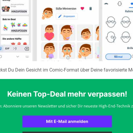
kst Du Dein Gesicht im Comic-Format über Deine favorisierte 