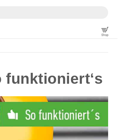
 funktioniert‘s