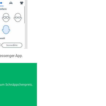
Messenger-App.