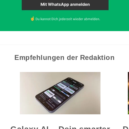
Empfehlungen der Redaktion