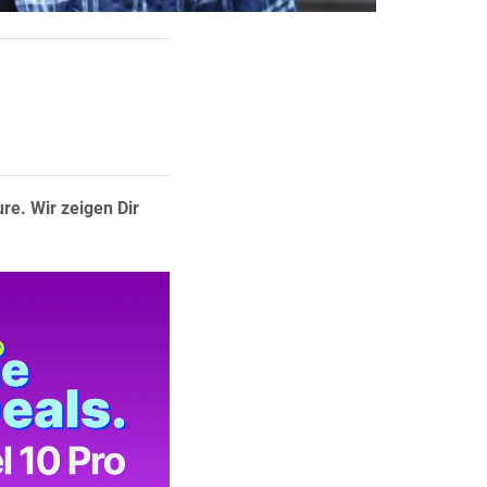
re. Wir zeigen Dir