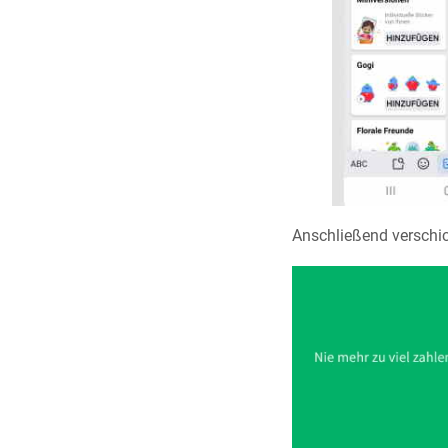
Anschließend verschic