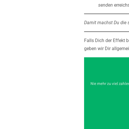
senden
erreich
Damit machst Du die 
Falls Dich der Effekt b
geben wir Dir allgeme