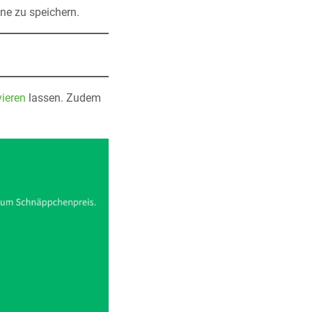
ne zu speichern.
vieren
lassen. Zudem