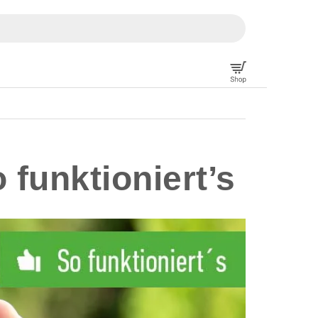
 funktioniert’s