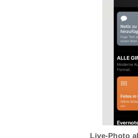
Live-Photo al