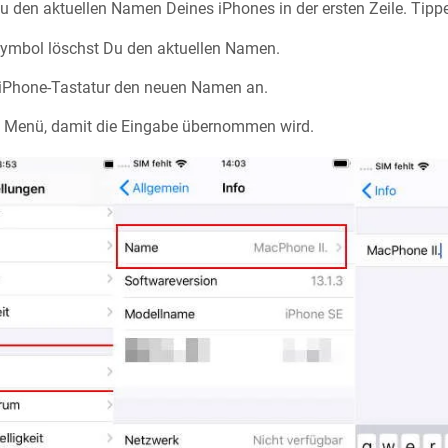
u den aktuellen Namen Deines iPhones in der ersten Zeile. Tipp
Symbol löschst Du den aktuellen Namen.
 iPhone-Tastatur den neuen Namen an.
s Menü, damit die Eingabe übernommen wird.