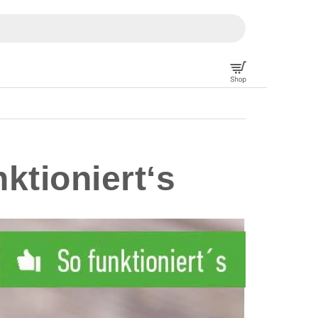
ktioniert‘s