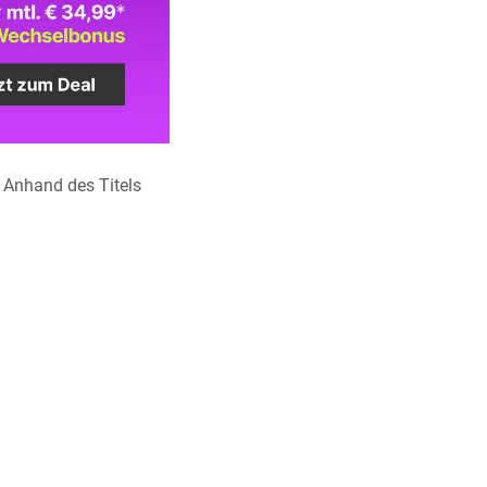
. Anhand des Titels