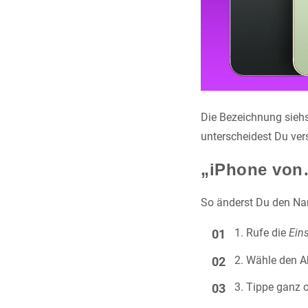
Die Bezeichnung sieh
unterscheidest Du ver
„iPhone von
So änderst Du den Na
Rufe die
Ein
Wähle den A
Tippe ganz 