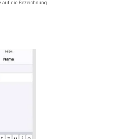
e auf die Bezeichnung.