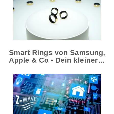
Smart Rings von Samsung,
Apple & Co - Dein kleiner…