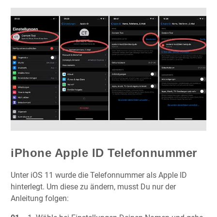
iPhone Apple ID Telefonnummer
Unter iOS 11 wurde die Telefonnummer als Apple ID
hinterlegt. Um diese zu ändern, musst Du nur der
Anleitung folgen: