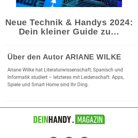
Neue Technik & Handys 2024:
Dein kleiner Guide zu…
Über den Autor
ARIANE WILKE
Ariane Wilke hat Literaturwissenschaft, Spanisch und
Informatik studiert – letzteres mit Leidenschaft. Apps,
Spiele und Smart Home sind Ihr Ding.