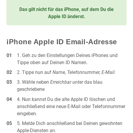
Das gilt nicht für das iPhone, auf dem Du die
Apple ID änderst.
iPhone Apple ID Email-Adresse
Geh zu den Einstellungen Deines iPhones und
Tippe oben auf Deinen ID Namen.
Tippe nun auf
Name, Telefonnummer, E-Mail.
Wähle neben
Erreichbar unter
das blau
geschriebene
Nun kannst Du die alte Apple ID löschen und
anschließend eine neue E-Mail oder Telefonnummer
eingeben.
Melde Dich anschließend bei Deinen gewohnten
Apple-Diensten an.