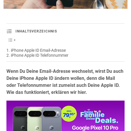
INHALTSVERZEICHNIS
iPhone Apple ID Email-Adresse
iPhone Apple ID Telefonnummer
Wenn Du Deine Email-Adresse wechselst, wirst Du auch
Deine iPhone Apple ID ändern wollen, denn die Mail
oder Telefonnummer ist zumeist auch Deine Apple ID.
Wie das funktioniert, erklären wir hier.