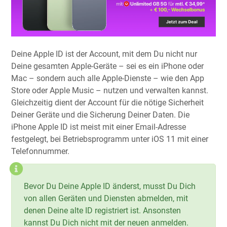
Deine Apple ID ist der Account, mit dem Du nicht nur
Deine gesamten Apple-Geräte – sei es ein iPhone oder
Mac – sondern auch alle Apple-Dienste – wie den App
Store oder Apple Music – nutzen und verwalten kannst.
Gleichzeitig dient der Account für die nötige Sicherheit
Deiner Geräte und die Sicherung Deiner Daten. Die
iPhone Apple ID ist meist mit einer Email-Adresse
festgelegt, bei Betriebsprogramm unter iOS 11 mit einer
Telefonnummer.
Bevor Du Deine Apple ID änderst, musst Du Dich
von allen Geräten und Diensten abmelden, mit
denen Deine alte ID registriert ist. Ansonsten
kannst Du Dich nicht mit der neuen anmelden.