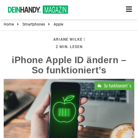
Home
Smartphones
Apple
|
ARIANE WILKE
2 MIN. LESEN
iPhone Apple ID ändern –
So funktioniert’s