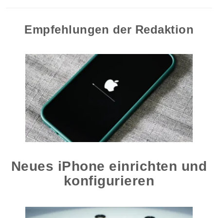
Empfehlungen der Redaktion
Neues iPhone einrichten und
konfigurieren