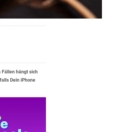
 Fällen hängt sich
falls Dein iPhone