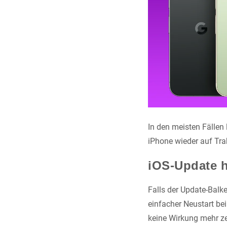
In den meisten Fällen
iPhone wieder auf Tra
iOS-Update h
Falls der Update-Balke
einfacher Neustart be
keine Wirkung mehr ze