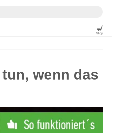
 tun, wenn das