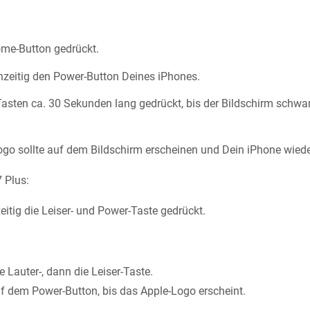
ome-Button gedrückt.
hzeitig den Power-Button Deines iPhones.
Tasten ca. 30 Sekunden lang gedrückt, bis der Bildschirm schwa
go sollte auf dem Bildschirm erscheinen und Dein iPhone wiede
 Plus:
zeitig die Leiser- und Power-Taste gedrückt.
 Lauter-, dann die Leiser-Taste.
uf dem Power-Button, bis das Apple-Logo erscheint.