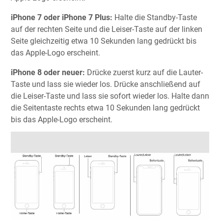
iPhone 7 oder iPhone 7 Plus:
Halte die Standby-Taste
auf der rechten Seite und die Leiser-Taste auf der linken
Seite gleichzeitig etwa 10 Sekunden lang gedrückt bis
das Apple-Logo erscheint.
iPhone 8 oder neuer:
Drücke zuerst kurz auf die Lauter-
Taste und lass sie wieder los. Drücke anschließend auf
die Leiser-Taste und lass sie sofort wieder los. Halte dann
die Seitentaste rechts etwa 10 Sekunden lang gedrückt
bis das Apple-Logo erscheint.