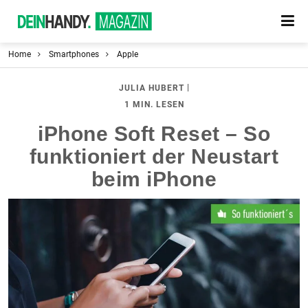
Home
Smartphones
Apple
|
JULIA HUBERT
1 MIN. LESEN
iPhone Soft Reset – So
funktioniert der Neustart
beim iPhone