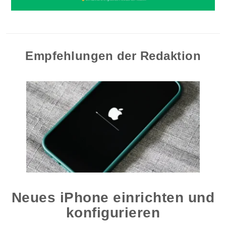
Empfehlungen der Redaktion
Neues iPhone einrichten und
konfigurieren