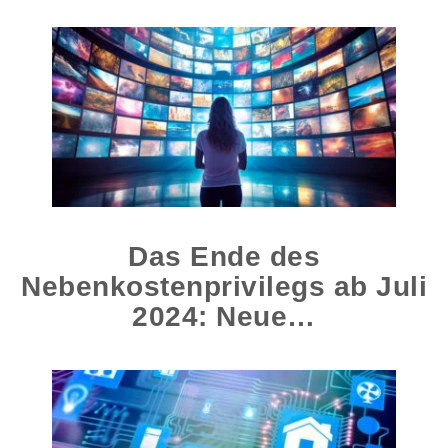
Das Ende des
Nebenkostenprivilegs ab Juli
2024: Neue…