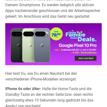
Deinem Smartphone. Es werden lediglich alle aktiven
Apps nacheinander geschlossen und der Arbeitsspeicher
geleert. Im Anschluss wird das Gerät neu gestartet.
Hier liest Du, wie Du einen Neustart bei den
verschiedenen iPhone-Modellen erzwingst:
iPhone 6s oder älter:
Halte die Home-Taste und die
Standby-Taste an der rechten Seite bzw. oben rechts
gleichzeitig etwa 10 Sekunden lang gedrückt bis das
Apple-Logo erscheint.