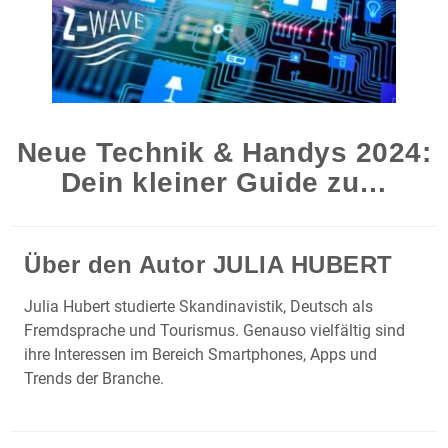
Neue Technik & Handys 2024:
Dein kleiner Guide zu…
Über den Autor
JULIA HUBERT
Julia Hubert studierte Skandinavistik, Deutsch als
Fremdsprache und Tourismus. Genauso vielfältig sind
ihre Interessen im Bereich Smartphones, Apps und
Trends der Branche.