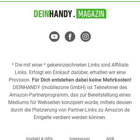
² Die mit einer ² gekennzeichneten Links sind Affiliate
Links. Erfolgt ein Einkauf darüber, erhalten wir eine
Provision.
Für Dich entstehen dabei keine Mehrkosten!
DEINHANDY (mobilezone GmbH) ist Teilnehmer des
Amazon-Partnerprogramm, das zur Bereitstellung eines
Mediums für Webseiten konzipiert wurde, mittels dessen
durch die Platzierung von Partner-Links zu
Amazon.de
Entgelte verdient werden können.
Kontakt & Hilfe
Impressum
AGB