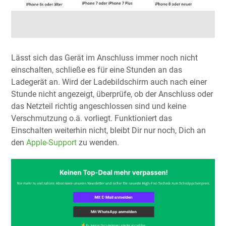
Lässt sich das Gerät im Anschluss immer noch nicht
einschalten, schließe es für eine Stunden an das
Ladegerät an. Wird der Ladebildschirm auch nach einer
Stunde nicht angezeigt, überprüfe, ob der Anschluss oder
das Netzteil richtig angeschlossen sind und keine
Verschmutzung o.ä. vorliegt. Funktioniert das
Einschalten weiterhin nicht, bleibt Dir nur noch, Dich an
den
Apple-Support
zu wenden.