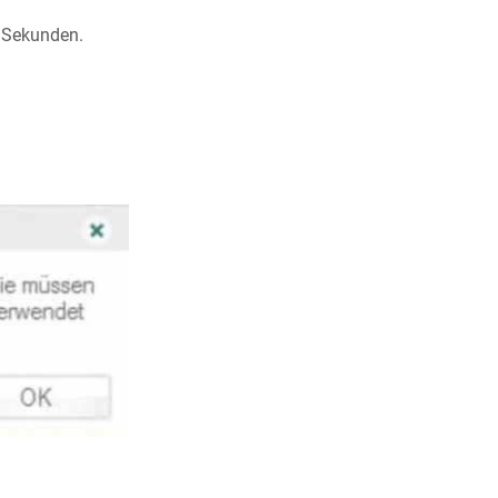
f Sekunden.