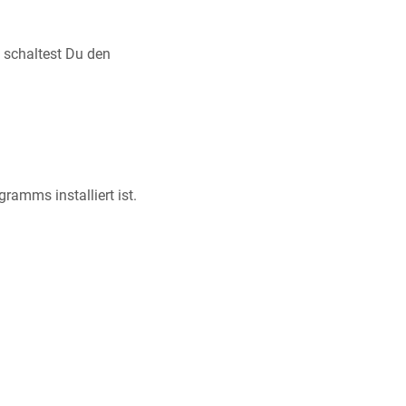
 schaltest Du den
ramms installiert ist.