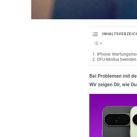
INHALTSVERZEIC
iPhone: Wartungsmod
DFU-Modus beenden
Bei Problemen mit de
Wir zeigen Dir, wie 