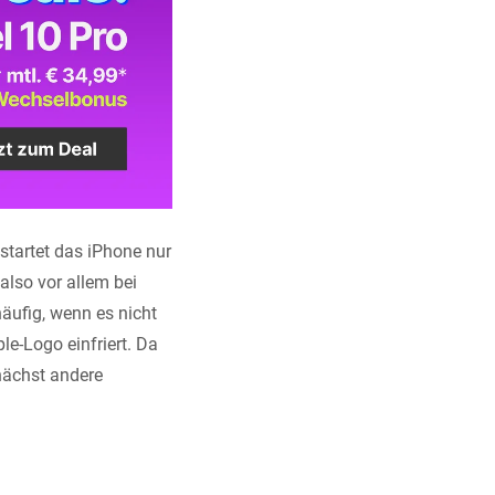
startet das iPhone nur
also vor allem bei
äufig, wenn es nicht
le-Logo einfriert. Da
nächst andere