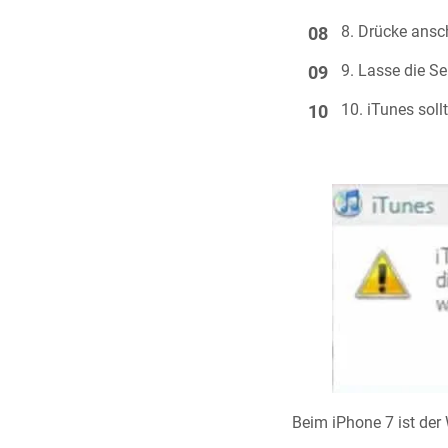
Drücke ansc
Lasse die Sei
iTunes sol
Beim iPhone 7 ist der