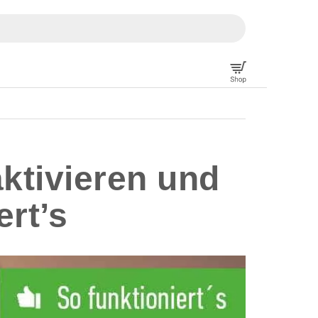
ktivieren und
ert’s