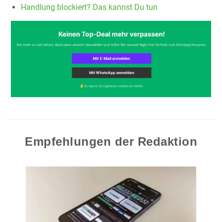
Handlung blockiert? Das kannst Du tun
Empfehlungen der Redaktion