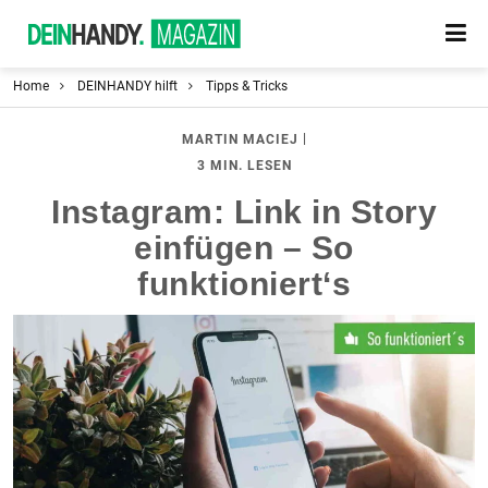
Home
DEINHANDY hilft
Tipps & Tricks
|
MARTIN MACIEJ
3 MIN. LESEN
Instagram: Link in Story
einfügen – So
funktioniert‘s