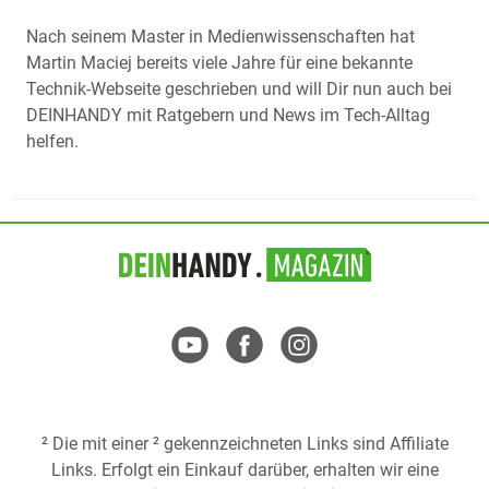
Nach seinem Master in Medienwissenschaften hat
Martin Maciej bereits viele Jahre für eine bekannte
Technik-Webseite geschrieben und will Dir nun auch bei
DEINHANDY mit Ratgebern und News im Tech-Alltag
helfen.
² Die mit einer ² gekennzeichneten Links sind Affiliate
Links. Erfolgt ein Einkauf darüber, erhalten wir eine