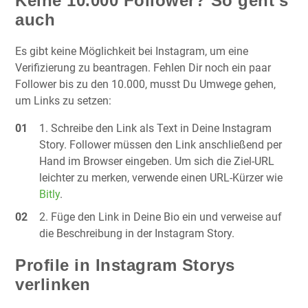
Keine 10.000 Follower? So geht’s
auch
Es gibt keine Möglichkeit bei Instagram, um eine
Verifizierung zu beantragen. Fehlen Dir noch ein paar
Follower bis zu den 10.000, musst Du Umwege gehen,
um Links zu setzen:
Schreibe den Link als Text in Deine Instagram
Story. Follower müssen den Link anschließend per
Hand im Browser eingeben. Um sich die Ziel-URL
leichter zu merken, verwende einen URL-Kürzer wie
Bitly
.
Füge den Link in Deine Bio ein und verweise auf
die Beschreibung in der Instagram Story.
Profile in Instagram Storys
verlinken