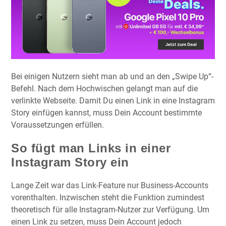
Bei einigen Nutzern sieht man ab und an den „Swipe Up“-
Befehl. Nach dem Hochwischen gelangt man auf die
verlinkte Webseite. Damit Du einen Link in eine Instagram
Story einfügen kannst, muss Dein Account bestimmte
Voraussetzungen erfüllen.
So fügt man Links in einer
Instagram Story ein
Lange Zeit war das Link-Feature nur Business-Accounts
vorenthalten. Inzwischen steht die Funktion zumindest
theoretisch für alle Instagram-Nutzer zur Verfügung. Um
einen Link zu setzen, muss Dein Account jedoch