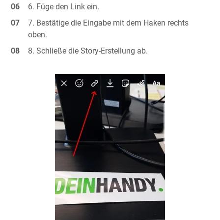
Füge den Link ein.
Bestätige die Eingabe mit dem Haken rechts
oben.
Schließe die Story-Erstellung ab.