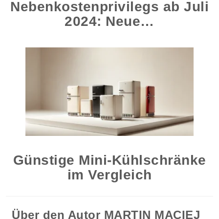
Nebenkostenprivilegs ab Juli
2024: Neue…
Günstige Mini-Kühlschränke
im Vergleich
Über den Autor
MARTIN MACIEJ