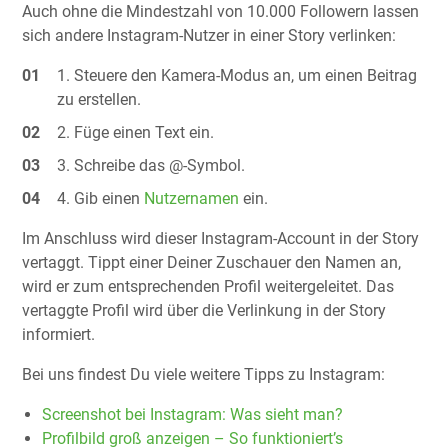
Auch ohne die Mindestzahl von 10.000 Followern lassen
sich andere Instagram-Nutzer in einer Story verlinken:
Steuere den Kamera-Modus an, um einen Beitrag
zu erstellen.
Füge einen Text ein.
Schreibe das @-Symbol.
Gib einen
Nutzernamen
ein.
Im Anschluss wird dieser Instagram-Account in der Story
vertaggt. Tippt einer Deiner Zuschauer den Namen an,
wird er zum entsprechenden Profil weitergeleitet. Das
vertaggte Profil wird über die Verlinkung in der Story
informiert.
Bei uns findest Du viele weitere Tipps zu Instagram:
Screenshot bei Instagram: Was sieht man?
Profilbild groß anzeigen – So funktioniert’s