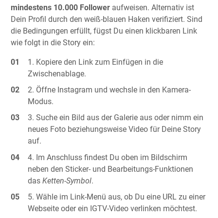
mindestens 10.000 Follower
aufweisen. Alternativ ist
Dein Profil durch den weiß-blauen Haken verifiziert. Sind
die Bedingungen erfüllt, fügst Du einen klickbaren Link
wie folgt in die Story ein:
Kopiere den Link zum Einfügen in die
Zwischenablage.
Öffne Instagram und wechsle in den Kamera-
Modus.
Suche ein Bild aus der Galerie aus oder nimm ein
neues Foto beziehungsweise Video für Deine Story
auf.
Im Anschluss findest Du oben im Bildschirm
neben den Sticker- und Bearbeitungs-Funktionen
das
Ketten-Symbol
.
Wähle im Link-Menü aus, ob Du eine URL zu einer
Webseite oder ein IGTV-Video verlinken möchtest.