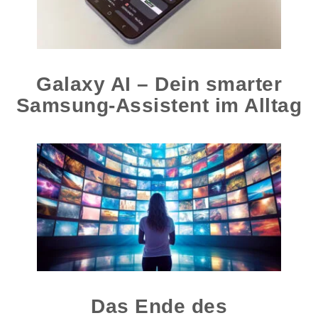
Galaxy AI – Dein smarter
Samsung-Assistent im Alltag
Das Ende des