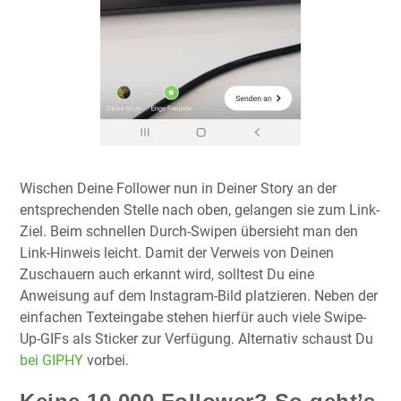
Wischen Deine Follower nun in Deiner Story an der
entsprechenden Stelle nach oben, gelangen sie zum Link-
Ziel. Beim schnellen Durch-Swipen übersieht man den
Link-Hinweis leicht. Damit der Verweis von Deinen
Zuschauern auch erkannt wird, solltest Du eine
Anweisung auf dem Instagram-Bild platzieren. Neben der
einfachen Texteingabe stehen hierfür auch viele Swipe-
Up-GIFs als Sticker zur Verfügung. Alternativ schaust Du
bei GIPHY
vorbei.