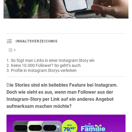
INHALTSVERZEICHNIS
So fügt man Links in einer Instagram Story ein
Keine 10.000 Follower? So geht’s auch
Profile in Instagram Storys verlinken
D
ie Stories sind ein beliebtes Feature bei Instagram.
Doch wie sieht es aus, wenn man Follower aus der
Instagram-Story per Link auf ein anderes Angebot
aufmerksam machen möchte?