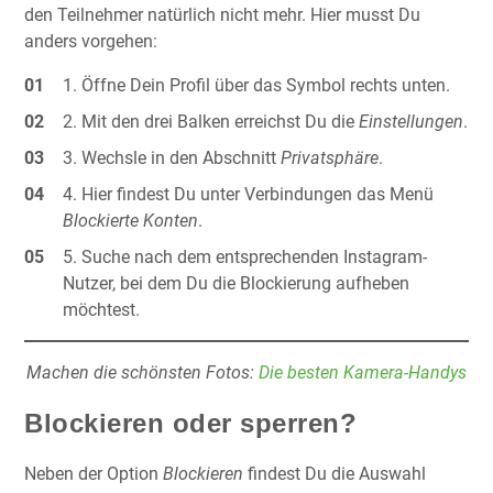
den Teilnehmer natürlich nicht mehr. Hier musst Du
anders vorgehen:
Öffne Dein Profil über das Symbol rechts unten.
Mit den drei Balken erreichst Du die
Einstellungen
.
Wechsle in den Abschnitt
Privatsphäre
.
Hier findest Du unter Verbindungen das Menü
Blockierte Konten
.
Suche nach dem entsprechenden Instagram-
Nutzer, bei dem Du die Blockierung aufheben
möchtest.
Machen die schönsten Fotos:
Die besten Kamera-Handys
Blockieren oder sperren?
Neben der Option
Blockieren
findest Du die Auswahl