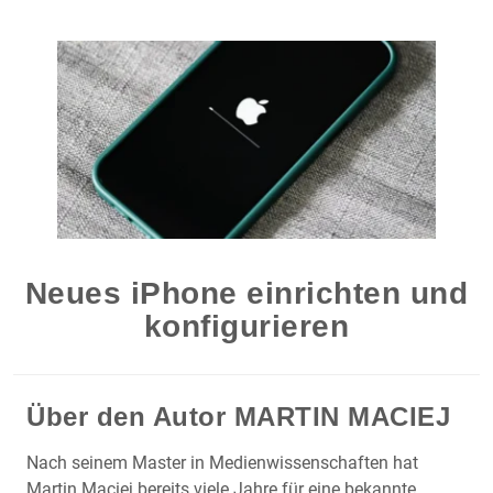
Neues iPhone einrichten und
konfigurieren
Über den Autor
MARTIN MACIEJ
Nach seinem Master in Medienwissenschaften hat
Martin Maciej bereits viele Jahre für eine bekannte