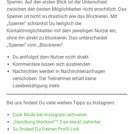
Sperren
. Auf den ersten Blick ist der Unterschied
zwischen den beiden Möglichkeiten nicht ersichtlich. Das
Sperren ist nicht so drastisch wie das Blockieren. Mit
„Sperren“ schränkst Du lediglich die
Kontaktmöglichkeiten mit dem jeweiligen Nutzer ein,
ohne ihn direkt zu blockieren. Das unterscheidet
„Sperren“ vom „Blockieren“:
Du entfolgst dem Nutzer nicht direkt.
Kommentare lassen sich ausblenden
Nachrichten werden in Nachrichtenanfragen
verschoben. Der Teilnehmer erhält keine
Lesebestätigung mehr.
Bei uns findest Du viele weitere Tipps zu Instagram:
Dark Mode bei Instagram aktivieren
„Handlung blockiert“? Das steckt dahinter
So findest Du Deinen Profil-Link