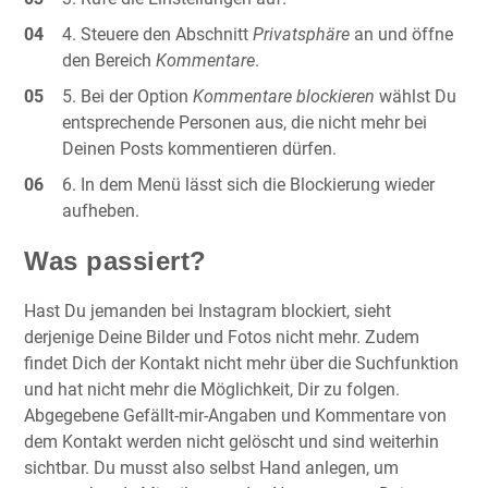
Steuere den Abschnitt
Privatsphäre
an und öffne
den Bereich
Kommentare
.
Bei der Option
Kommentare blockieren
wählst Du
entsprechende Personen aus, die nicht mehr bei
Deinen Posts kommentieren dürfen.
In dem Menü lässt sich die Blockierung wieder
aufheben.
Was passiert?
Hast Du jemanden bei Instagram blockiert, sieht
derjenige Deine Bilder und Fotos nicht mehr. Zudem
findet Dich der Kontakt nicht mehr über die Suchfunktion
und hat nicht mehr die Möglichkeit, Dir zu folgen.
Abgegebene Gefällt-mir-Angaben und Kommentare von
dem Kontakt werden nicht gelöscht und sind weiterhin
sichtbar. Du musst also selbst Hand anlegen, um