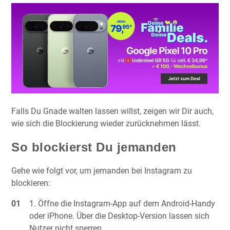
Falls Du Gnade walten lassen willst, zeigen wir Dir auch,
wie sich die Blockierung wieder zurücknehmen lässt.
So blockierst Du jemanden
Gehe wie folgt vor, um jemanden bei Instagram zu
blockieren:
Öffne die Instagram-App auf dem Android-Handy
oder iPhone. Über die Desktop-Version lassen sich
Nutzer nicht sperren.