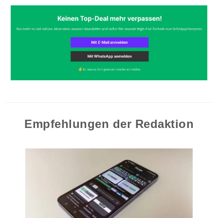
Empfehlungen der Redaktion