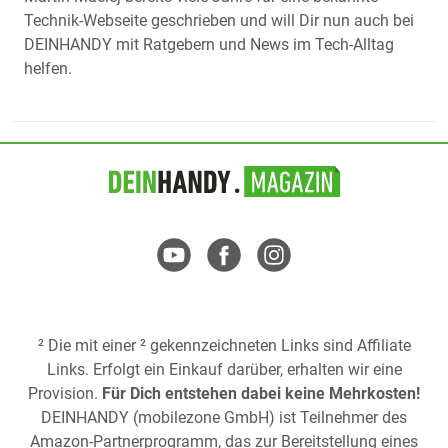
Technik-Webseite geschrieben und will Dir nun auch bei
DEINHANDY mit Ratgebern und News im Tech-Alltag
helfen.
² Die mit einer ² gekennzeichneten Links sind Affiliate
Links. Erfolgt ein Einkauf darüber, erhalten wir eine
Provision.
Für Dich entstehen dabei keine Mehrkosten!
DEINHANDY (mobilezone GmbH) ist Teilnehmer des
Amazon-Partnerprogramm, das zur Bereitstellung eines