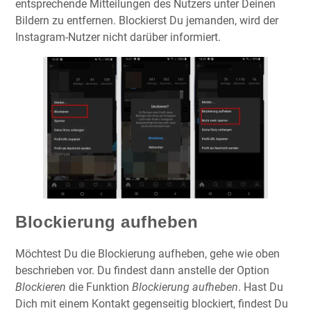
entsprechende Mitteilungen des Nutzers unter Deinen
Bildern zu entfernen. Blockierst Du jemanden, wird der
Instagram-Nutzer nicht darüber informiert.
Blockierung aufheben
Möchtest Du die Blockierung aufheben, gehe wie oben
beschrieben vor. Du findest dann anstelle der Option
Blockieren
die Funktion
Blockierung aufheben
. Hast Du
Dich mit einem Kontakt gegenseitig blockiert, findest Du