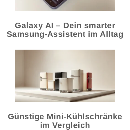
Galaxy AI – Dein smarter
Samsung-Assistent im Alltag
Günstige Mini-Kühlschränke
im Vergleich