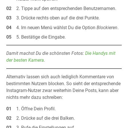
Tippe auf den entsprechenden Benutzernamen.
Drücke rechts oben auf die drei Punkte.
Im neuen Menü wählst Du die Option
Blockieren
.
Bestätige die Eingabe.
Damit machst Du die schönsten Fotos:
Die Handys mit
der besten Kamera
.
Alternativ lassen sich auch lediglich Kommentare von
bestimmten Nutzern blocken. So sieht der entsprechende
Instagram-Nutzer zwar weiterhin Deine Posts, kann aber
nichts mehr dazu schreiben:
Öffne Dein Profil.
Drücke auf die drei Balken.
Rufe die Einstellungen auf.