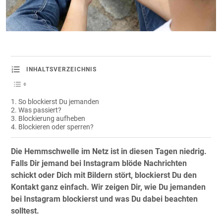
INHALTSVERZEICHNIS
So blockierst Du jemanden
Was passiert?
Blockierung aufheben
Blockieren oder sperren?
Die Hemmschwelle im Netz ist in diesen Tagen niedrig.
Falls Dir jemand bei Instagram blöde Nachrichten
schickt oder Dich mit Bildern stört, blockierst Du den
Kontakt ganz einfach. Wir zeigen Dir, wie Du jemanden
bei Instagram blockierst und was Du dabei beachten
solltest.