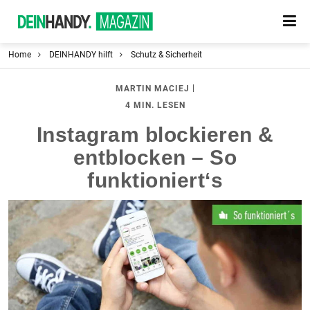
Home
DEINHANDY hilft
Schutz & Sicherheit
|
MARTIN MACIEJ
4 MIN. LESEN
Instagram blockieren &
entblocken – So
funktioniert‘s