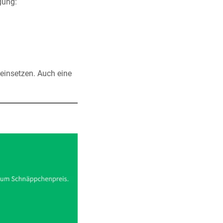
gung:
 einsetzen. Auch eine