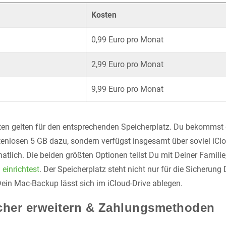
Kosten
0,99 Euro pro Monat
2,99 Euro pro Monat
9,99 Euro pro Monat
en gelten für den entsprechenden Speicherplatz. Du bekommst d
tenlosen 5 GB dazu, sondern verfügst insgesamt über soviel iClo
atlich. Die beiden größten Optionen teilst Du mit Deiner Familie
einrichtest
. Der Speicherplatz steht nicht nur für die Sicherung
ein Mac-Backup lässt sich im iCloud-Drive ablegen.
cher erweitern & Zahlungsmethoden