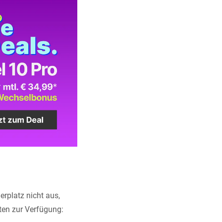
erplatz nicht aus,
ten zur Verfügung: