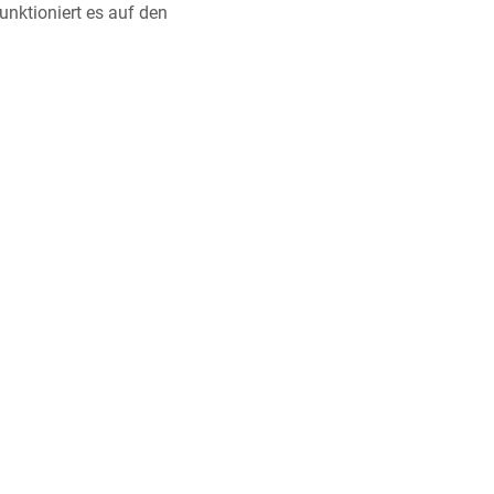
unktioniert es auf den