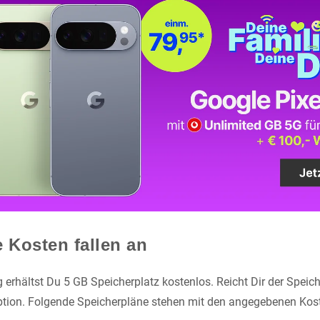
e Kosten fallen an
 erhältst Du 5 GB Speicherplatz kostenlos. Reicht Dir der Speich
ption. Folgende Speicherpläne stehen mit den angegebenen Kos