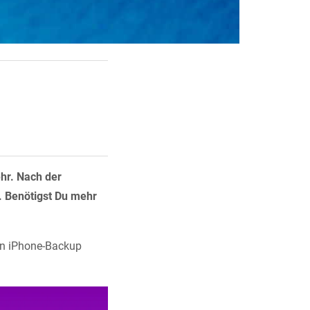
ehr. Nach der
. Benötigst Du mehr
ein iPhone-Backup