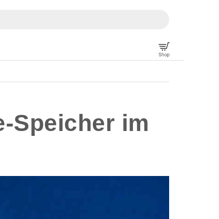
e-Speicher im