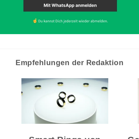
Empfehlungen der Redaktion