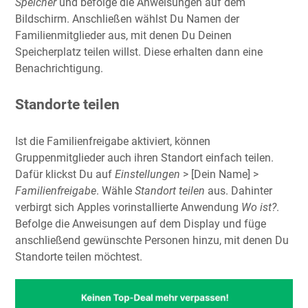
Speicher
und befolge die Anweisungen auf dem
Bildschirm. Anschließen wählst Du Namen der
Familienmitglieder aus, mit denen Du Deinen
Speicherplatz teilen willst. Diese erhalten dann eine
Benachrichtigung.
Standorte teilen
Ist die Familienfreigabe aktiviert, können
Gruppenmitglieder auch ihren Standort einfach teilen.
Dafür klickst Du auf
Einstellungen
> [Dein Name] >
Familienfreigabe
. Wähle
Standort teilen
aus. Dahinter
verbirgt sich Apples vorinstallierte Anwendung
Wo ist?
.
Befolge die Anweisungen auf dem Display und füge
anschließend gewünschte Personen hinzu, mit denen Du
Standorte teilen möchtest.