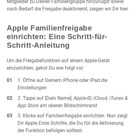
Mitglieder zu Deiner Familiengruppe hinzufügst sowie
nach Bedarf die Freigabe deaktivierst, zeigen wir Dir hier.
Apple Familienfreigabe
einrichten: Eine Schritt-für-
Schritt-Anleitung
Um die Freigabefunktion auf einem Apple-Gerät
einzurichten, gehst Du wie folgt vor:
Öffne auf Deinem iPhone oder iPad die
Einstellungen
Tippe auf [Dein Name],
Apple-ID, iCloud, iTunes &
App Store
am oberen Bildschirmrand
Klicke auf
Familienfreigabe einrichten
. Nun zeigt
Dir Apple
Erste Schritte
, die Du für die Aktivierung
der Funktion befolgen solltest.