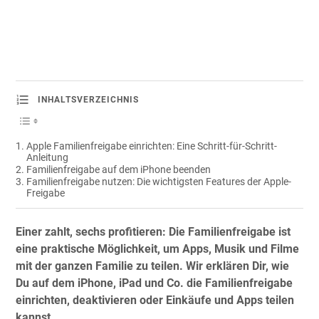
INHALTSVERZEICHNIS
Apple Familienfreigabe einrichten: Eine Schritt-für-Schritt-
Anleitung
Familienfreigabe auf dem iPhone beenden
Familienfreigabe nutzen: Die wichtigsten Features der Apple-
Freigabe
Einer zahlt, sechs profitieren: Die Familienfreigabe ist
eine praktische Möglichkeit, um Apps, Musik und Filme
mit der ganzen Familie zu teilen. Wir erklären Dir, wie
Du auf dem iPhone, iPad und Co. die Familienfreigabe
einrichten, deaktivieren oder Einkäufe und Apps teilen
kannst.