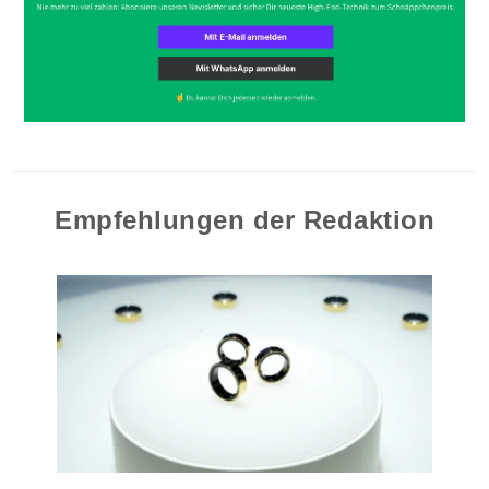
Empfehlungen der Redaktion