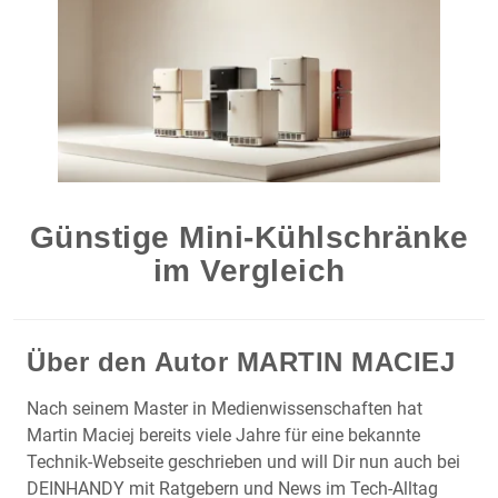
Günstige Mini-Kühlschränke
im Vergleich
Über den Autor
MARTIN MACIEJ
Nach seinem Master in Medienwissenschaften hat
Martin Maciej bereits viele Jahre für eine bekannte
Technik-Webseite geschrieben und will Dir nun auch bei
DEINHANDY mit Ratgebern und News im Tech-Alltag