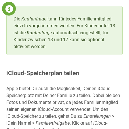
Die
Kaufanfrage
kann für jedes Familienmitglied
einzeln vorgenommen werden. Für Kinder unter 13
ist die
Kaufanfrage
automatisch eingestellt, für
Kinder zwischen 13 und 17 kann sie optional
aktiviert werden.
iCloud-Speicherplan teilen
Apple bietet Dir auch die Möglichkeit, Deinen iCloud-
Speicherplatz mit Deiner Familie zu teilen. Dabei bleiben
Fotos und Dokumente privat, da jedes Familienmitglied
seinen eigenen iCloud-Account verwendet. Um den
iCloud-Speicher zu teilen, gehst Du zu
Einstellungen
>
[Dein Name] >
Familienfreigabe
. Klicke auf
iCloud-