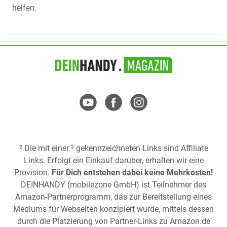
helfen.
² Die mit einer ² gekennzeichneten Links sind Affiliate
Links. Erfolgt ein Einkauf darüber, erhalten wir eine
Provision.
Für Dich entstehen dabei keine Mehrkosten!
DEINHANDY (mobilezone GmbH) ist Teilnehmer des
Amazon-Partnerprogramm, das zur Bereitstellung eines
Mediums für Webseiten konzipiert wurde, mittels dessen
durch die Platzierung von Partner-Links zu
Amazon.de