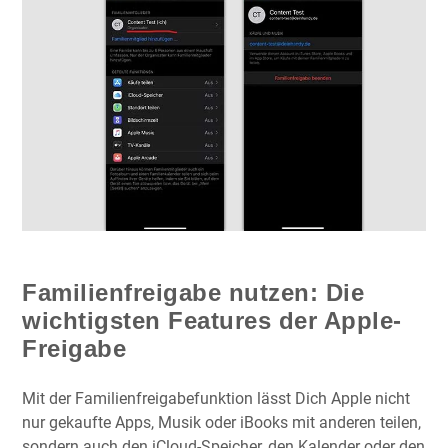
Familienfreigabe nutzen: Die
wichtigsten Features der Apple-
Freigabe
Mit der Familienfreigabefunktion lässt Dich Apple nicht
nur gekaufte Apps, Musik oder iBooks mit anderen teilen,
sondern auch den iCloud-Speicher, den Kalender oder den