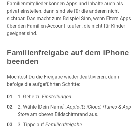
Familienmitglieder können Apps und Inhalte auch als
privat einstellen, dann sind sie für die anderen nicht
sichtbar. Das macht zum Beispiel Sinn, wenn Eltern Apps
über den Familien-Account kaufen, die nicht für Kinder
geeignet sind.
Familienfreigabe auf dem iPhone
beenden
Möchtest Du die Freigabe wieder deaktivieren, dann
befolge die aufgeführten Schritte:
Gehe zu
Einstellungen
.
Wähle [Dein Name],
Apple-ID, iCloud, iTunes & App
Store
am oberen Bildschirmrand aus.
Tippe auf
Familienfreigabe.