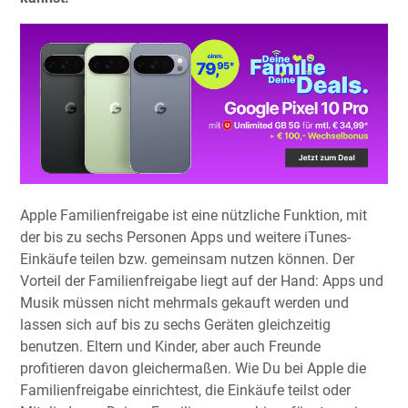
Apple Familienfreigabe ist eine nützliche Funktion, mit
der bis zu sechs Personen Apps und weitere iTunes-
Einkäufe teilen bzw. gemeinsam nutzen können. Der
Vorteil der Familienfreigabe liegt auf der Hand: Apps und
Musik müssen nicht mehrmals gekauft werden und
lassen sich auf bis zu sechs Geräten gleichzeitig
benutzen. Eltern und Kinder, aber auch Freunde
profitieren davon gleichermaßen. Wie Du bei Apple die
Familienfreigabe einrichtest, die Einkäufe teilst oder