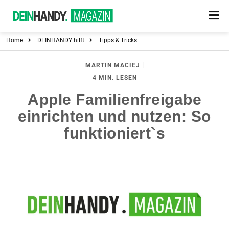
Home
DEINHANDY hilft
Tipps & Tricks
|
MARTIN MACIEJ
4 MIN. LESEN
Apple Familienfreigabe
einrichten und nutzen: So
funktioniert`s