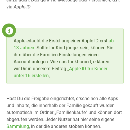
via
Apple-ID
.
Apple erlaubt die Erstellung einer Apple ID erst
ab
13 Jahren
. Sollte Ihr Kind jünger sein, können Sie
ihm über die Familien-Einstellungen einen
Account anlegen. Wie das funktioniert, erklären
wir Dir in unserem Beitrag „
Apple ID für Kinder
unter 16 erstellen
„.
Hast Du die Freigabe eingerichtet, erscheinen alle Apps
und Inhalte, die innerhalb der Familie gekauft wurden
automatisch im Ordner „Familienkäufe“ und können dort
abgerufen werden. Jeder Nutzer hat hier seine eigene
Sammlung
, in der die anderen stöbern können.