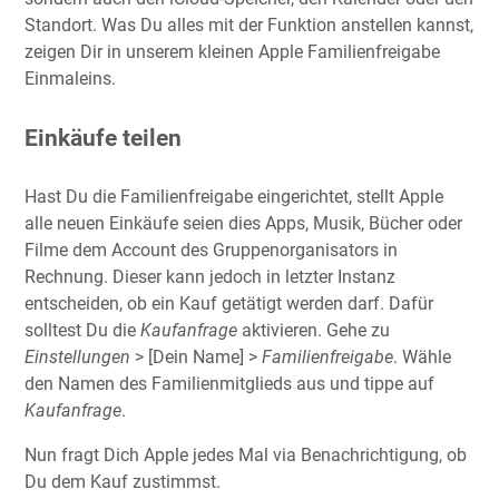
Standort. Was Du alles mit der Funktion anstellen kannst,
zeigen Dir in unserem kleinen Apple Familienfreigabe
Einmaleins.
Einkäufe teilen
Hast Du die Familienfreigabe eingerichtet, stellt Apple
alle neuen Einkäufe seien dies Apps, Musik, Bücher oder
Filme dem Account des Gruppenorganisators in
Rechnung. Dieser kann jedoch in letzter Instanz
entscheiden, ob ein Kauf getätigt werden darf. Dafür
solltest Du die
Kaufanfrage
aktivieren. Gehe zu
Einstellungen
> [Dein Name] >
Familienfreigabe
. Wähle
den Namen des Familienmitglieds aus und tippe auf
Kaufanfrage
.
Nun fragt Dich Apple jedes Mal via Benachrichtigung, ob
Du dem Kauf zustimmst.