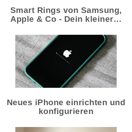
Smart Rings von Samsung,
Apple & Co - Dein kleiner…
Neues iPhone einrichten und
konfigurieren