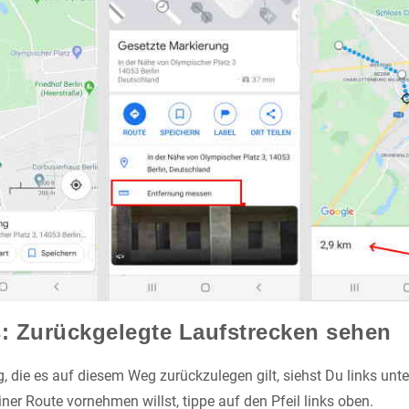
 Zurückgelegte Laufstrecken sehen
 die es auf diesem Weg zurückzulegen gilt, siehst Du links unte
er Route vornehmen willst, tippe auf den Pfeil links oben.