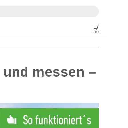
n und messen –