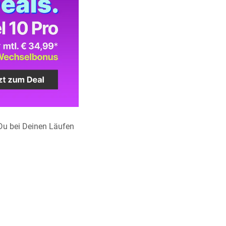
 Du bei Deinen Läufen