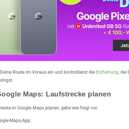
Deine Route im Voraus ein und kontrollierst die
Entfernung
, die
ringst.
oogle Maps: Laufstrecke planen
trecke in Google Maps planen, gehe wie folgt vor:
oogle-Maps-App.