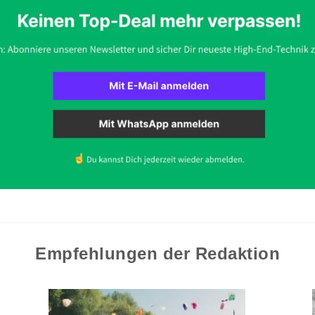
Empfehlungen der Redaktion