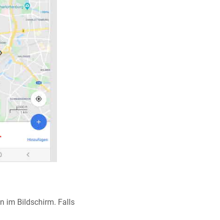
n im Bildschirm. Falls