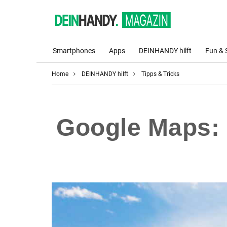
Smartphones
Apps
DEINHANDY hilft
Fun & 
Home
DEINHANDY hilft
Tipps & Tricks
Google Maps: 