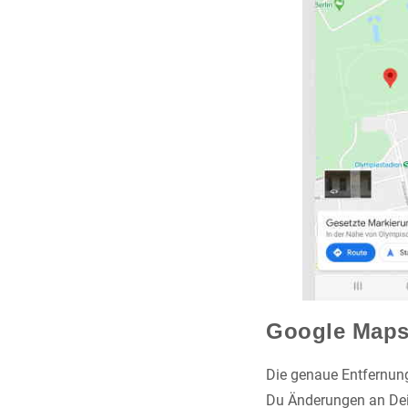
Google Maps:
Die genaue Entfernung,
Du Änderungen an Dein