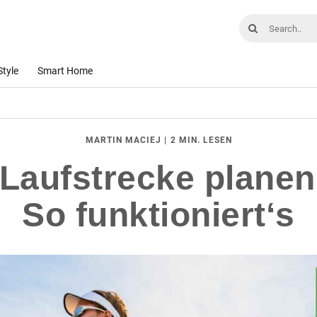
Style
Smart Home
|
2 MIN. LESEN
MARTIN MACIEJ
Laufstrecke plane
So funktioniert‘s