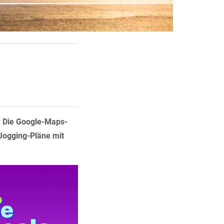
n? Die Google-Maps-
 Jogging-Pläne mit