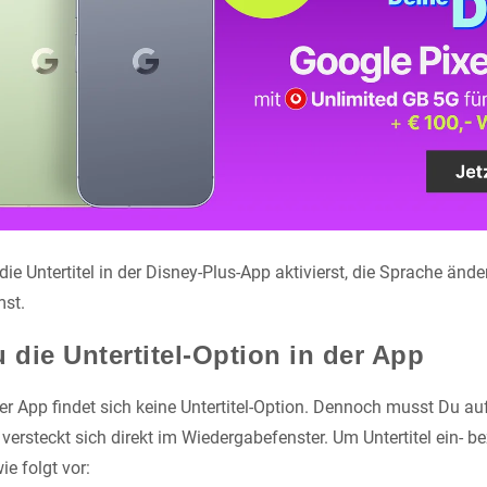
die Untertitel in der Disney-Plus-App aktivierst, die Sprache ände
mst.
 die Untertitel-Option in der App
er App findet sich keine Untertitel-Option. Dennoch musst Du au
 versteckt sich direkt im Wiedergabefenster. Um Untertitel ein- 
e folgt vor: