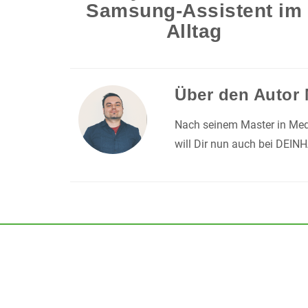
Samsung-Assistent im
Alltag
Über den Autor
Nach seinem Master in Medi
will Dir nun auch bei DEIN