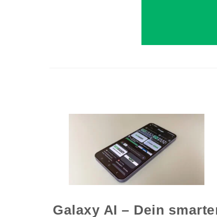
Galaxy AI – Dein smarte