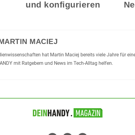
und konfigurieren
Ne
MARTIN MACIEJ
enwissenschaften hat Martin Maciej bereits viele Jahre für ei
HANDY mit Ratgebern und News im Tech-Alltag helfen.