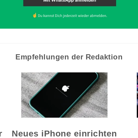
Empfehlungen der Redaktion
r
Neues iPhone einrichten