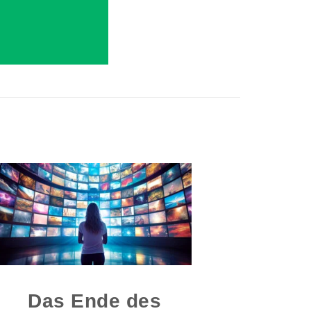
Das Ende des