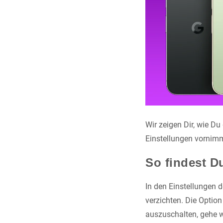
Wir zeigen Dir, wie Du 
Einstellungen vornim
So findest Du
In den Einstellungen d
verzichten. Die Option
auszuschalten, gehe wi