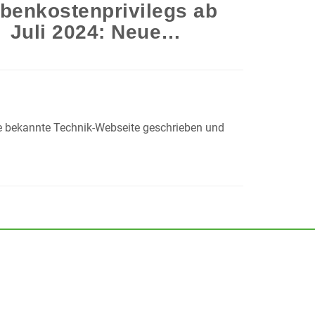
benkostenprivilegs ab
Juli 2024: Neue…
ne bekannte Technik-Webseite geschrieben und