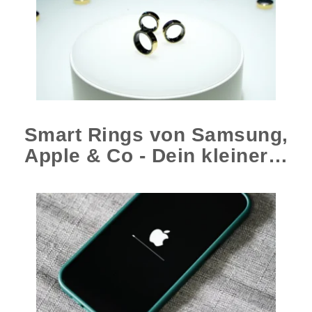
Smart Rings von Samsung,
Apple & Co - Dein kleiner…