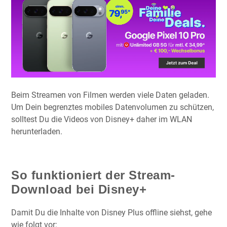
Beim Streamen von Filmen werden viele Daten geladen.
Um Dein begrenztes mobiles Datenvolumen zu schützen,
solltest Du die Videos von Disney+ daher im WLAN
herunterladen.
So funktioniert der Stream-
Download bei Disney+
Damit Du die Inhalte von Disney Plus offline siehst, gehe
wie folgt vor: