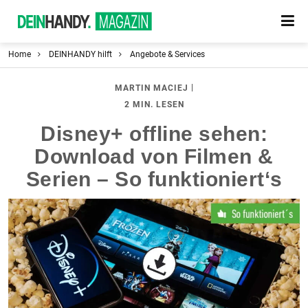
Home
DEINHANDY hilft
Angebote & Services
|
MARTIN MACIEJ
2 MIN. LESEN
Disney+ offline sehen:
Download von Filmen &
Serien – So funktioniert‘s