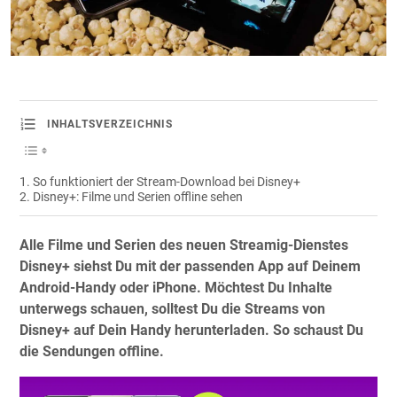
INHALTSVERZEICHNIS
So funktioniert der Stream-Download bei Disney+
Disney+: Filme und Serien offline sehen
Alle Filme und Serien des neuen Streamig-Dienstes
Disney+ siehst Du mit der passenden App auf Deinem
Android-Handy oder iPhone. Möchtest Du Inhalte
unterwegs schauen, solltest Du die Streams von
Disney+ auf Dein Handy herunterladen. So schaust Du
die Sendungen offline.