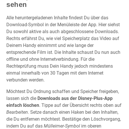
sehen
Alle heruntergeladenen Inhalte findest Du über das
Download-Symbol in der Menüleiste der App. Hier siehst
Du sowohl aktive als auch abgeschlossene Downloads.
Rechts erfährst Du, wie viel Speicherplatz das Video auf
Deinem Handy einnimmt und wie lange der
entsprechende Film ist. Die Inhalte schaust Du nun auch
offline und ohne Internetverbindung. Für die
Rechteprüfung muss Dein Handy jedoch mindestens
einmal innerhalb von 30 Tagen mit dem Internet
verbunden werden.
Möchtest Du Ordnung schaffen und Speicher freigeben,
lassen sich die
Downloads aus der Disney-Plus-App
einfach löschen
. Tippe auf der Übersicht rechts oben auf
Bearbeiten
. Setze danach einen Haken bei den Inhalten,
die Du entfernen möchtest. Bestätige den Löschvorgang,
indem Du auf das
Mülleimer-Symbol
im oberen