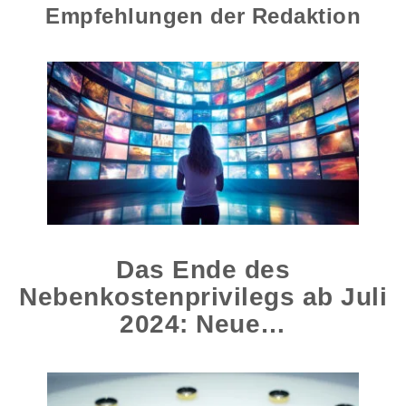
Empfehlungen der Redaktion
Das Ende des
Nebenkostenprivilegs ab Juli
2024: Neue…