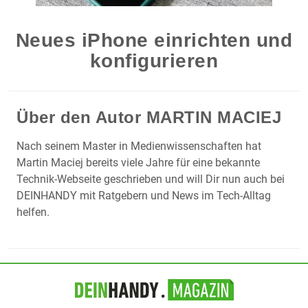
Neues iPhone einrichten und
konfigurieren
Über den Autor
MARTIN MACIEJ
Nach seinem Master in Medienwissenschaften hat
Martin Maciej bereits viele Jahre für eine bekannte
Technik-Webseite geschrieben und will Dir nun auch bei
DEINHANDY mit Ratgebern und News im Tech-Alltag
helfen.