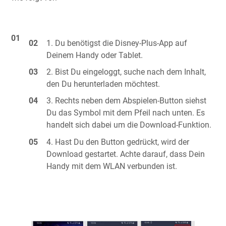
Du benötigst die Disney-Plus-App auf
Deinem Handy oder Tablet.
Bist Du eingeloggt, suche nach dem Inhalt,
den Du herunterladen möchtest.
Rechts neben dem Abspielen-Button siehst
Du das Symbol mit dem Pfeil nach unten. Es
handelt sich dabei um die Download-Funktion.
Hast Du den Button gedrückt, wird der
Download gestartet. Achte darauf, dass Dein
Handy mit dem WLAN verbunden ist.