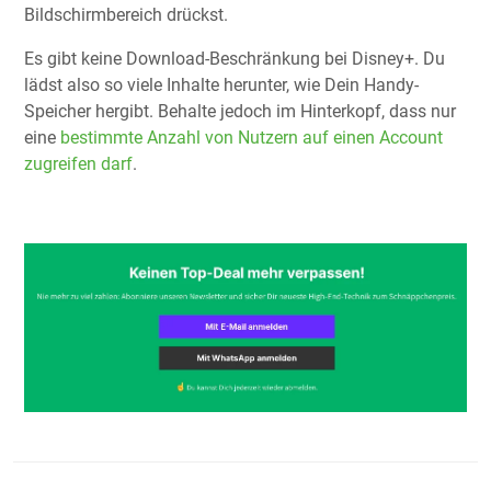
Bildschirmbereich drückst.
Es gibt keine Download-Beschränkung bei Disney+. Du
lädst also so viele Inhalte herunter, wie Dein Handy-
Speicher hergibt. Behalte jedoch im Hinterkopf, dass nur
eine
bestimmte Anzahl von Nutzern auf einen Account
zugreifen darf
.