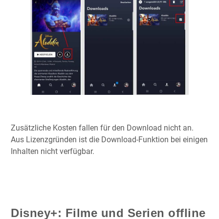
Zusätzliche Kosten fallen für den Download nicht an.
Aus Lizenzgründen ist die Download-Funktion bei einigen
Inhalten nicht verfügbar.
Disney+: Filme und Serien offline