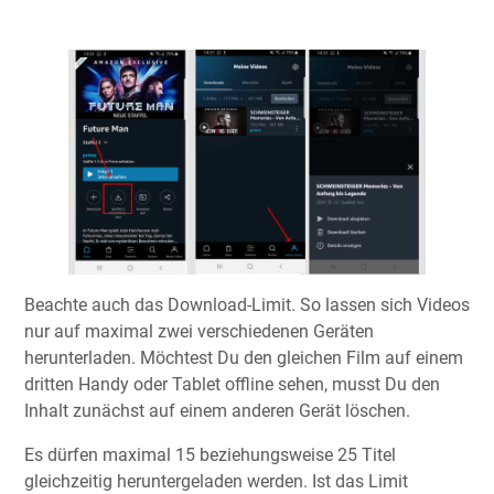
Beachte auch das Download-Limit. So lassen sich Videos
nur auf maximal zwei verschiedenen Geräten
herunterladen. Möchtest Du den gleichen Film auf einem
dritten Handy oder Tablet offline sehen, musst Du den
Inhalt zunächst auf einem anderen Gerät löschen.
Es dürfen maximal 15 beziehungsweise 25 Titel
gleichzeitig heruntergeladen werden. Ist das Limit