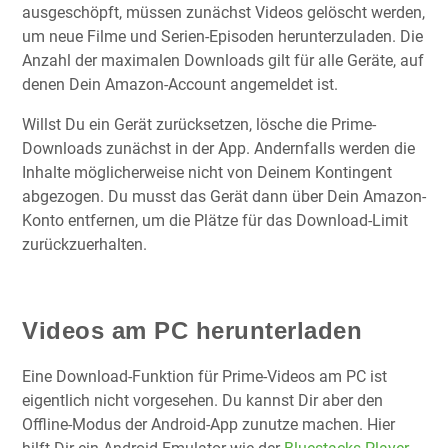
ausgeschöpft, müssen zunächst Videos gelöscht werden,
um neue Filme und Serien-Episoden herunterzuladen. Die
Anzahl der maximalen Downloads gilt für alle Geräte, auf
denen Dein Amazon-Account angemeldet ist.
Willst Du ein Gerät zurücksetzen, lösche die Prime-
Downloads zunächst in der App. Andernfalls werden die
Inhalte möglicherweise nicht von Deinem Kontingent
abgezogen. Du musst das Gerät dann über Dein Amazon-
Konto entfernen, um die Plätze für das Download-Limit
zurückzuerhalten.
Videos am PC herunterladen
Eine Download-Funktion für Prime-Videos am PC ist
eigentlich nicht vorgesehen. Du kannst Dir aber den
Offline-Modus der Android-App zunutze machen. Hier