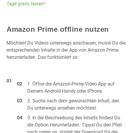
Tage gratis testen²
.
Amazon Prime offline nutzen
Möchtest Du Videos unterwegs anschauen, musst Du die
entsprechenden Inhalte in der App von Amazon Prime
herunterladen. Das funktioniert so:
Öffne die Amazon-Prime-Video-App auf
Deinem Android-Handy oder iPhone.
Suche nach dem gewünschten Inhalt, den
Du unterwegs ansehen möchtest.
In der Beschreibung des Inhalts findest Du
die Option
Herunterladen.
Tippst Du den Pfeil
nach unten an, startet der Download für die