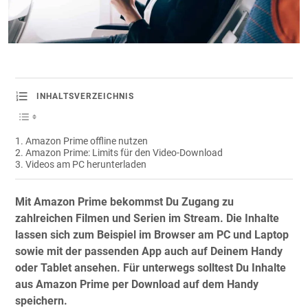
INHALTSVERZEICHNIS
Amazon Prime offline nutzen
Amazon Prime: Limits für den Video-Download
Videos am PC herunterladen
Mit Amazon Prime bekommst Du Zugang zu
zahlreichen Filmen und Serien im Stream. Die Inhalte
lassen sich zum Beispiel im Browser am PC und Laptop
sowie mit der passenden App auch auf Deinem Handy
oder Tablet ansehen. Für unterwegs solltest Du Inhalte
aus Amazon Prime per Download auf dem Handy
speichern.