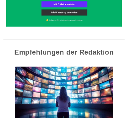
Empfehlungen der Redaktion