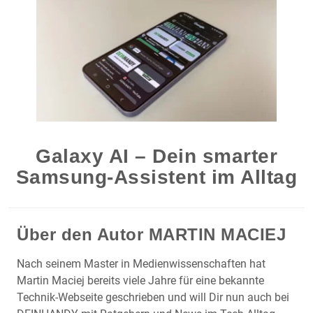
Galaxy AI – Dein smarter
Samsung-Assistent im Alltag
Über den Autor
MARTIN MACIEJ
Nach seinem Master in Medienwissenschaften hat
Martin Maciej bereits viele Jahre für eine bekannte
Technik-Webseite geschrieben und will Dir nun auch bei