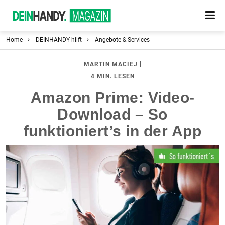
Home
DEINHANDY hilft
Angebote & Services
|
MARTIN MACIEJ
4 MIN. LESEN
Amazon Prime: Video-
Download – So
funktioniert’s in der App