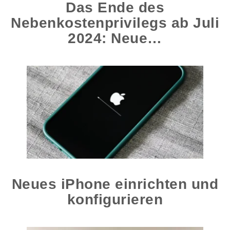
Das Ende des
Nebenkostenprivilegs ab Juli
2024: Neue…
Neues iPhone einrichten und
konfigurieren