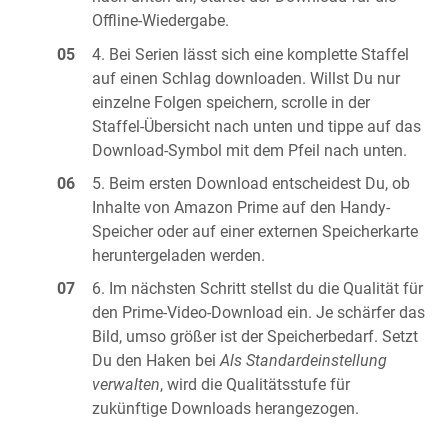
Offline-Wiedergabe.
Bei Serien lässt sich eine komplette Staffel
auf einen Schlag downloaden. Willst Du nur
einzelne Folgen speichern, scrolle in der
Staffel-Übersicht nach unten und tippe auf das
Download-Symbol mit dem Pfeil nach unten.
Beim ersten Download entscheidest Du, ob
Inhalte von Amazon Prime auf den Handy-
Speicher oder auf einer externen Speicherkarte
heruntergeladen werden.
Im nächsten Schritt stellst du die Qualität für
den Prime-Video-Download ein. Je schärfer das
Bild, umso größer ist der Speicherbedarf. Setzt
Du den Haken bei
Als Standardeinstellung
verwalten
, wird die Qualitätsstufe für
zukünftige Downloads herangezogen.