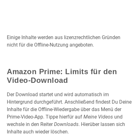
Einige Inhalte werden aus lizenzrechtlichen Gründen
nicht für die Offline-Nutzung angeboten.
Amazon Prime: Limits für den
Video-Download
Der Download startet und wird automatisch im
Hintergrund durchgeführt. Anschließend findest Du Deine
Inhalte für die Offline-Wiedergabe über das Menü der
Prime-Video-App. Tippe hierfür auf
Meine Videos
und
wechsle in den Reiter
Downloads
. Hierüber lassen sich
Inhalte auch wieder löschen.