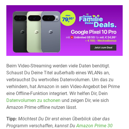
Beim Video-Streaming werden viele Daten benötigt.
Schaust Du Deine Titel außerhalb eines WLANs an,
verbrauchst Du wertvolles Datenvolumen. Um das zu
verhindern, hat Amazon in sein Video-Angebot bei Prime
eine Offline-Funktion integriert. Wir helfen Dir, Dein
Datenvolumen zu schonen
und zeigen Dir, wie sich
Amazon Prime offline nutzen lässt.
Tipp:
Möchtest Du Dir erst einen Überblick über das
Programm verschaffen, kannst Du
Amazon Prime 30