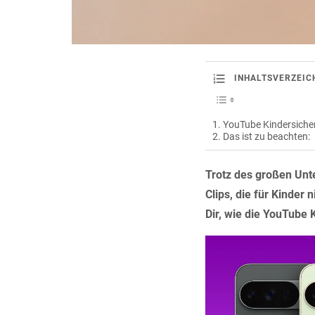
INHALTSVERZEIC
YouTube Kindersicher
Das ist zu beachten:
Trotz des großen Unt
Clips, die für Kinder
Dir, wie die YouTube 