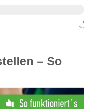
tellen – So