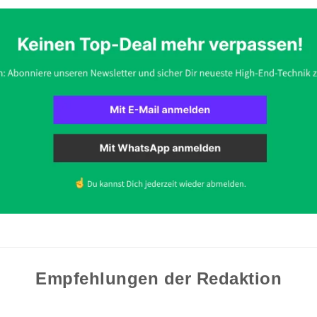
Empfehlungen der Redaktion