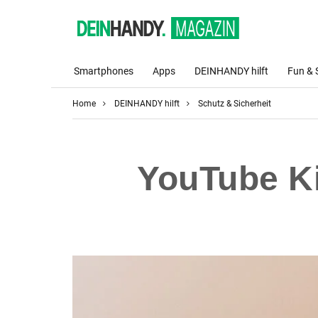
Smartphones
Apps
DEINHANDY hilft
Fun & 
Home
DEINHANDY hilft
Schutz & Sicherheit
YouTube Ki