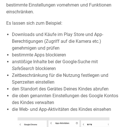
bestimmte Einstellungen vornehmen und Funktionen
einschränken.
Es lassen sich zum Beispiel:
Downloads und Käufe im Play Store und App-
Berechtigungen (Zugriff auf die Kamera etc.)
genehmigen und prüfen
bestimmte Apps blockieren
anstößige Inhalte bei der Google-Suche mit
SafeSearch
blockieren
Zeitbeschränkung für die Nutzung festlegen und
Sperrzeiten einstellen
den Standort des Gerätes Deines Kindes abrufen
die oben genannten Einstellungen des Google Kontos
des Kindes verwalten
die Web- und App-Aktivitäten des Kindes einsehen