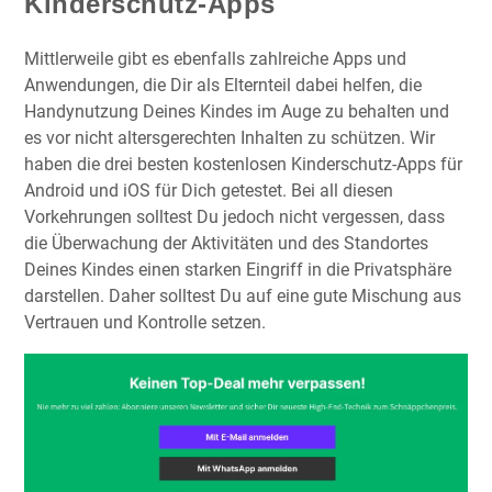
Kinderschutz-Apps
Mittlerweile gibt es ebenfalls zahlreiche Apps und
Anwendungen, die Dir als Elternteil dabei helfen, die
Handynutzung Deines Kindes im Auge zu behalten und
es vor nicht altersgerechten Inhalten zu schützen. Wir
haben die drei besten kostenlosen Kinderschutz-Apps für
Android und iOS für Dich getestet. Bei all diesen
Vorkehrungen solltest Du jedoch nicht vergessen, dass
die Überwachung der Aktivitäten und des Standortes
Deines Kindes einen starken Eingriff in die Privatsphäre
darstellen. Daher solltest Du auf eine gute Mischung aus
Vertrauen und Kontrolle setzen.