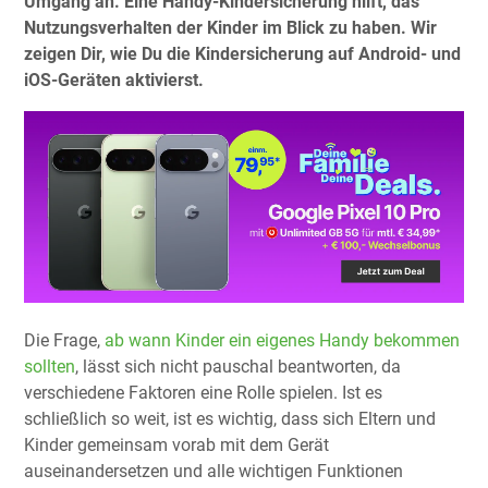
Umgang an. Eine Handy-Kindersicherung hilft, das
Nutzungsverhalten der Kinder im Blick zu haben. Wir
zeigen Dir, wie Du die Kindersicherung auf Android- und
iOS-Geräten aktivierst.
Die Frage,
ab wann Kinder ein eigenes Handy bekommen
sollten
, lässt sich nicht pauschal beantworten, da
verschiedene Faktoren eine Rolle spielen. Ist es
schließlich so weit, ist es wichtig, dass sich Eltern und
Kinder gemeinsam vorab mit dem Gerät
auseinandersetzen und alle wichtigen Funktionen