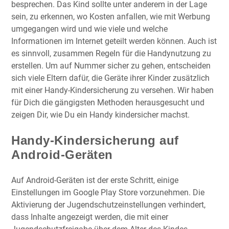
besprechen. Das Kind sollte unter anderem in der Lage
sein, zu erkennen, wo Kosten anfallen, wie mit Werbung
umgegangen wird und wie viele und welche
Informationen im Internet geteilt werden können. Auch ist
es sinnvoll, zusammen Regeln für die Handynutzung zu
erstellen. Um auf Nummer sicher zu gehen, entscheiden
sich viele Eltern dafür, die Geräte ihrer Kinder zusätzlich
mit einer Handy-Kindersicherung zu versehen. Wir haben
für Dich die gängigsten Methoden herausgesucht und
zeigen Dir, wie Du ein Handy kindersicher machst.
Handy-Kindersicherung
auf
Android-Geräten
Auf Android-Geräten ist der erste Schritt, einige
Einstellungen im Google Play Store vorzunehmen. Die
Aktivierung der Jugendschutzeinstellungen verhindert,
dass Inhalte angezeigt werden, die mit einer