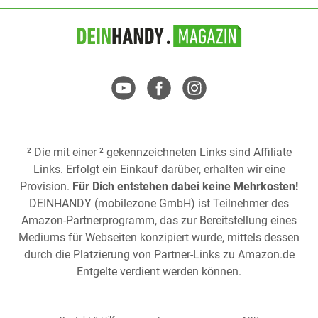
² Die mit einer ² gekennzeichneten Links sind Affiliate
Links. Erfolgt ein Einkauf darüber, erhalten wir eine
Provision.
Für Dich entstehen dabei keine Mehrkosten!
DEINHANDY (mobilezone GmbH) ist Teilnehmer des
Amazon-Partnerprogramm, das zur Bereitstellung eines
Mediums für Webseiten konzipiert wurde, mittels dessen
durch die Platzierung von Partner-Links zu
Amazon.de
Entgelte verdient werden können.