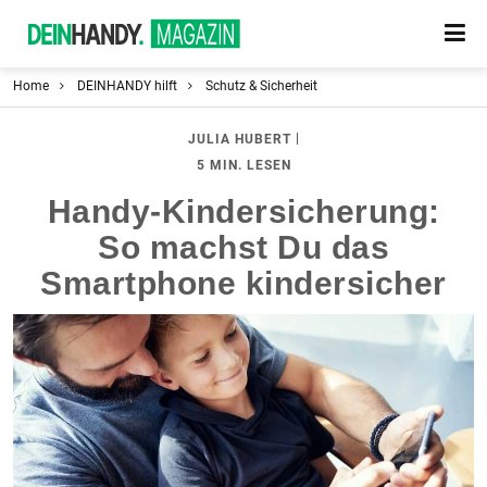
Home
DEINHANDY hilft
Schutz & Sicherheit
|
JULIA HUBERT
5 MIN. LESEN
Handy-Kindersicherung:
So machst Du das
Smartphone kindersicher