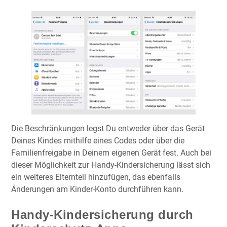
Die Beschränkungen legst Du entweder über das Gerät
Deines Kindes mithilfe eines Codes oder über die
Familienfreigabe in Deinem eigenen Gerät fest. Auch bei
dieser Möglichkeit zur Handy-Kindersicherung lässt sich
ein weiteres Elternteil hinzufügen, das ebenfalls
Änderungen am Kinder-Konto durchführen kann.
Handy-Kindersicherung durch