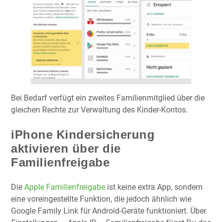
Bei Bedarf verfügt ein zweites Familienmitglied über die
gleichen Rechte zur Verwaltung des Kinder-Kontos.
iPhone Kindersicherung
aktivieren über die
Familienfreigabe
Die
Apple Familienfreigabe
ist keine extra App, sondern
eine voreingestellte Funktion, die jedoch ähnlich wie
Google Family Link für Android-Geräte funktioniert. Über