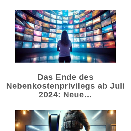
Das Ende des
Nebenkostenprivilegs ab Juli
2024: Neue…