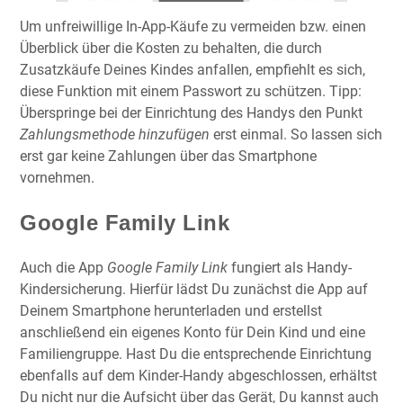
Um unfreiwillige In-App-Käufe zu vermeiden bzw. einen
Überblick über die Kosten zu behalten, die durch
Zusatzkäufe Deines Kindes anfallen, empfiehlt es sich,
diese Funktion mit einem Passwort zu schützen. Tipp:
Überspringe bei der Einrichtung des Handys den Punkt
Zahlungsmethode hinzufügen
erst einmal. So lassen sich
erst gar keine Zahlungen über das Smartphone
vornehmen.
Google Family Link
Auch die App
Google Family Link
fungiert als Handy-
Kindersicherung. Hierfür lädst Du zunächst die App auf
Deinem Smartphone herunterladen und erstellst
anschließend ein eigenes Konto für Dein Kind und eine
Familiengruppe. Hast Du die entsprechende Einrichtung
ebenfalls auf dem Kinder-Handy abgeschlossen, erhältst
Du nicht nur die Aufsicht über das Gerät, Du kannst auch