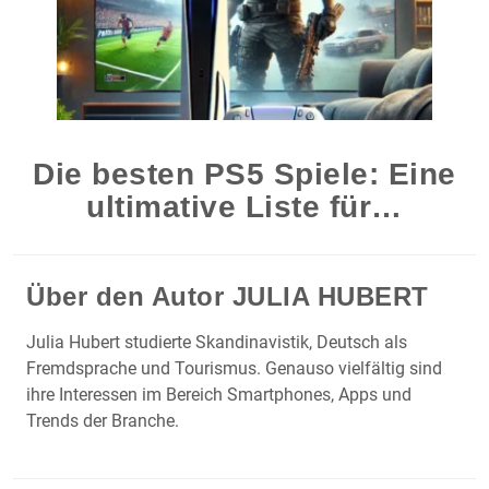
Die besten PS5 Spiele: Eine
ultimative Liste für…
Über den Autor
JULIA HUBERT
Julia Hubert studierte Skandinavistik, Deutsch als
Fremdsprache und Tourismus. Genauso vielfältig sind
ihre Interessen im Bereich Smartphones, Apps und
Trends der Branche.