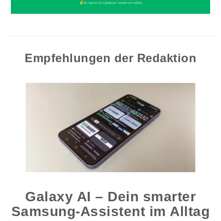
Empfehlungen der Redaktion
Galaxy AI – Dein smarter
Samsung-Assistent im Alltag