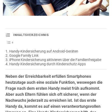
INHALTSVERZEICHNIS
Handy-Kindersicherung auf Android-Geräten
Google Family Link
iPhone Kindersicherung aktivieren über die Familienfreigabe
Handy-Kindersicherung durch Kinderschutz-Apps
Neben der Erreichbarkeit erfüllen Smartphones
heutzutage auch eine soziale Funktion, weswegen die
Frage nach dem ersten Handy meist früh aufkommt.
Aber auch Eltern fühlen sich oft sicherer, wenn der
Nachwuchs jederzeit zu erreichen ist. Ist das erste
Handy da, kommt es auf einen verantwortungsvollen