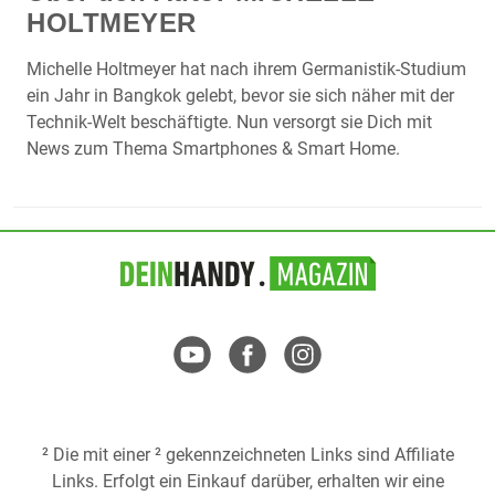
HOLTMEYER
Michelle Holtmeyer hat nach ihrem Germanistik-Studium
ein Jahr in Bangkok gelebt, bevor sie sich näher mit der
Technik-Welt beschäftigte. Nun versorgt sie Dich mit
News zum Thema Smartphones & Smart Home.
² Die mit einer ² gekennzeichneten Links sind Affiliate
Links. Erfolgt ein Einkauf darüber, erhalten wir eine