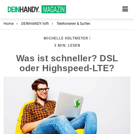
Home
DEINHANDY hilft
Telefonieren & Surfen
|
MICHELLE HOLTMEYER
3 MIN. LESEN
Was ist schneller? DSL
oder Highspeed-LTE?