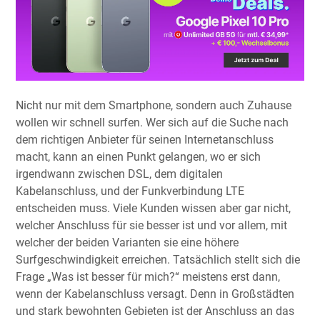
Nicht nur mit dem Smartphone, sondern auch Zuhause
wollen wir schnell surfen. Wer sich auf die Suche nach
dem richtigen Anbieter für seinen Internetanschluss
macht, kann an einen Punkt gelangen, wo er sich
irgendwann zwischen DSL, dem digitalen
Kabelanschluss, und der Funkverbindung LTE
entscheiden muss. Viele Kunden wissen aber gar nicht,
welcher Anschluss für sie besser ist und vor allem, mit
welcher der beiden Varianten sie eine höhere
Surfgeschwindigkeit erreichen. Tatsächlich stellt sich die
Frage „Was ist besser für mich?“ meistens erst dann,
wenn der Kabelanschluss versagt. Denn in Großstädten
und stark bewohnten Gebieten ist der Anschluss an das