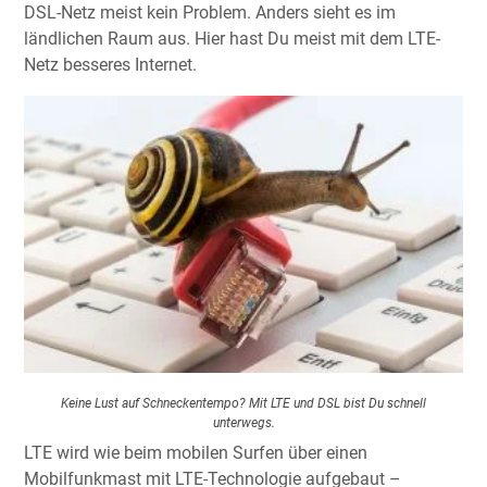
DSL-Netz meist kein Problem. Anders sieht es im
ländlichen Raum aus. Hier hast Du meist mit dem LTE-
Netz besseres Internet.
Keine Lust auf Schneckentempo? Mit LTE und DSL bist Du schnell
unterwegs.
LTE wird wie beim mobilen Surfen über einen
Mobilfunkmast mit LTE-Technologie aufgebaut –