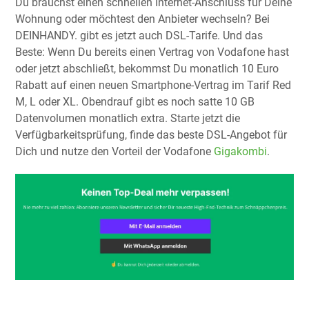
Du brauchst einen schnellen Internet-Anschluss für Deine
Wohnung oder möchtest den Anbieter wechseln? Bei
DEINHANDY. gibt es jetzt auch DSL-Tarife. Und das
Beste: Wenn Du bereits einen Vertrag von Vodafone hast
oder jetzt abschließt, bekommst Du monatlich 10 Euro
Rabatt auf einen neuen Smartphone-Vertrag im Tarif Red
M, L oder XL. Obendrauf gibt es noch satte 10 GB
Datenvolumen monatlich extra. Starte jetzt die
Verfügbarkeitsprüfung, finde das beste DSL-Angebot für
Dich und nutze den Vorteil der Vodafone
Gigakombi
.