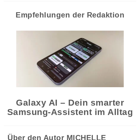
Empfehlungen der Redaktion
Galaxy AI – Dein smarter
Samsung-Assistent im Alltag
Über den Autor
MICHELLE