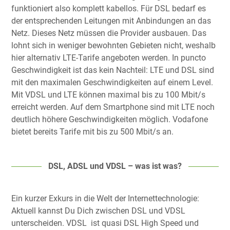
funktioniert also komplett kabellos. Für DSL bedarf es
der entsprechenden Leitungen mit Anbindungen an das
Netz. Dieses Netz müssen die Provider ausbauen. Das
lohnt sich in weniger bewohnten Gebieten nicht, weshalb
hier alternativ LTE-Tarife angeboten werden. In puncto
Geschwindigkeit ist das kein Nachteil: LTE und DSL sind
mit den maximalen Geschwindigkeiten auf einem Level.
Mit VDSL und LTE können maximal bis zu 100 Mbit/s
erreicht werden. Auf dem Smartphone sind mit LTE noch
deutlich höhere Geschwindigkeiten möglich. Vodafone
bietet bereits Tarife mit bis zu 500 Mbit/s an.
DSL, ADSL und VDSL – was ist was?
Ein kurzer Exkurs in die Welt der Internettechnologie:
Aktuell kannst Du Dich zwischen DSL und VDSL
unterscheiden. VDSL ist quasi DSL High Speed und