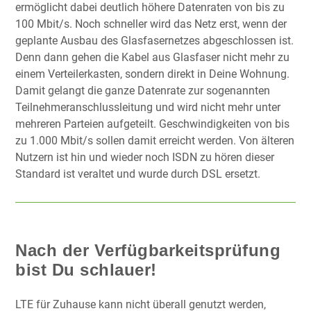
ermöglicht dabei deutlich höhere Datenraten von bis zu
100 Mbit/s. Noch schneller wird das Netz erst, wenn der
geplante Ausbau des Glasfasernetzes abgeschlossen ist.
Denn dann gehen die Kabel aus Glasfaser nicht mehr zu
einem Verteilerkasten, sondern direkt in Deine Wohnung.
Damit gelangt die ganze Datenrate zur sogenannten
Teilnehmeranschlussleitung und wird nicht mehr unter
mehreren Parteien aufgeteilt. Geschwindigkeiten von bis
zu 1.000 Mbit/s sollen damit erreicht werden. Von älteren
Nutzern ist hin und wieder noch ISDN zu hören dieser
Standard ist veraltet und wurde durch DSL ersetzt.
Nach der
Verfügbarkeitsprüfung
bist Du schlauer!
LTE für Zuhause kann nicht überall genutzt werden,