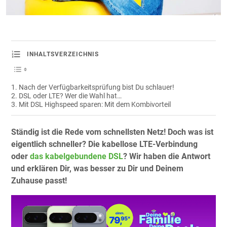
INHALTSVERZEICHNIS
Nach der Verfügbarkeitsprüfung bist Du schlauer!
DSL oder LTE? Wer die Wahl hat…
Mit DSL Highspeed sparen: Mit dem Kombivorteil
Ständig ist die Rede vom schnellsten Netz! Doch was ist
eigentlich schneller? Die kabellose LTE-Verbindung
oder
das kabelgebundene DSL
? Wir haben die Antwort
und erklären Dir, was besser zu Dir und Deinem
Zuhause passt!