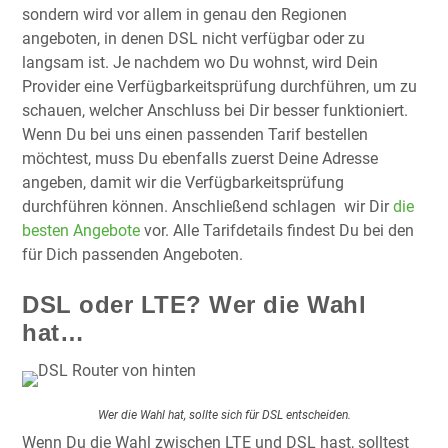
sondern wird vor allem in genau den Regionen
angeboten, in denen DSL nicht verfügbar oder zu
langsam ist. Je nachdem wo Du wohnst, wird Dein
Provider eine Verfügbarkeitsprüfung durchführen, um zu
schauen, welcher Anschluss bei Dir besser funktioniert.
Wenn Du bei uns einen passenden Tarif bestellen
möchtest, muss Du ebenfalls zuerst Deine Adresse
angeben, damit wir die Verfügbarkeitsprüfung
durchführen können. Anschließend schlagen wir Dir
die
besten Angebote
vor. Alle Tarifdetails findest Du bei den
für Dich passenden Angeboten.
DSL oder LTE? Wer
die
Wahl
hat…
Wer die Wahl hat, sollte sich für DSL entscheiden.
Wenn Du die Wahl zwischen LTE und DSL hast, solltest