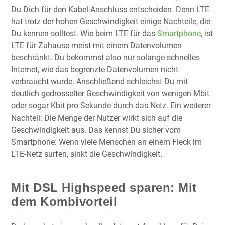
Du Dich für den Kabel-Anschluss entscheiden. Denn LTE
hat trotz der hohen Geschwindigkeit einige Nachteile, die
Du kennen solltest. Wie beim LTE für das
Smartphone
, ist
LTE für Zuhause meist mit einem Datenvolumen
beschränkt. Du bekommst also nur solange schnelles
Internet, wie das begrenzte Datenvolumen nicht
verbraucht wurde. Anschließend schleichst Du mit
deutlich gedrosselter Geschwindigkeit von wenigen Mbit
oder sogar Kbit pro Sekunde durch das Netz. Ein weiterer
Nachteil: Die Menge der Nutzer wirkt sich auf die
Geschwindigkeit aus. Das kennst Du sicher vom
Smartphone: Wenn viele Menschen an einem Fleck im
LTE-Netz surfen, sinkt die Geschwindigkeit.
Mit DSL Highspeed sparen: Mit
dem Kombivorteil