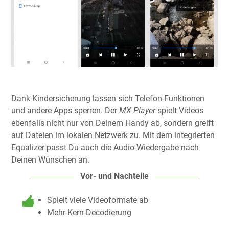
Dank Kindersicherung lassen sich Telefon-Funktionen
und andere Apps sperren. Der
MX Player
spielt Videos
ebenfalls nicht nur von Deinem Handy ab, sondern greift
auf Dateien im lokalen Netzwerk zu. Mit dem integrierten
Equalizer passt Du auch die Audio-Wiedergabe nach
Deinen Wünschen an.
Vor- und Nachteile
Spielt viele Videoformate ab
Mehr-Kern-Decodierung