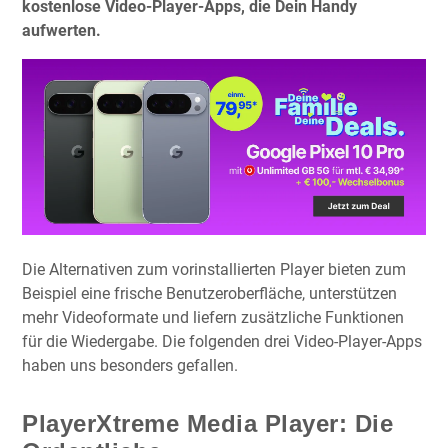
kostenlose Video-Player-Apps, die Dein Handy
aufwerten.
Die Alternativen zum vorinstallierten Player bieten zum
Beispiel eine frische Benutzeroberfläche, unterstützen
mehr Videoformate und liefern zusätzliche Funktionen
für die Wiedergabe. Die folgenden drei Video-Player-Apps
haben uns besonders gefallen.
PlayerXtreme Media Player: Die