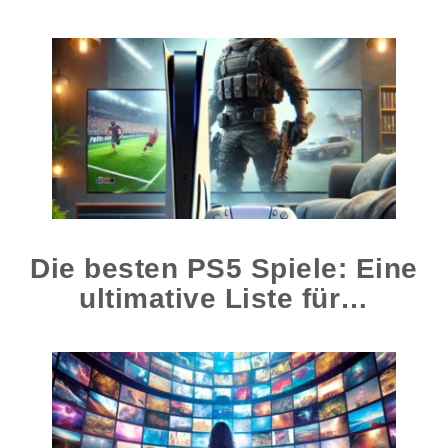
Die besten PS5 Spiele: Eine
ultimative Liste für…