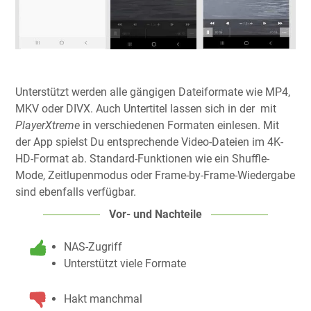
Unterstützt werden alle gängigen Dateiformate wie MP4,
MKV oder DIVX. Auch Untertitel lassen sich in der mit
PlayerXtreme
in verschiedenen Formaten einlesen. Mit
der App spielst Du entsprechende Video-Dateien im 4K-
HD-Format ab. Standard-Funktionen wie ein Shuffle-
Mode, Zeitlupenmodus oder Frame-by-Frame-Wiedergabe
sind ebenfalls verfügbar.
Vor- und Nachteile
NAS-Zugriff
Unterstützt viele Formate
Hakt manchmal