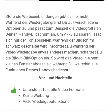
Störende Werbeeinblendungen gibt es hier nicht.
Während der Wiedergabe greifst Du auf verschiedene
Optionen zu und passt zum Beispiel die Videogröße an
Deinen Handy-Bildschirm an. Um Akku zu sparen, lässt
sich nur der Ton abspielen, während der Bildschirm
schwarz geschaltet wird. Möchtest Du während der
Video-Wiedergabe etwas anderes machen, schaltest Du
die Bild-in-Bild-Option ein. So wird das Video in einem
kleinen Fenster abgespielt, während Du weiterhin alle
Funktionen Deines Handys bedienst.
Vor- und Nachteile
Unterstützt fast alle Video-Formate
Keine Werbung
Viele Wiedergabefunktionen