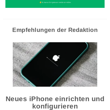
Empfehlungen der Redaktion
Neues iPhone einrichten und
konfigurieren