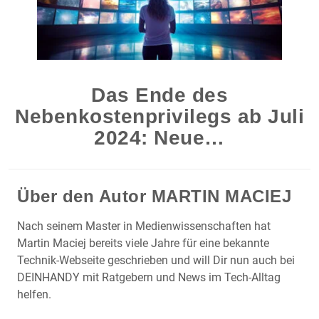
Das Ende des
Nebenkostenprivilegs ab Juli
2024: Neue…
Über den Autor
MARTIN MACIEJ
Nach seinem Master in Medienwissenschaften hat
Martin Maciej bereits viele Jahre für eine bekannte
Technik-Webseite geschrieben und will Dir nun auch bei
DEINHANDY mit Ratgebern und News im Tech-Alltag
helfen.