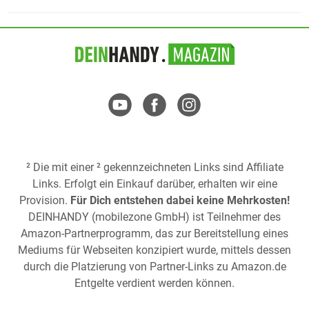
² Die mit einer ² gekennzeichneten Links sind Affiliate
Links. Erfolgt ein Einkauf darüber, erhalten wir eine
Provision.
Für Dich entstehen dabei keine Mehrkosten!
DEINHANDY (mobilezone GmbH) ist Teilnehmer des
Amazon-Partnerprogramm, das zur Bereitstellung eines
Mediums für Webseiten konzipiert wurde, mittels dessen
durch die Platzierung von Partner-Links zu
Amazon.de
Entgelte verdient werden können.