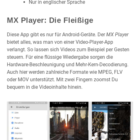
Nur in englischer Sprache
MX Player: Die Fleißige
Diese App gibt es nur für Android-Geräte. Der
MX Player
bietet alles, was man von einer Video-Player-App
verlangt. So lassen sich Videos zum Beispiel per Gesten
steuern. Für eine flüssige Wiedergabe sorgen die
Hardware-Beschleunigung und Mehr-Kern-Decodierung.
Auch hier werden zahlreiche Formate wie MPEG, FLV
oder MOV unterstützt. Mit zwei Fingern zoomst Du
bequem in die Videoinhalte hinein.