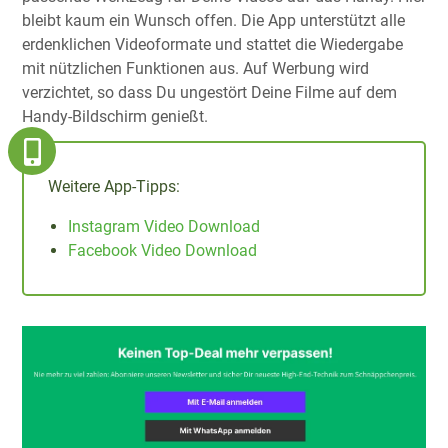
bleibt kaum ein Wunsch offen. Die App unterstützt alle
erdenklichen Videoformate und stattet die Wiedergabe
mit nützlichen Funktionen aus. Auf Werbung wird
verzichtet, so dass Du ungestört Deine Filme auf dem
Handy-Bildschirm genießt.
Weitere App-Tipps:
Instagram Video Download
Facebook Video Download