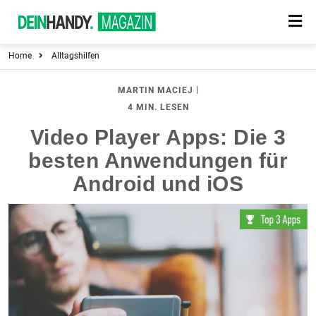
Home
Alltagshilfen
|
MARTIN MACIEJ
4 MIN. LESEN
Video Player Apps: Die 3
besten Anwendungen für
Android und iOS