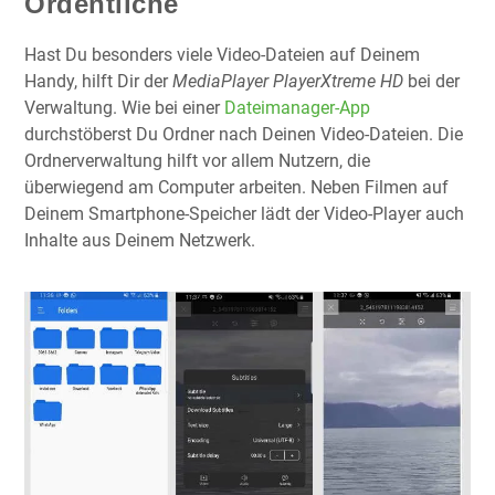
Ordentliche
Hast Du besonders viele Video-Dateien auf Deinem
Handy, hilft Dir der
MediaPlayer PlayerXtreme HD
bei der
Verwaltung. Wie bei einer
Dateimanager-App
durchstöberst Du Ordner nach Deinen Video-Dateien. Die
Ordnerverwaltung hilft vor allem Nutzern, die
überwiegend am Computer arbeiten. Neben Filmen auf
Deinem Smartphone-Speicher lädt der Video-Player auch
Inhalte aus Deinem Netzwerk.