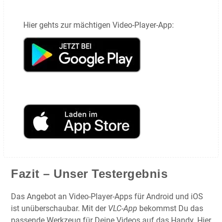
Hier gehts zur mächtigen Video-Player-App:
Fazit – Unser Testergebnis
Das Angebot an Video-Player-Apps für Android und iOS
ist unüberschaubar. Mit der
VLC-App
bekommst Du das
passende Werkzeug für Deine Videos auf das Handy. Hier