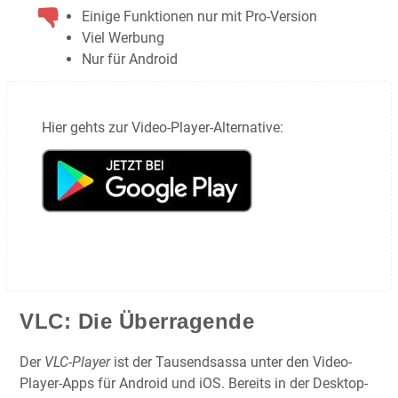
Einige Funktionen nur mit Pro-Version
Viel Werbung
Nur für Android
Hier gehts zur Video-Player-Alternative:
VLC: Die Überragende
Der
VLC-Player
ist der Tausendsassa unter den Video-
Player-Apps für Android und iOS. Bereits in der Desktop-