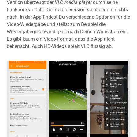
Version überzeugt der
VLC media player
durch seine
Funktionsvielfalt. Die mobile Version steht dem in nichts
nach. In der App findest Du verschiedene Optionen für die
Video-Wiedergabe und stellst zum Beispiel die
Wiedergabegeschwindigkeit nach Deinen Wünschen ein.
Es gibt kaum ein Video-Format, dass die App nicht
beherrscht. Auch HD-Videos spielt VLC flüssig ab.