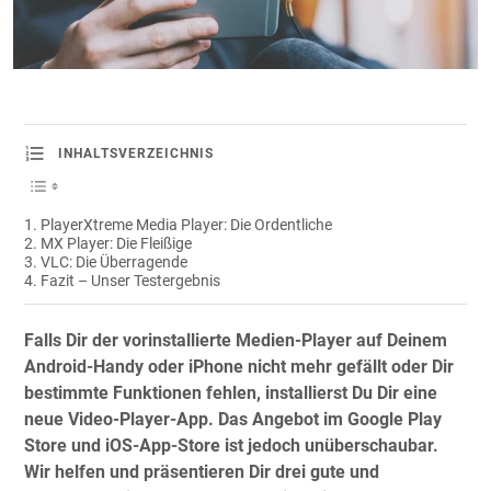
INHALTSVERZEICHNIS
PlayerXtreme Media Player: Die Ordentliche
MX Player: Die Fleißige
VLC: Die Überragende
Fazit – Unser Testergebnis
Falls Dir der vorinstallierte Medien-Player auf Deinem
Android-Handy oder iPhone nicht mehr gefällt oder Dir
bestimmte Funktionen fehlen, installierst Du Dir eine
neue Video-Player-App. Das Angebot im Google Play
Store und iOS-App-Store ist jedoch unüberschaubar.
Wir helfen und präsentieren Dir
drei gute und