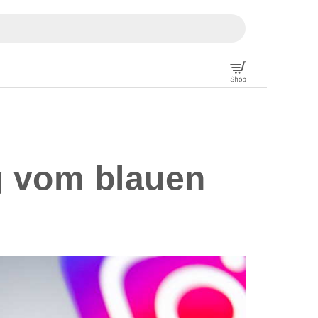
g vom blauen