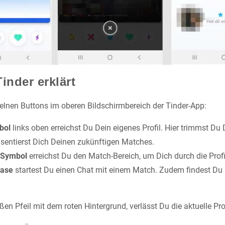
inder erklärt
elnen Buttons im oberen Bildschirmbereich der Tinder-App:
bol
links oben erreichst Du Dein eigenes Profil. Hier trimmst Du D
sentierst Dich Deinen zukünftigen Matches.
Symbol
erreichst Du den Match-Bereich, um Dich durch die Profi
lase
startest Du einen Chat mit einem Match. Zudem findest Du h
en Pfeil mit dem roten Hintergrund, verlässt Du die aktuelle Pro