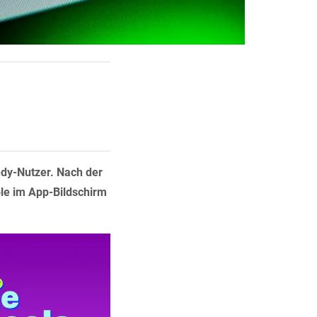
dy-Nutzer. Nach der
ole im App-Bildschirm