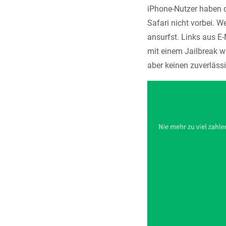
iPhone-Nutzer haben d
Safari nicht vorbei. W
ansurfst. Links aus E
mit einem Jailbreak wä
aber keinen zuverlässi