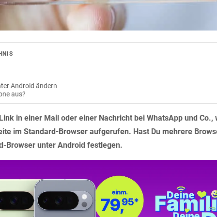
HNIS
ter Android ändern
hone aus?
Link in einer Mail oder einer Nachricht bei WhatsApp und Co., 
te im Standard-Browser aufgerufen. Hast Du mehrere Browser
rd-Browser unter Android festlegen.