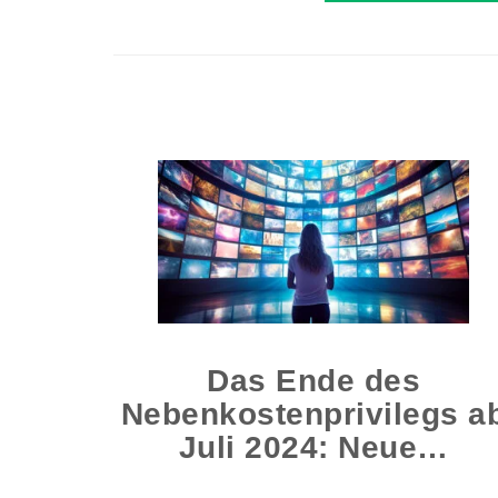
Das Ende des
Nebenkostenprivilegs a
Juli 2024: Neue…