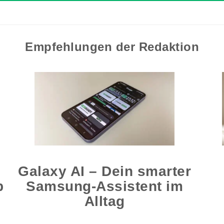
Empfehlungen der Redaktion
Galaxy AI – Dein smarter
b
Samsung-Assistent im
Alltag