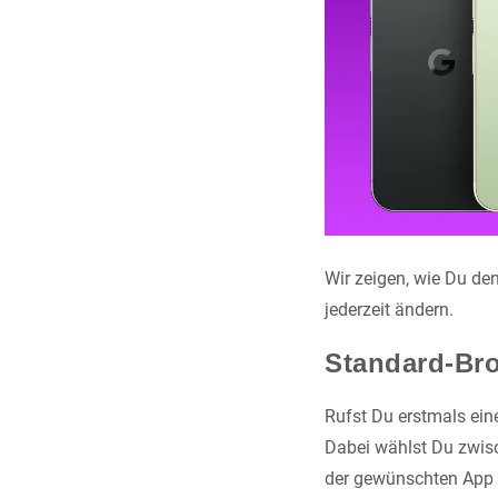
Wir zeigen, wie Du de
jederzeit ändern.
Standard-Bro
Rufst Du erstmals ein
Dabei wählst Du zwis
der gewünschten App 