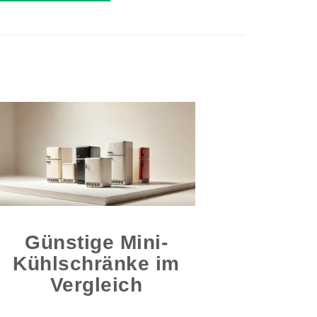
Günstige Mini-
Kühlschränke im
Vergleich