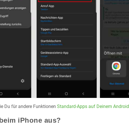
wie Du für andere Funktionen
Standard-Apps auf Deinem Android-
 beim iPhone aus?