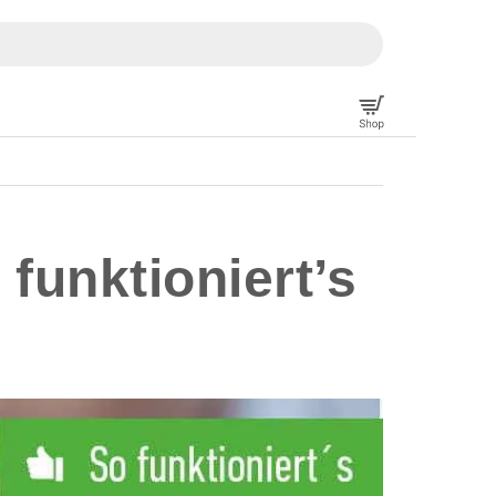
funktioniert’s