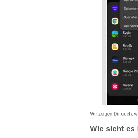
Wir zeigen Dir auch, 
Wie sieht es