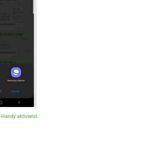
Handy aktivierst
.