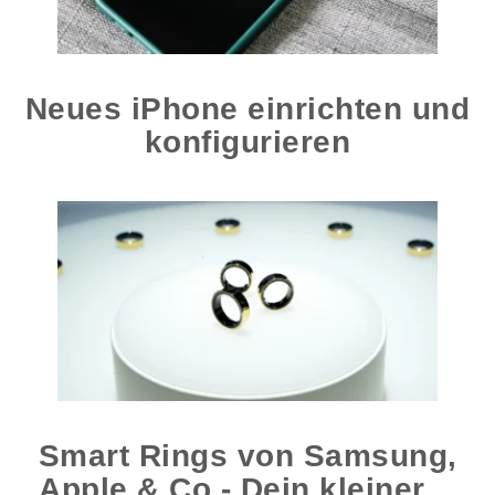
Neues iPhone einrichten und
konfigurieren
Smart Rings von Samsung,
Apple & Co - Dein kleiner…