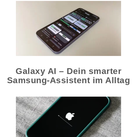
Galaxy AI – Dein smarter
Samsung-Assistent im Alltag