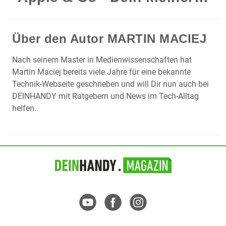
Über den Autor
MARTIN MACIEJ
Nach seinem Master in Medienwissenschaften hat
Martin Maciej bereits viele Jahre für eine bekannte
Technik-Webseite geschrieben und will Dir nun auch bei
DEINHANDY mit Ratgebern und News im Tech-Alltag
helfen.