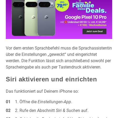
Vor dem ersten Sprachbefehl muss die Sprachassistentin
über die Einstellungen „geweckt“ und eingerichtet
werden. Die Funktion lässt sich anschließend sowohl per
Spracheingabe als auch per Tastendruck aktivieren.
Siri aktivieren und einrichten
Das funktioniert auf Deinem iPhone so:
Öffne die
Einstellungen-App
.
Rufe den Abschnitt
Siri & Suche
n auf.