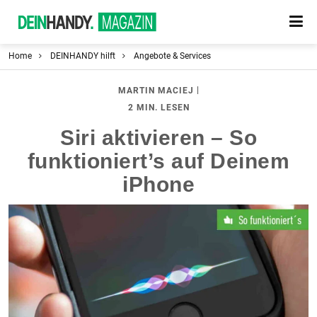
Home
DEINHANDY hilft
Angebote & Services
|
MARTIN MACIEJ
2 MIN. LESEN
Siri aktivieren – So
funktioniert’s auf Deinem
iPhone