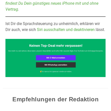
findest Du Dein günstiges neues iPhone mit und ohne
Vertrag
.
Ist Dir die Sprachsteuerung zu unheimlich, erklären wir
Dir auch, wie sich
Siri ausschalten und deaktivieren
lässt.
Empfehlungen der Redaktion