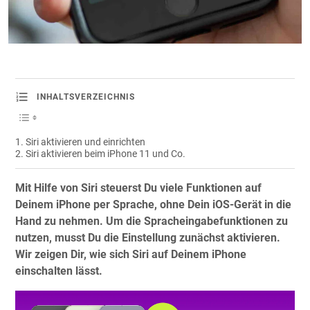
INHALTSVERZEICHNIS
Siri aktivieren und einrichten
Siri aktivieren beim iPhone 11 und Co.
Mit Hilfe von Siri steuerst Du viele Funktionen auf
Deinem iPhone per Sprache, ohne Dein iOS-Gerät in die
Hand zu nehmen. Um die Spracheingabefunktionen zu
nutzen, musst Du die Einstellung zunächst aktivieren.
Wir zeigen Dir, wie sich Siri auf Deinem iPhone
einschalten lässt.