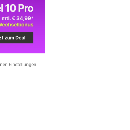
inen Einstellungen