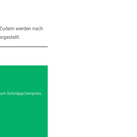
. Zudem werden nach
rgestellt.