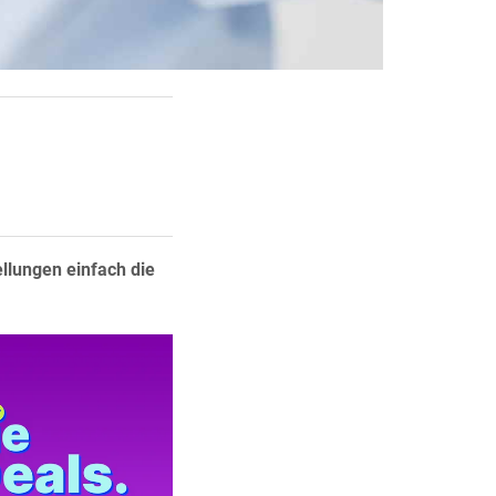
ellungen einfach die