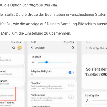
 Du die Option
Schriftgröße und -stil
.
er stellst Du die Größe der Buchstaben in verschiedenen Stufen 
fst Du, wie die Anzeige auf Deinem Samsung-Bildschirm aussie
 Menü, um die Einstellung zu übernehmen.