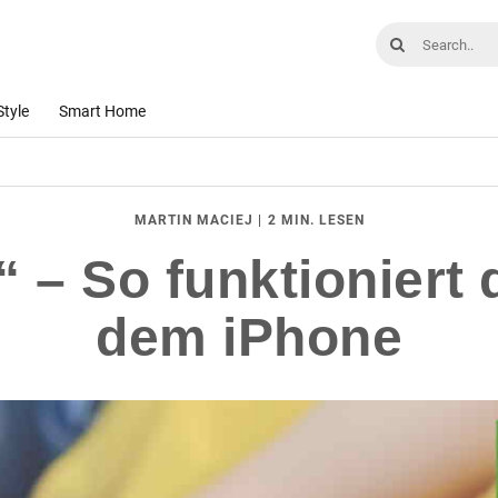
Style
Smart Home
|
2 MIN. LESEN
MARTIN MACIEJ
“ – So funktioniert
dem iPhone