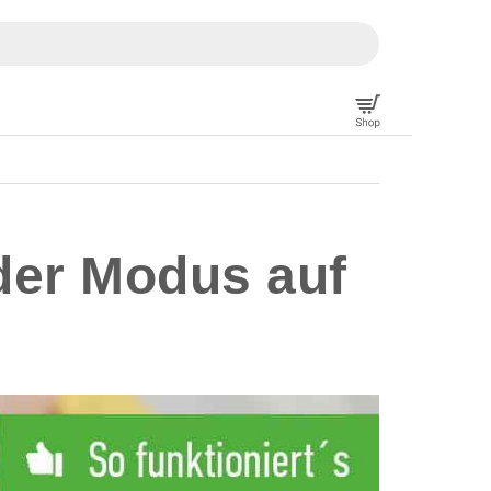
 der Modus auf