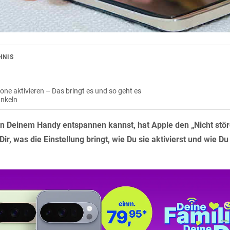
HNIS
one aktivieren – Das bringt es und so geht es
unkeln
n Deinem Handy entspannen kannst, hat Apple den „Nicht stö
 Dir, was die Einstellung bringt, wie Du sie aktivierst und wie Du