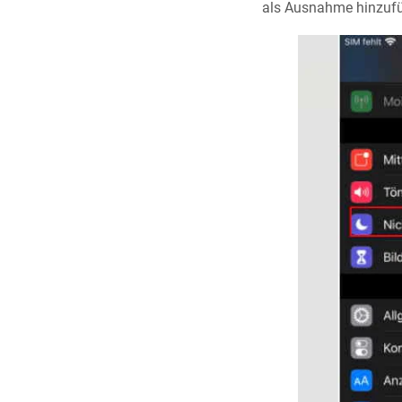
als Ausnahme hinzuf