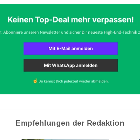
Empfehlungen der Redaktion