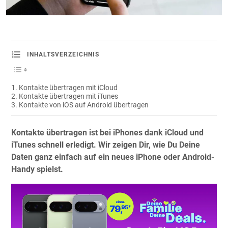
INHALTSVERZEICHNIS
Kontakte übertragen mit iCloud
Kontakte übertragen mit iTunes
Kontakte von iOS auf Android übertragen
Kontakte übertragen ist bei iPhones dank iCloud und
iTunes schnell erledigt. Wir zeigen Dir, wie Du Deine
Daten ganz einfach auf ein neues iPhone oder Android-
Handy spielst.