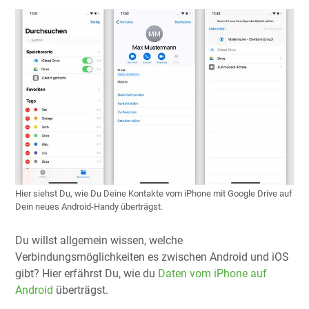
Hier siehst Du, wie Du Deine Kontakte vom iPhone mit Google Drive auf
Dein neues Android-Handy überträgst.
Du willst allgemein wissen, welche
Verbindungsmöglichkeiten es zwischen Android und iOS
gibt? Hier erfährst Du, wie du
Daten vom iPhone auf
Android
überträgst.