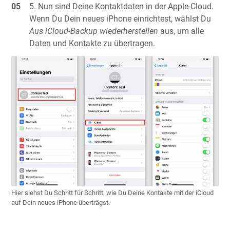
Nun sind Deine Kontaktdaten in der Apple-Cloud.
Wenn Du Dein neues iPhone einrichtest, wählst Du
Aus iCloud-Backup wiederherstellen
aus, um alle
Daten und Kontakte zu übertragen.
Hier siehst Du Schritt für Schritt, wie Du Deine Kontakte mit der iCloud
auf Dein neues iPhone überträgst.