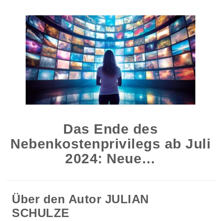
Das Ende des
Nebenkostenprivilegs ab Juli
2024: Neue…
Über den Autor
JULIAN
SCHULZE