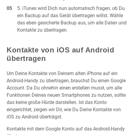
iTunes wird Dich nun automatisch fragen, ob Du
ein Backup auf das Gerät übertragen willst. Wähle
das eben gesicherte Backup aus, um alle Daten und
Kontakte zu übertragen.
Kontakte von iOS auf Android
übertragen
Um Deine Kontakte von Deinem alten iPhone auf ein
Android-Handy zu übertragen, brauchst Du einen Google
Account. Da Du ohnehin einen erstellen musst, um alle
Funktionen Deines neuen Smartphones zu nutzen, sollte
das keine große Hürde darstellen. Ist das Konto
eingerichtet, zeigen wir Dir, wie Du Deine Kontakte von
iOS zu Android überträgst.
Kontakte mit dem Google Konto auf das Android-Handy