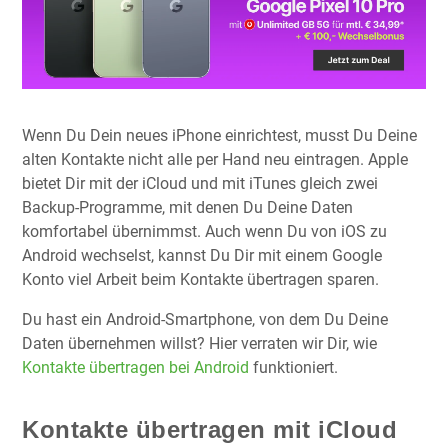
Wenn Du Dein neues iPhone einrichtest, musst Du Deine
alten Kontakte nicht alle per Hand neu eintragen. Apple
bietet Dir mit der iCloud und mit iTunes gleich zwei
Backup-Programme, mit denen Du Deine Daten
komfortabel übernimmst. Auch wenn Du von iOS zu
Android wechselst, kannst Du Dir mit einem Google
Konto viel Arbeit beim Kontakte übertragen sparen.
Du hast ein Android-Smartphone, von dem Du Deine
Daten übernehmen willst? Hier verraten wir Dir, wie
Kontakte übertragen bei Android
funktioniert.
Kontakte übertragen mit iCloud