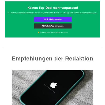
Empfehlungen der Redaktion