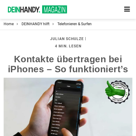
Home
DEINHANDY hilft
Telefonieren & Surfen
|
JULIAN SCHULZE
4 MIN. LESEN
Kontakte übertragen bei
iPhones – So funktioniert’s