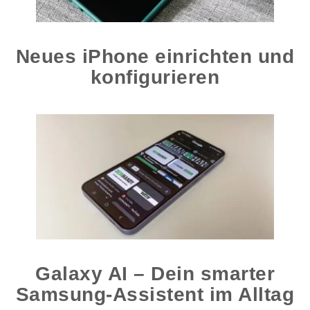
Neues iPhone einrichten und
konfigurieren
Galaxy AI – Dein smarter
Samsung-Assistent im Alltag