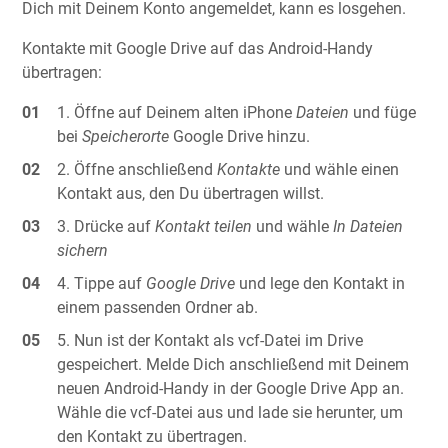
Dich mit Deinem Konto angemeldet, kann es losgehen.
Kontakte mit Google Drive auf das Android-Handy
übertragen:
Öffne auf Deinem alten iPhone
Dateien
und füge
bei
Speicherorte
Google Drive hinzu.
Öffne anschließend
Kontakte
und wähle einen
Kontakt aus, den Du übertragen willst.
Drücke auf
Kontakt teilen
und wähle
In Dateien
sichern
Tippe auf
Google Drive
und lege den Kontakt in
einem passenden Ordner ab.
Nun ist der Kontakt als vcf-Datei im Drive
gespeichert. Melde Dich anschließend mit Deinem
neuen Android-Handy in der Google Drive App an.
Wähle die vcf-Datei aus und lade sie herunter, um
den Kontakt zu übertragen.