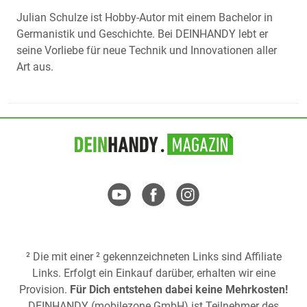
Julian Schulze ist Hobby-Autor mit einem Bachelor in
Germanistik und Geschichte. Bei DEINHANDY lebt er
seine Vorliebe für neue Technik und Innovationen aller
Art aus.
² Die mit einer ² gekennzeichneten Links sind Affiliate
Links. Erfolgt ein Einkauf darüber, erhalten wir eine
Provision.
Für Dich entstehen dabei keine Mehrkosten!
DEINHANDY (mobilezone GmbH) ist Teilnehmer des