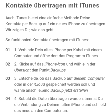
Kontakte übertragen mit iTunes
Auch iTunes bietet eine einfache Methode Deine
Kontakte per Backup auf ein neues iPhone zu übertragen.
Wir zeigen Dir, wie das geht.
So funktioniert Kontakte übertragen mit iTunes:
Verbinde Dein altes iPhone per Kabel mit einem
Computer und öffne dort das Programm iTunes.
Klicke auf das
iPhone-Icon
und wähle in der
Übersicht
den Punkt
Backups
Entscheide, ob das Backup auf
diesem Computer
oder in der
iCloud
gespeichert werden soll und
wähle anschließend
Backup jetzt erstellen
Sobald die Daten übertragen wurden, trennst Du
die Verbindung zu Deinem alten iPhone und schließt
das neue an den Computer an.