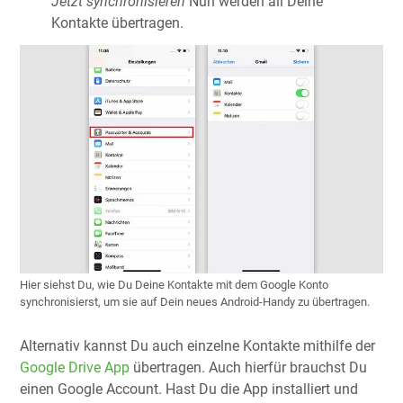
Jetzt synchronisieren
Nun werden all Deine
Kontakte übertragen.
Hier siehst Du, wie Du Deine Kontakte mit dem Google Konto
synchronisierst, um sie auf Dein neues Android-Handy zu übertragen.
Alternativ kannst Du auch einzelne Kontakte mithilfe der
Google Drive App
übertragen. Auch hierfür brauchst Du
einen Google Account. Hast Du die App installiert und