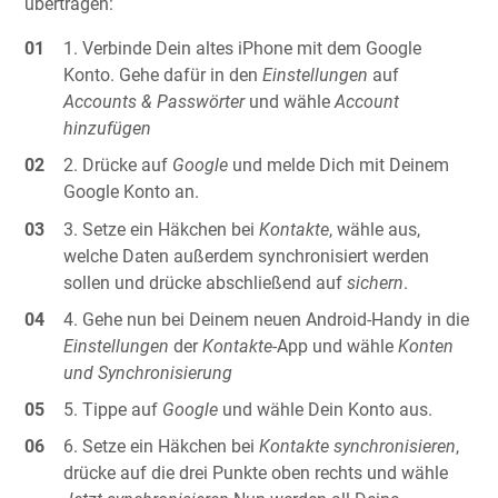
übertragen:
Verbinde Dein altes iPhone mit dem Google
Konto. Gehe dafür in den
Einstellungen
auf
Accounts & Passwörter
und wähle
Account
hinzufügen
Drücke auf
Google
und melde Dich mit Deinem
Google Konto an.
Setze ein Häkchen bei
Kontakte
, wähle aus,
welche Daten außerdem synchronisiert werden
sollen und drücke abschließend auf
sichern
.
Gehe nun bei Deinem neuen Android-Handy in die
Einstellungen
der
Kontakte
-App und wähle
Konten
und Synchronisierung
Tippe auf
Google
und wähle Dein Konto aus.
Setze ein Häkchen bei
Kontakte synchronisieren
,
drücke auf die drei Punkte oben rechts und wähle