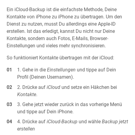
Ein iCloud-Backup ist die einfachste Methode, Deine
Kontakte von iPhone zu iPhone zu übertragen. Um den
Dienst zu nutzen, musst Du allerdings eine Apple-ID
erstellen. Ist das erledigt, kannst Du nicht nur Deine
Kontakte, sondern auch Fotos, E-Mails, Browser-
Einstellungen und vieles mehr synchronisieren.
So funktioniert Kontakte übertragen mit der iCloud:
Gehe in die
Einstellungen
und tippe auf Dein
Profil (Deinen Usernamen).
Drücke auf
iCloud
und setze ein Häkchen bei
Kontakte
.
Gehe jetzt wieder zurück in das vorherige Menü
und tippe auf Dein iPhone.
Drücke auf
iCloud-Backup
und wähle
Backup jetzt
erstellen