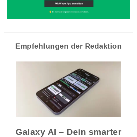
Empfehlungen der Redaktion
Galaxy AI – Dein smarter