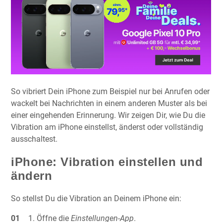
So vibriert Dein iPhone zum Beispiel nur bei Anrufen oder
wackelt bei Nachrichten in einem anderen Muster als bei
einer eingehenden Erinnerung. Wir zeigen Dir, wie Du die
Vibration am iPhone einstellst, änderst oder vollständig
ausschaltest.
iPhone: Vibration einstellen und
ändern
So stellst Du die Vibration an Deinem iPhone ein:
Öffne die
Einstellungen-App
.