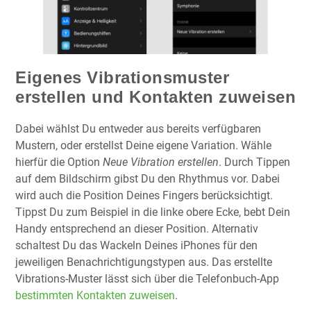
Eigenes Vibrationsmuster
erstellen und Kontakten zuweisen
Dabei wählst Du entweder aus bereits verfügbaren
Mustern, oder erstellst Deine eigene Variation. Wähle
hierfür die Option
Neue Vibration erstellen
. Durch Tippen
auf dem Bildschirm gibst Du den Rhythmus vor. Dabei
wird auch die Position Deines Fingers berücksichtigt.
Tippst Du zum Beispiel in die linke obere Ecke, bebt Dein
Handy entsprechend an dieser Position. Alternativ
schaltest Du das Wackeln Deines iPhones für den
jeweiligen Benachrichtigungstypen aus. Das erstellte
Vibrations-Muster lässt sich über die Telefonbuch-App
bestimmten Kontakten zuweisen
.