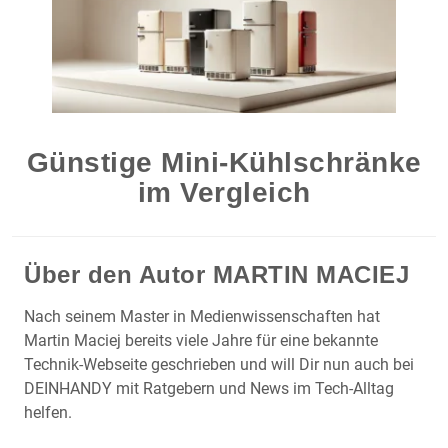
Günstige Mini-Kühlschränke
im Vergleich
Über den Autor
MARTIN MACIEJ
Nach seinem Master in Medienwissenschaften hat
Martin Maciej bereits viele Jahre für eine bekannte
Technik-Webseite geschrieben und will Dir nun auch bei
DEINHANDY mit Ratgebern und News im Tech-Alltag
helfen.