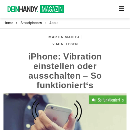
Home
Smartphones
Apple
|
MARTIN MACIEJ
2 MIN. LESEN
iPhone: Vibration
einstellen oder
ausschalten – So
funktioniert‘s