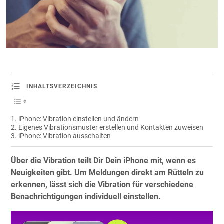
INHALTSVERZEICHNIS
iPhone: Vibration einstellen und ändern
Eigenes Vibrationsmuster erstellen und Kontakten zuweisen
iPhone: Vibration ausschalten
Über die Vibration teilt Dir Dein iPhone mit, wenn es
Neuigkeiten gibt. Um Meldungen direkt am Rütteln zu
erkennen, lässt sich die Vibration für verschiedene
Benachrichtigungen individuell einstellen.