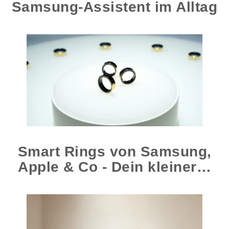
Samsung-Assistent im Alltag
Smart Rings von Samsung,
Apple & Co - Dein kleiner…