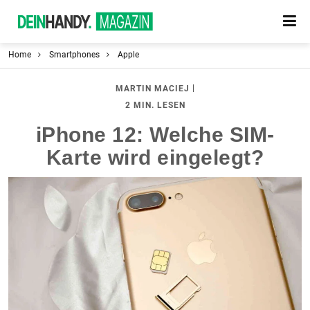
Home
Smartphones
Apple
|
MARTIN MACIEJ
2 MIN. LESEN
iPhone 12: Welche SIM-
Karte wird eingelegt?