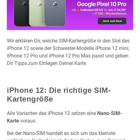
Wir erklären Dir, welche SIM-Kartengröße in den Slot des
iPhone 12 sowie der Schwester-Modelle iPhone 12 mini,
iPhone 12 Pro und iPhone 12 Pro Max passt und geben
Dir Tipps zum Einlegen Deiner Karte.
iPhone 12: Die richtige SIM-
Kartengröße
Alle Varianten des iPhone 12 setzen eine
Nano-SIM-
Karte
voraus.
Bei der Nano-SIM handelt es sich um das kleinste