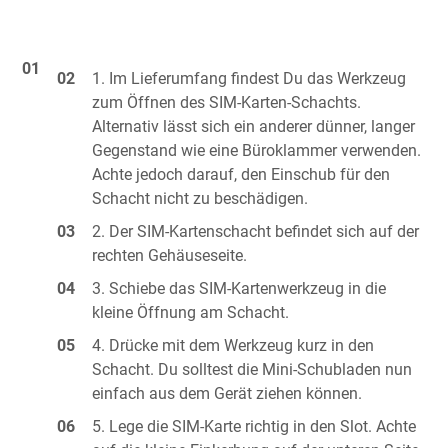
Im Lieferumfang findest Du das Werkzeug
zum Öffnen des SIM-Karten-Schachts.
Alternativ lässt sich ein anderer dünner, langer
Gegenstand wie eine Büroklammer verwenden.
Achte jedoch darauf, den Einschub für den
Schacht nicht zu beschädigen.
Der SIM-Kartenschacht befindet sich auf der
rechten Gehäuseseite.
Schiebe das SIM-Kartenwerkzeug in die
kleine Öffnung am Schacht.
Drücke mit dem Werkzeug kurz in den
Schacht. Du solltest die Mini-Schubladen nun
einfach aus dem Gerät ziehen können.
Lege die SIM-Karte richtig in den Slot. Achte