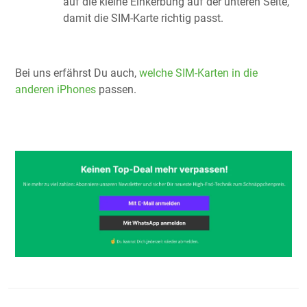
auf die kleine Einkerbung auf der unteren Seite,
damit die SIM-Karte richtig passt.
Bei uns erfährst Du auch,
welche SIM-Karten in die
anderen iPhones
passen.