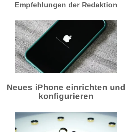
Empfehlungen der Redaktion
Neues iPhone einrichten und
konfigurieren