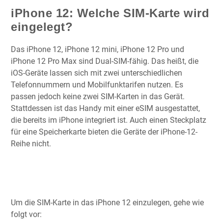
iPhone 12: Welche SIM-Karte wird
eingelegt?
Das iPhone 12, iPhone 12 mini, iPhone 12 Pro und
iPhone 12 Pro Max sind Dual-SIM-fähig. Das heißt, die
iOS-Geräte lassen sich mit zwei unterschiedlichen
Telefonnummern und Mobilfunktarifen nutzen. Es
passen jedoch keine zwei SIM-Karten in das Gerät.
Stattdessen ist das Handy mit einer eSIM ausgestattet,
die bereits im iPhone integriert ist. Auch einen Steckplatz
für eine Speicherkarte bieten die Geräte der iPhone-12-
Reihe nicht.
Um die SIM-Karte in das iPhone 12 einzulegen, gehe wie
folgt vor: