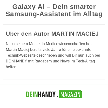
Galaxy AI – Dein smarter
Samsung-Assistent im Alltag
Über den Autor
MARTIN MACIEJ
Nach seinem Master in Medienwissenschaften hat
Martin Maciej bereits viele Jahre für eine bekannte
Technik-Webseite geschrieben und will Dir nun auch bei
DEINHANDY mit Ratgebern und News im Tech-Alltag
helfen.