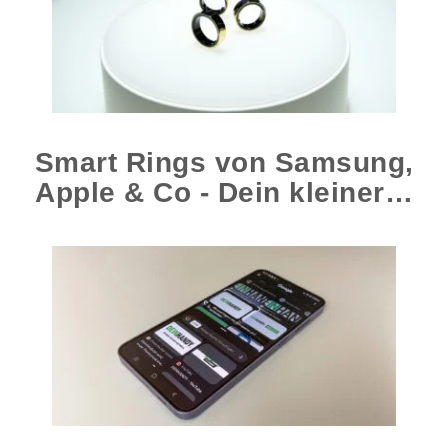
Smart Rings von Samsung,
Apple & Co - Dein kleiner…