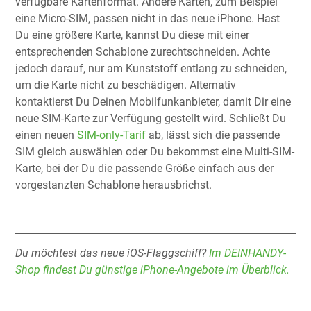
verfügbare Kartenformat. Andere Karten, zum Beispiel
eine Micro-SIM, passen nicht in das neue iPhone. Hast
Du eine größere Karte, kannst Du diese mit einer
entsprechenden Schablone zurechtschneiden. Achte
jedoch darauf, nur am Kunststoff entlang zu schneiden,
um die Karte nicht zu beschädigen. Alternativ
kontaktierst Du Deinen Mobilfunkanbieter, damit Dir eine
neue SIM-Karte zur Verfügung gestellt wird. Schließt Du
einen neuen
SIM-only-Tarif
ab, lässt sich die passende
SIM gleich auswählen oder Du bekommst eine Multi-SIM-
Karte, bei der Du die passende Größe einfach aus der
vorgestanzten Schablone herausbrichst.
Du möchtest das neue iOS-Flaggschiff?
Im DEINHANDY-
Shop findest Du günstige iPhone-Angebote im Überblick.