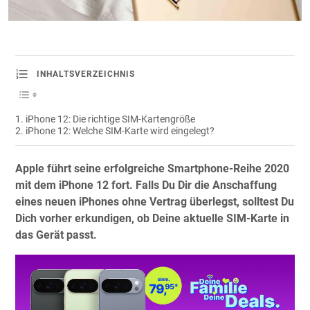
INHALTSVERZEICHNIS
iPhone 12: Die richtige SIM-Kartengröße
iPhone 12: Welche SIM-Karte wird eingelegt?
Apple führt seine erfolgreiche Smartphone-Reihe 2020
mit dem iPhone 12 fort. Falls Du Dir die Anschaffung
eines neuen iPhones ohne Vertrag überlegst, solltest Du
Dich vorher erkundigen, ob Deine aktuelle SIM-Karte in
das Gerät passt.