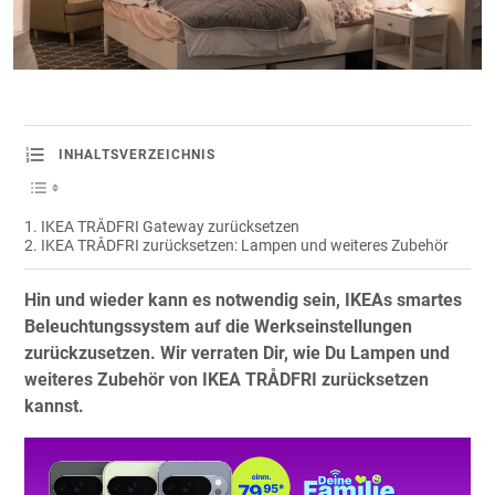
INHALTSVERZEICHNIS
IKEA TRÅDFRI Gateway zurücksetzen
IKEA TRÅDFRI zurücksetzen: Lampen und weiteres Zubehör
Hin und wieder kann es notwendig sein, IKEAs smartes
Beleuchtungssystem auf die Werkseinstellungen
zurückzusetzen. Wir verraten Dir, wie Du Lampen und
weiteres Zubehör von IKEA TRÅDFRI zurücksetzen
kannst.