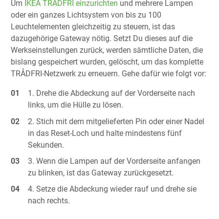
Um
IKEA TRÅDFRI einzurichten
und mehrere Lampen
oder ein ganzes Lichtsystem von bis zu 100
Leuchtelementen gleichzeitig zu steuern, ist das
dazugehörige Gateway nötig. Setzt Du dieses auf die
Werkseinstellungen zurück, werden sämtliche Daten, die
bislang gespeichert wurden, gelöscht, um das komplette
TRÅDFRI-Netzwerk zu erneuern. Gehe dafür wie folgt vor:
Drehe die Abdeckung auf der Vorderseite nach
links, um die Hülle zu lösen.
Stich mit dem mitgelieferten Pin oder einer Nadel
in das Reset-Loch und halte mindestens fünf
Sekunden.
Wenn die Lampen auf der Vorderseite anfangen
zu blinken, ist das Gateway zurückgesetzt.
Setze die Abdeckung wieder rauf und drehe sie
nach rechts.