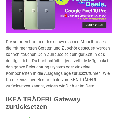
Die smarten Lampen des schwedischen Möbelhauses,
die mit mehreren Geräten und Zubehör gesteuert werden
können, tauchen Dein Zuhause seit einiger Zeit in das
richtige Licht. Du hast natürlich jederzeit die Möglichkeit,
das ganze Beleuchtungssystem oder einzelne
Komponenten in die Ausgangslage zurückzuführen. Wie
Du die einzelnen Bestandteile von IKEA TRÅDFRI
zurücksetzen kannst, zeigen wir Dir hier im Detail.
IKEA
TR
ÅDFRI G
ateway
zurücksetzen