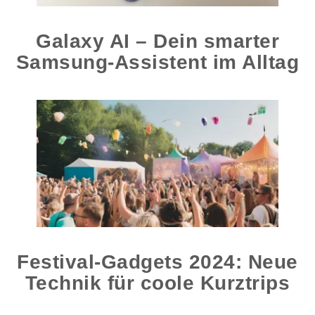
Galaxy AI – Dein smarter
Samsung-Assistent im Alltag
Festival-Gadgets 2024: Neue
Technik für coole Kurztrips