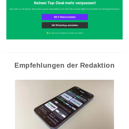
Empfehlungen der Redaktion