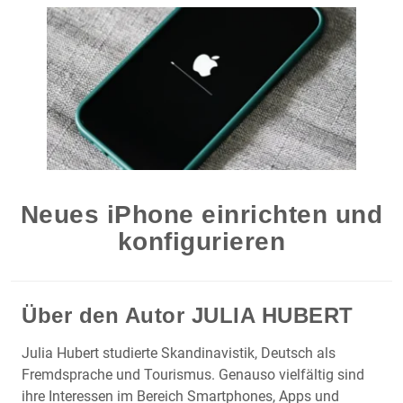
Neues iPhone einrichten und
konfigurieren
Über den Autor
JULIA HUBERT
Julia Hubert studierte Skandinavistik, Deutsch als
Fremdsprache und Tourismus. Genauso vielfältig sind
ihre Interessen im Bereich Smartphones, Apps und