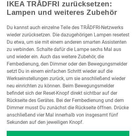
IKEA TRÅDFRI zurücksetzen:
Lampen und weiteres Zubehör
Du kannst auch einzelne Teile des TRÅDFRI-Netzwerks
wieder zurücksetzen. Die dazugehörigen Lampen resetest
Du etwa, um sie mit einem anderen smarten Assistenten
zu verbinden. Schalte dafür die Lampe sechs Mal aus
und wieder ein. Auch das weitere Zubehör, die
Fernbedienung, den Dimmer oder den Bewegungsmelder
setzt Du in einem einfachen Schritt wieder auf die
Werkseinstellungen zurück, um sie anschließend wieder
neu einrichten zu können. Beim Bewegungsmelder
befindet sich der Reset-Knopf direkt sichtbar auf der
Rückseite des Gerätes. Bei der Fernbedienung und dem
Dimmer musst Du zunächst die Rückseite öffnen. Drücke
anschließend vier Mal innerhalb von insgesamt fünf
Sekunden auf den jeweiligen Knopf.