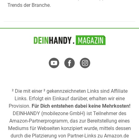
Trends der Branche.
² Die mit einer ² gekennzeichneten Links sind Affiliate
Links. Erfolgt ein Einkauf darüber, erhalten wir eine
Provision.
Für Dich entstehen dabei keine Mehrkosten!
DEINHANDY (mobilezone GmbH) ist Teilnehmer des
Amazon-Partnerprogramm, das zur Bereitstellung eines
Mediums für Webseiten konzipiert wurde, mittels dessen
durch die Platzierung von Partner-Links zu
Amazon.de