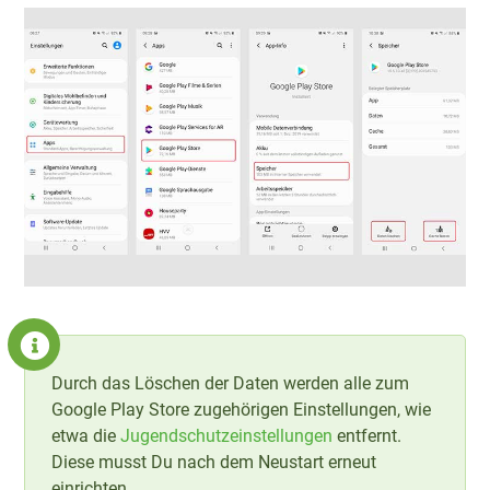
Durch das Löschen der Daten werden alle zum
Google Play Store zugehörigen Einstellungen, wie
etwa die
Jugendschutzeinstellungen
entfernt.
Diese musst Du nach dem Neustart erneut
einrichten.