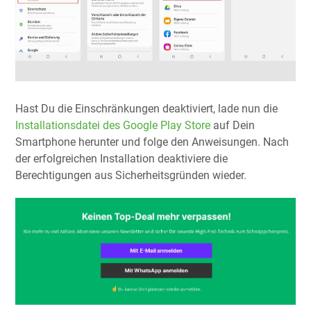
Hast Du die Einschränkungen deaktiviert, lade nun die
Installationsdatei des Google Play Store
auf Dein
Smartphone herunter und folge den Anweisungen. Nach
der erfolgreichen Installation deaktiviere die
Berechtigungen aus Sicherheitsgründen wieder.