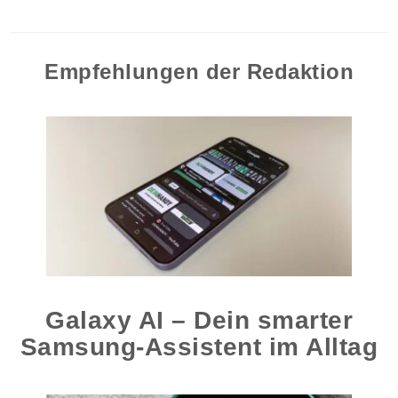
Empfehlungen der Redaktion
Galaxy AI – Dein smarter
Samsung-Assistent im Alltag