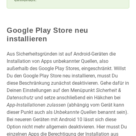
Google Play Store neu
installieren
Aus Sicherheitsgründen ist auf Android-Geräten die
Installation von Apps unbekannter Quellen, also
außerhalb des Google Play Stores, eingeschränkt. Willst
Du den Google Play Store neu installieren, musst Du
diese Beschränkung zunächst deaktivieren. Gehe dafür in
Deinen Einstellungen auf den Menüpunkt
Sicherheit &
Datenschutz
und setze anschließend ein Häkchen bei
App-Installationen zulassen
(abhängig vom Gerät kann
dieser Punkt auch als
Unbekannte Quellen
benannt sein).
Bei neueren Geräten mit Android 10 lässt sich diese
Option nicht mehr allgemein deaktivieren. Hier musst Du
einzelnen Apps die Berechtigung der Installation aus