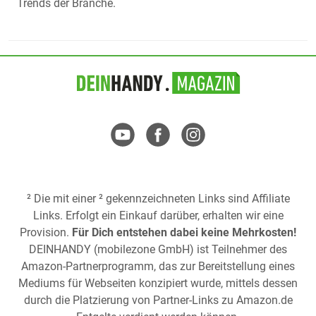
Trends der Branche.
² Die mit einer ² gekennzeichneten Links sind Affiliate
Links. Erfolgt ein Einkauf darüber, erhalten wir eine
Provision.
Für Dich entstehen dabei keine Mehrkosten!
DEINHANDY (mobilezone GmbH) ist Teilnehmer des
Amazon-Partnerprogramm, das zur Bereitstellung eines
Mediums für Webseiten konzipiert wurde, mittels dessen
durch die Platzierung von Partner-Links zu
Amazon.de