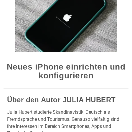
Neues iPhone einrichten und
konfigurieren
Über den Autor
JULIA HUBERT
Julia Hubert studierte Skandinavistik, Deutsch als
Fremdsprache und Tourismus. Genauso vielfältig sind
ihre Interessen im Bereich Smartphones, Apps und