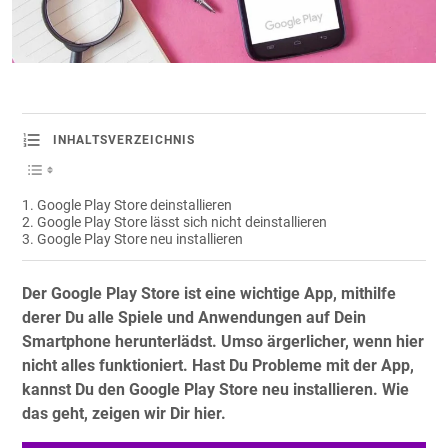
INHALTSVERZEICHNIS
Google Play Store deinstallieren
Google Play Store lässt sich nicht deinstallieren
Google Play Store neu installieren
Der Google Play Store ist eine wichtige App, mithilfe
derer Du alle Spiele und Anwendungen auf Dein
Smartphone herunterlädst. Umso ärgerlicher, wenn hier
nicht alles funktioniert. Hast Du Probleme mit der App,
kannst Du den Google Play Store neu installieren. Wie
das geht, zeigen wir Dir hier.