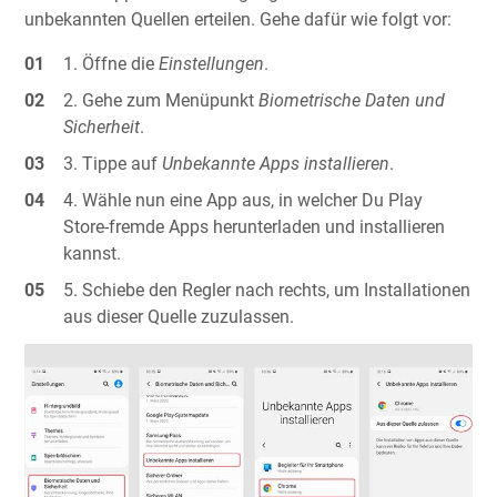
unbekannten Quellen erteilen. Gehe dafür wie folgt vor:
Öffne die
Einstellungen
.
Gehe zum Menüpunkt
Biometrische Daten und
Sicherheit
.
Tippe auf
Unbekannte Apps installieren
.
Wähle nun eine App aus, in welcher Du Play
Store-fremde Apps herunterladen und installieren
kannst.
Schiebe den Regler nach rechts, um Installationen
aus dieser Quelle zuzulassen.