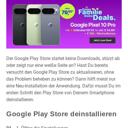
Der Google Play Store startet keine Downloads, stürzt ab
oder zeigt nur eine weiße Seite an? Hast Du bereits
versucht den Google Play Store zu aktualisieren, ohne
das Problem beheben zu können? Dann hilft meist nur
eine Neu-Installation der Anwendung. Dafür musst Du im
ersten Schritt den Play Store von Deinem Smartphone
deinstallieren.
Google Play Store deinstallieren