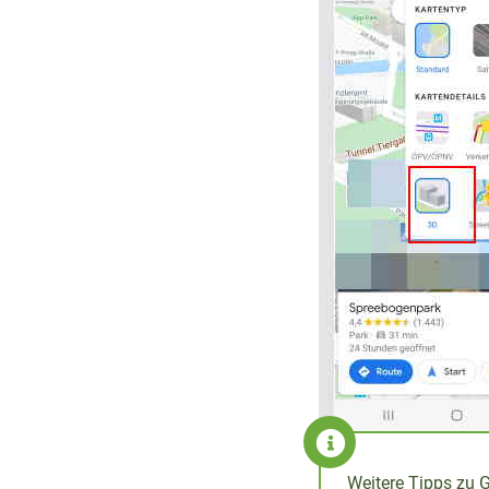
Weitere Tipps zu 