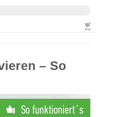
vieren – So