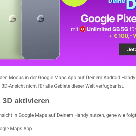
u den Modus in der Google-Maps-App auf Deinem Android-Handy u
 3D-Ansicht nicht für alle Gebiete dieser Welt verfügbar ist.
3D aktivieren
sicht in Google Maps auf Deinem Handy nutzen, gehe wie folgt
oogle-Maps-App.