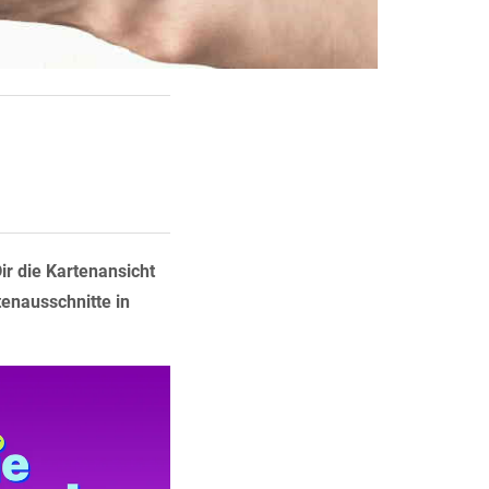
ir die Kartenansicht
tenausschnitte in