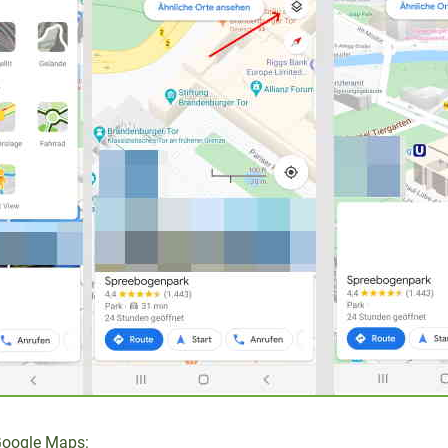
Google Maps: