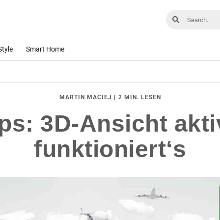
Style
Smart Home
|
2 MIN. LESEN
MARTIN MACIEJ
s: 3D-Ansicht akti
funktioniert‘s