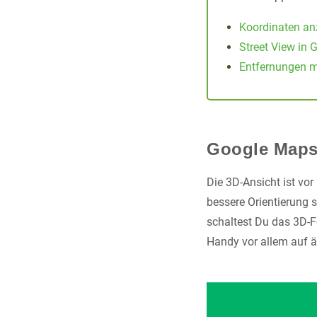
Koordinaten an
Street View in 
Entfernungen 
Google Maps
Die 3D-Ansicht ist vor
bessere Orientierung 
schaltest Du das 3D-F
Handy vor allem auf ä