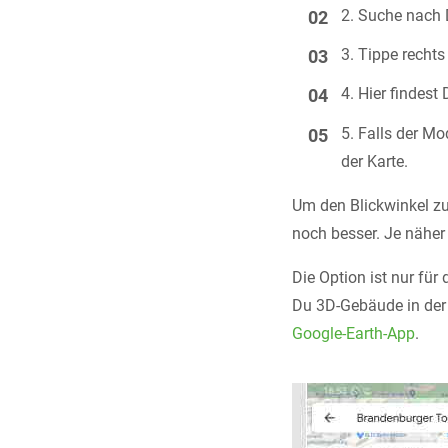
Suche nach D
Tippe rechts
Hier findest
Falls der Mo
der Karte.
Um den Blickwinkel zu
noch besser. Je näher
Die Option ist nur für
Du 3D-Gebäude in der
Google-Earth-App
.