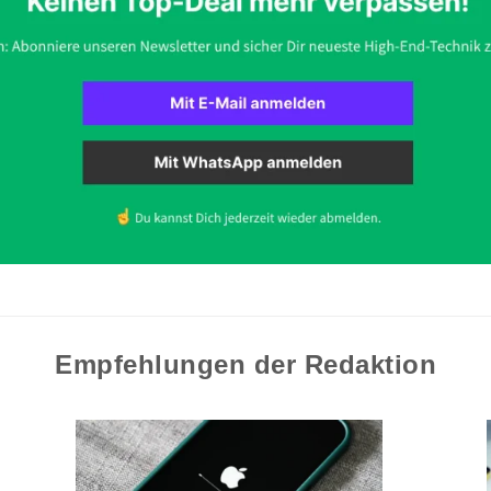
Empfehlungen der Redaktion