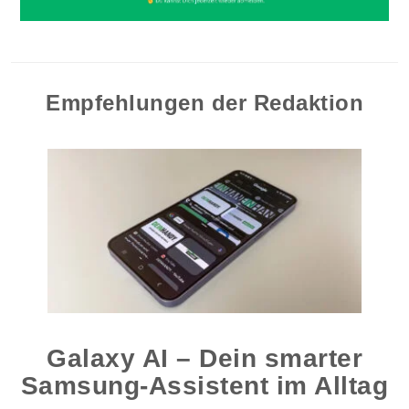
Empfehlungen der Redaktion
Galaxy AI – Dein smarter
Samsung-Assistent im Alltag