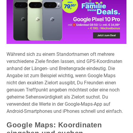
Während sich zu einem Standortnamen oft mehrere
verschiedene Ziele finden lassen, sind GPS-Koordinaten
anhand der Längen- und Breitengrade eindeutig. Die
Angabe ist zum Beispiel wichtig, wenn Google Maps
nicht den exakten Zielort ausgibt, Du Freunden einen
genauen Treffpunkt angeben möchtest oder eine noch
geheime Sehenswürdigkeit als Zielort suchst. Du
verwendest die Werte in der Google-Maps-App auf
Android-Smartphones und iPhones schnell und einfach.
Google Maps: Koordinaten