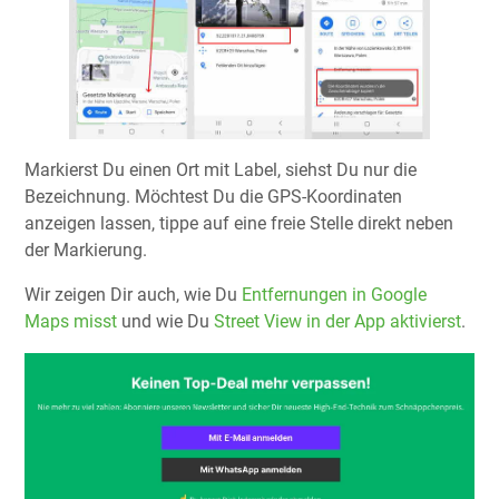
Markierst Du einen Ort mit Label, siehst Du nur die
Bezeichnung. Möchtest Du die GPS-Koordinaten
anzeigen lassen, tippe auf eine freie Stelle direkt neben
der Markierung.
Wir zeigen Dir auch, wie Du
Entfernungen in Google
Maps misst
und wie Du
Street View in der App aktivierst
.