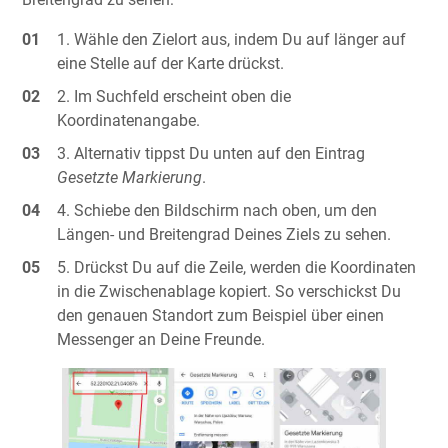
Wähle den Zielort aus, indem Du auf länger auf
eine Stelle auf der Karte drückst.
Im Suchfeld erscheint oben die
Koordinatenangabe.
Alternativ tippst Du unten auf den Eintrag
Gesetzte Markierung
.
Schiebe den Bildschirm nach oben, um den
Längen- und Breitengrad Deines Ziels zu sehen.
Drückst Du auf die Zeile, werden die Koordinaten
in die Zwischenablage kopiert. So verschickst Du
den genauen Standort zum Beispiel über einen
Messenger an Deine Freunde.