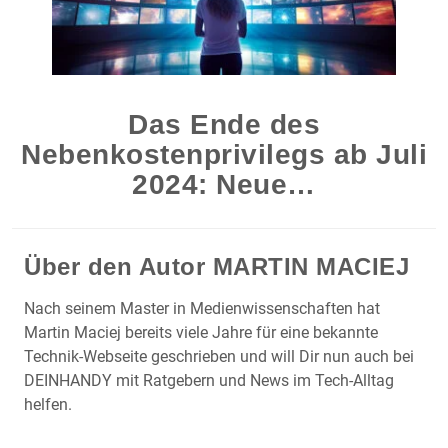
Das Ende des
Nebenkostenprivilegs ab Juli
2024: Neue…
Über den Autor
MARTIN MACIEJ
Nach seinem Master in Medienwissenschaften hat
Martin Maciej bereits viele Jahre für eine bekannte
Technik-Webseite geschrieben und will Dir nun auch bei
DEINHANDY mit Ratgebern und News im Tech-Alltag
helfen.