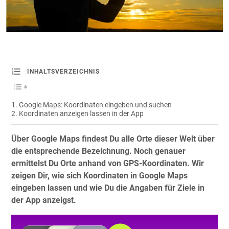
INHALTSVERZEICHNIS
Google Maps: Koordinaten eingeben und suchen
Koordinaten anzeigen lassen in der App
Über Google Maps findest Du alle Orte dieser Welt über
die entsprechende Bezeichnung. Noch genauer
ermittelst Du Orte anhand von GPS-Koordinaten. Wir
zeigen Dir, wie sich Koordinaten in Google Maps
eingeben lassen und wie Du die Angaben für Ziele in
der App anzeigst.