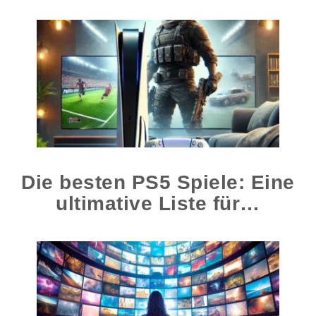
Die besten PS5 Spiele: Eine
ultimative Liste für…