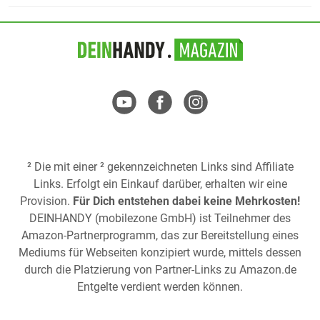
² Die mit einer ² gekennzeichneten Links sind Affiliate
Links. Erfolgt ein Einkauf darüber, erhalten wir eine
Provision.
Für Dich entstehen dabei keine Mehrkosten!
DEINHANDY (mobilezone GmbH) ist Teilnehmer des
Amazon-Partnerprogramm, das zur Bereitstellung eines
Mediums für Webseiten konzipiert wurde, mittels dessen
durch die Platzierung von Partner-Links zu
Amazon.de
Entgelte verdient werden können.