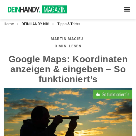
Home
DEINHANDY hilft
Tipps & Tricks
|
MARTIN MACIEJ
3 MIN. LESEN
Google Maps: Koordinaten
anzeigen & eingeben – So
funktioniert’s