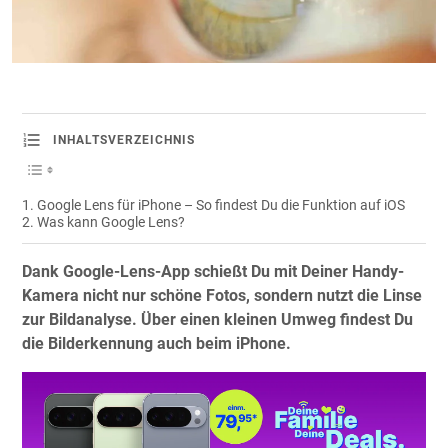
INHALTSVERZEICHNIS
Google Lens für iPhone – So findest Du die Funktion auf iOS
Was kann Google Lens?
Dank Google-Lens-App schießt Du mit Deiner Handy-
Kamera nicht nur schöne Fotos, sondern nutzt die Linse
zur Bildanalyse. Über einen kleinen Umweg findest Du
die Bilderkennung auch beim iPhone.