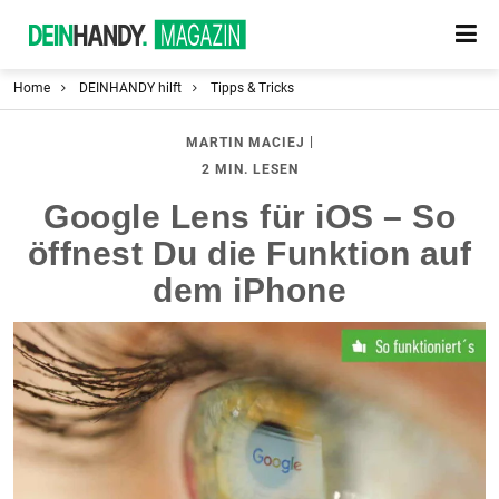
Home
DEINHANDY hilft
Tipps & Tricks
|
MARTIN MACIEJ
2 MIN. LESEN
Google Lens für iOS – So
öffnest Du die Funktion auf
dem iPhone