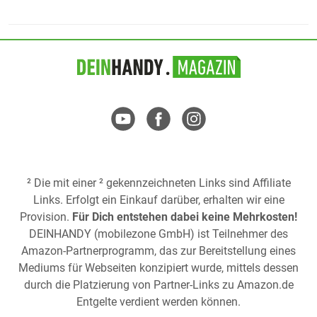
² Die mit einer ² gekennzeichneten Links sind Affiliate
Links. Erfolgt ein Einkauf darüber, erhalten wir eine
Provision.
Für Dich entstehen dabei keine Mehrkosten!
DEINHANDY (mobilezone GmbH) ist Teilnehmer des
Amazon-Partnerprogramm, das zur Bereitstellung eines
Mediums für Webseiten konzipiert wurde, mittels dessen
durch die Platzierung von Partner-Links zu
Amazon.de
Entgelte verdient werden können.