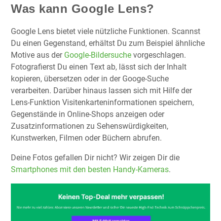
Was kann Google Lens?
Google Lens bietet viele nützliche Funktionen. Scannst
Du einen Gegenstand, erhältst Du zum Beispiel ähnliche
Motive aus der
Google-Bildersuche
vorgeschlagen.
Fotografierst Du einen Text ab, lässt sich der Inhalt
kopieren, übersetzen oder in der Googe-Suche
verarbeiten. Darüber hinaus lassen sich mit Hilfe der
Lens-Funktion Visitenkarteninformationen speichern,
Gegenstände in Online-Shops anzeigen oder
Zusatzinformationen zu Sehenswürdigkeiten,
Kunstwerken, Filmen oder Büchern abrufen.
Deine Fotos gefallen Dir nicht? Wir zeigen Dir die
Smartphones mit den besten Handy-Kameras
.