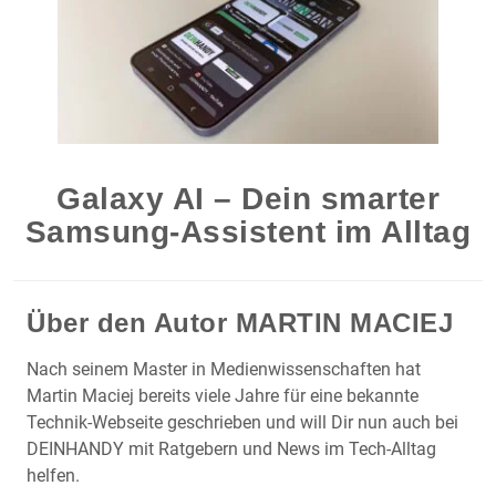
Galaxy AI – Dein smarter
Samsung-Assistent im Alltag
Über den Autor
MARTIN MACIEJ
Nach seinem Master in Medienwissenschaften hat
Martin Maciej bereits viele Jahre für eine bekannte
Technik-Webseite geschrieben und will Dir nun auch bei
DEINHANDY mit Ratgebern und News im Tech-Alltag
helfen.