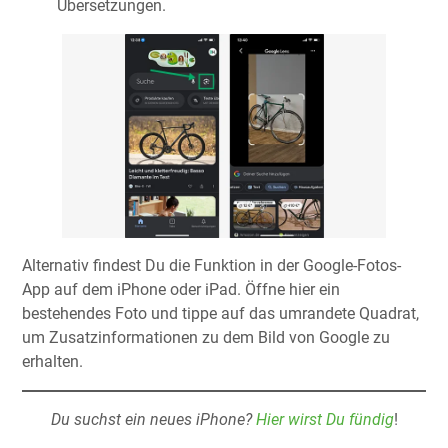
Übersetzungen.
Alternativ findest Du die Funktion in der Google-Fotos-
App auf dem iPhone oder iPad. Öffne hier ein
bestehendes Foto und tippe auf das umrandete Quadrat,
um Zusatzinformationen zu dem Bild von Google zu
erhalten.
Du suchst ein neues iPhone?
Hier wirst Du fündig
!