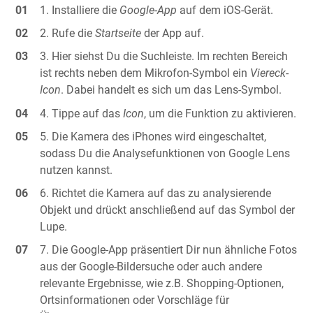
Installiere die
Google-App
auf dem iOS-Gerät.
Rufe die
Startseite
der App auf.
Hier siehst Du die Suchleiste. Im rechten Bereich
ist rechts neben dem Mikrofon-Symbol ein
Viereck-
Icon
. Dabei handelt es sich um das Lens-Symbol.
Tippe auf das
Icon
, um die Funktion zu aktivieren.
Die Kamera des iPhones wird eingeschaltet,
sodass Du die Analysefunktionen von Google Lens
nutzen kannst.
Richtet die Kamera auf das zu analysierende
Objekt und drückt anschließend auf das Symbol der
Lupe.
Die Google-App präsentiert Dir nun ähnliche Fotos
aus der Google-Bildersuche oder auch andere
relevante Ergebnisse, wie z.B. Shopping-Optionen,
Ortsinformationen oder Vorschläge für