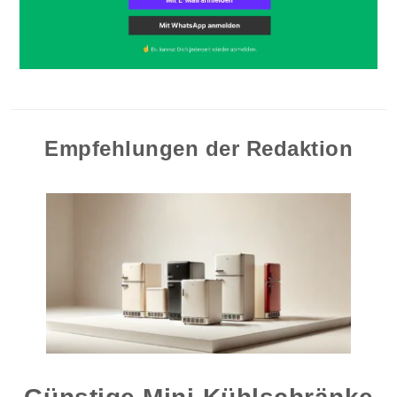
Empfehlungen der Redaktion