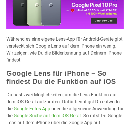
Während es eine eigene Lens-App für Android-Geräte gibt,
versteckt sich Google Lens auf dem iPhone ein wenig.
Wir zeigen, wie Du die Bilderkennung auf Deinem iPhone
findest.
Google Lens für iPhone – So
findest Du die Funktion auf iOS
Du hast zwei Möglichkeiten, um die Lens-Funktion auf
dem iOS-Gerät aufzurufen. Dafür benötigst Du entweder
die
Google-Fotos-App
oder die allgemeine Anwendung für
die
Google-Suche auf dem iOS-Gerät
. So rufst Du Google
Lens auf dem iPhone über die Google-App auf: