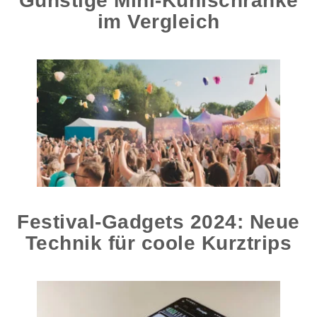
Günstige Mini-Kühlschränke
im Vergleich
Festival-Gadgets 2024: Neue
Technik für coole Kurztrips