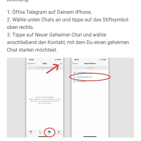
1. Öffne Telegram auf Deinem iPhone.
2. Wähle unten Chats an und tippe auf das Stiftsymbol
oben rechts.
3. Tippe auf
Neuer Geheimer Chat
und wähle
anschließend den Kontakt, mit dem Du einen geheimen
Chat starten möchtest.