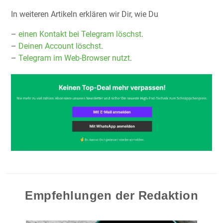
In weiteren Artikeln erklären wir Dir, wie Du
–
einen Kontakt bei Telegram löschst
.
–
Deinen Account löschst
.
–
Telegram im Web-Browser nutzt
.
Empfehlungen der Redaktion