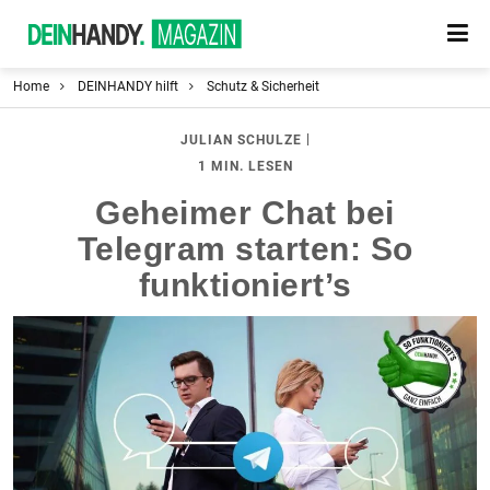
Home
DEINHANDY hilft
Schutz & Sicherheit
|
JULIAN SCHULZE
1 MIN. LESEN
Geheimer Chat bei
Telegram starten: So
funktioniert’s