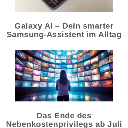
Galaxy AI – Dein smarter
Samsung-Assistent im Alltag
Das Ende des
Nebenkostenprivilegs ab Juli