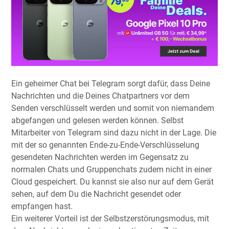
Ein geheimer Chat bei Telegram sorgt dafür, dass Deine
Nachrichten und die Deines Chatpartners vor dem
Senden verschlüsselt werden und somit von niemandem
abgefangen und gelesen werden können. Selbst
Mitarbeiter von Telegram sind dazu nicht in der Lage. Die
mit der so genannten Ende-zu-Ende-Verschlüsselung
gesendeten Nachrichten werden im Gegensatz zu
normalen Chats und Gruppenchats zudem nicht in einer
Cloud gespeichert. Du kannst sie also nur auf dem Gerät
sehen, auf dem Du die Nachricht gesendet oder
empfangen hast.
Ein weiterer Vorteil ist der Selbstzerstörungsmodus, mit