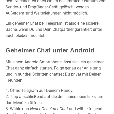
dem Nachrichten nach einem bestimmten Zeitraum vom
Sender- und Empfänger-Gerät gelöscht werden.
Außerdem sind Weiterleitungen nicht möglich.
Ein geheimer Chat bei Telegram ist also eine sichere
Sache, wenn Du und Dein Chatpartner garantiert unter
Euch bleiben möchtet.
Geheimer Chat unter Android
Mit einem Android-Smartphone lässt sich ein geheimer
Chat ganz einfach starten. Folge genau der Anleitung
und in nur drei Schritten chattest Du privat mit Deinen
Freunden:
1. Öffne Telegram auf Deinem Handy.
2. Tipp anschließend auf die drei Linien oben links, um
das Menü zu öffnen.
3. Wähle nun
Neuer Geheimer Chat
und wähle folgend