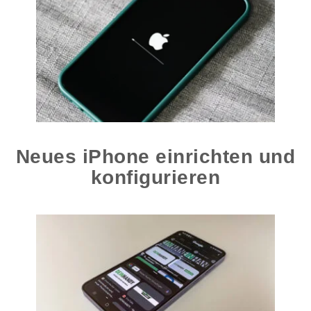
Neues iPhone einrichten und
konfigurieren