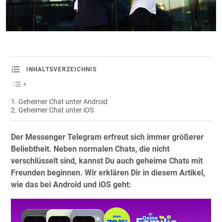
INHALTSVERZEICHNIS
Geheimer Chat unter Android
Geheimer Chat unter iOS
Der Messenger Telegram erfreut sich immer größerer
Beliebtheit. Neben normalen Chats, die nicht
verschlüsselt sind, kannst Du auch geheime Chats mit
Freunden beginnen. Wir erklären Dir in diesem Artikel,
wie das bei Android und iOS geht: