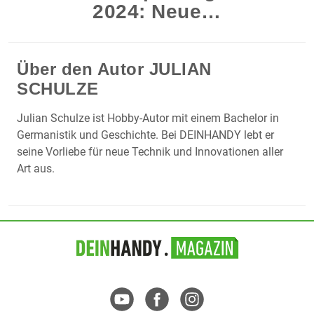
2024: Neue…
Über den Autor
JULIAN
SCHULZE
Julian Schulze ist Hobby-Autor mit einem Bachelor in
Germanistik und Geschichte. Bei DEINHANDY lebt er
seine Vorliebe für neue Technik und Innovationen aller
Art aus.