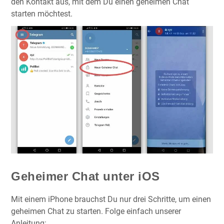
den Kontakt aus, mit dem Du einen geheimen Chat
starten möchtest.
Geheimer Chat unter iOS
Mit einem iPhone brauchst Du nur drei Schritte, um einen
geheimen Chat zu starten. Folge einfach unserer
Anleitung: