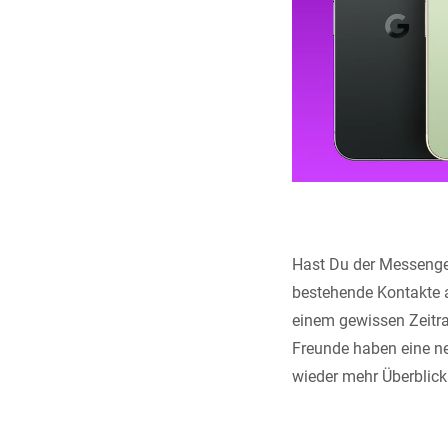
Hast Du der Messenger
bestehende Kontakte 
einem gewissen Zeitra
Freunde haben eine ne
wieder mehr Überblick