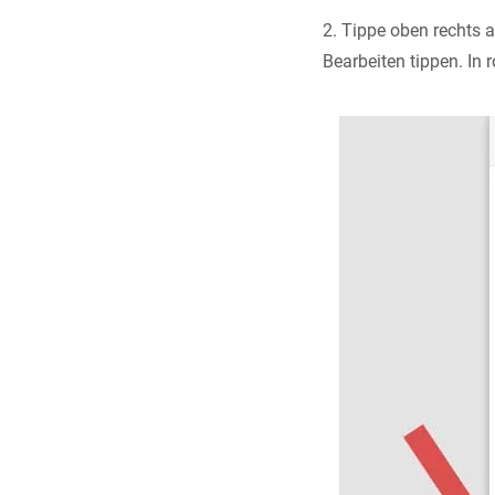
2. Tippe oben rechts 
Bearbeiten tippen. In r