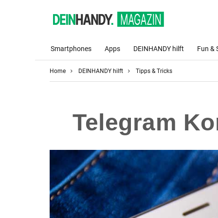
Smartphones
Apps
DEINHANDY hilft
Fun & 
Home
DEINHANDY hilft
Tipps & Tricks
Telegram Kon