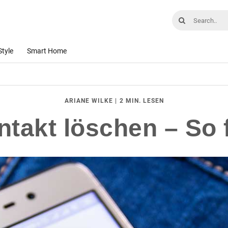
Style
Smart Home
|
2 MIN. LESEN
ARIANE WILKE
takt löschen – So f