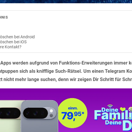
HNIS
löschen bei Android
löschen bei iOS
ere Kontakt?
Apps werden aufgrund von Funktions-Erweiterungen immer k
tpuppen sich als knifflige Such-Rätsel. Um einen Telegram Ko
 nicht mehr lange suchen, denn wir zeigen Dir Schritt für Schri