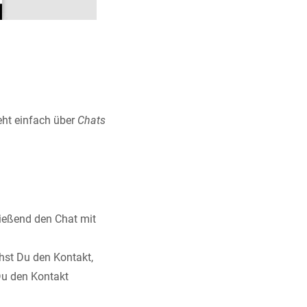
eht einfach über
Chats
ießend den Chat mit
hst Du den Kontakt,
Du den Kontakt